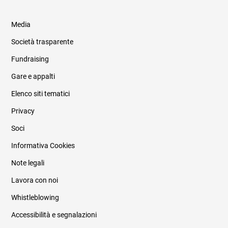
Media
Società trasparente
Fundraising
Informazioni legali e trasparenza
Gare e appalti
Elenco siti tematici
Privacy
Soci
Informativa Cookies
Note legali
Lavora con noi
Whistleblowing
Accessibilità e segnalazioni