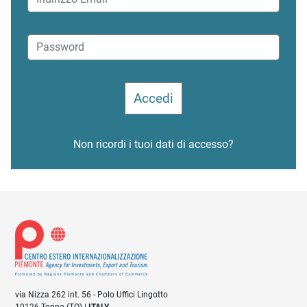
Non ricordi i tuoi dati di accesso?
via Nizza 262 int. 56 - Polo Uffici Lingotto