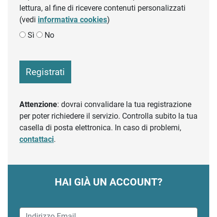
lettura, al fine di ricevere contenuti personalizzati
(vedi
informativa cookies
)
Sì
No
Registrati
Attenzione
: dovrai convalidare la tua registrazione
per poter richiedere il servizio. Controlla subito la tua
casella di posta elettronica. In caso di problemi,
contattaci
.
HAI GIÀ UN ACCOUNT?