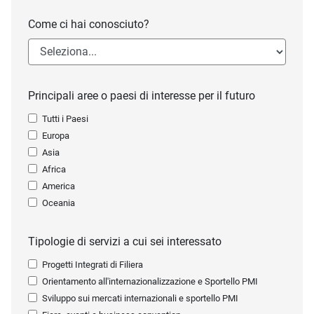
Come ci hai conosciuto?
Principali aree o paesi di interesse per il futuro
Tutti i Paesi
Europa
Asia
Africa
America
Oceania
Tipologie di servizi a cui sei interessato
Progetti Integrati di Filiera
Orientamento all'internazionalizzazione e Sportello PMI
Sviluppo sui mercati internazionali e sportello PMI