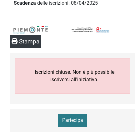
Scadenza
delle iscrizioni: 08/04/2025
Stampa
Iscrizioni chiuse. Non è più possibile
iscriversi all'iniziativa.
Partecipa