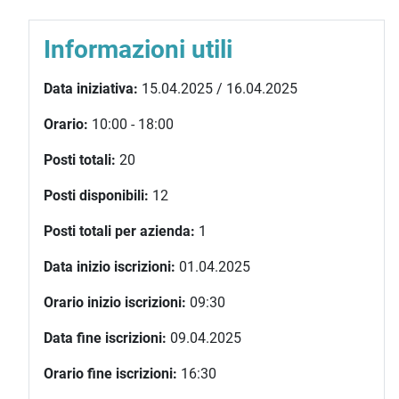
Informazioni utili
Data iniziativa:
15.04.2025 / 16.04.2025
Orario:
10:00 - 18:00
Posti totali:
20
Posti disponibili:
12
Posti totali per azienda:
1
Data inizio iscrizioni:
01.04.2025
Orario inizio iscrizioni:
09:30
Data fine iscrizioni:
09.04.2025
Orario fine iscrizioni:
16:30