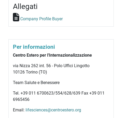
Allegati
Company Profile Buyer
Per informazioni
Centro Estero per l'Internazionalizzazione
via Nizza 262 int. 56 - Polo Uffici Lingotto
10126 Torino (TO)
Team Salute e Benessere
Tel. +39 011 6700623/554/628/639 Fax +39 011
6965456
Email:
lifesciences@centroestero.org