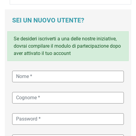
SEI UN NUOVO UTENTE?
Se desideri iscriverti a una delle nostre iniziative,
dovrai compilare il modulo di partecipazione dopo
aver attivato il tuo account