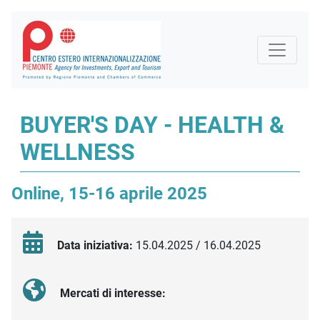
BUYER'S DAY - HEALTH &
WELLNESS
Online, 15-16 aprile 2025
Data iniziativa:
15.04.2025 / 16.04.2025
Mercati di interesse: