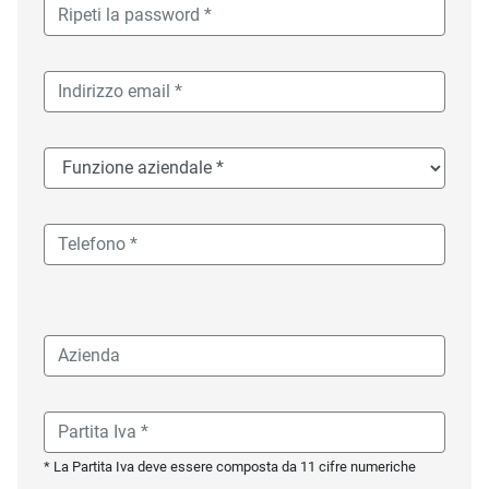
* La Partita Iva deve essere composta da 11 cifre numeriche