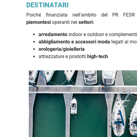
DESTINATARI
Poiché finanziata nell'ambito del PR FESR 
piemontesi
operanti nei
settori:
arredamento
indoor e outdoor e complementi
abbigliamento e accessori moda
legati al mo
orologeria/gioielleria
attrezzature e prodotti
high-tech