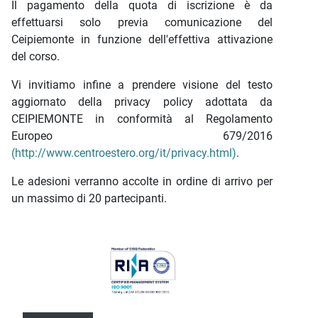
Il pagamento della quota di iscrizione è da
effettuarsi solo previa comunicazione del
Ceipiemonte in funzione dell'effettiva attivazione
del corso.
Vi invitiamo infine a prendere visione del testo
aggiornato della privacy policy adottata da
CEIPIEMONTE in conformità al Regolamento
Europeo 679/2016
(http://www.centroestero.org/it/privacy.html)
.
Le adesioni verranno accolte in ordine di arrivo per
un massimo di 20 partecipanti.