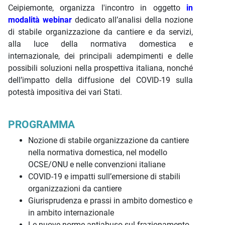
Ceipiemonte, organizza l'incontro in oggetto
in
modalità webinar
dedicato all’analisi della nozione
di stabile organizzazione da cantiere e da servizi,
alla luce della normativa domestica e
internazionale, dei principali adempimenti e delle
possibili soluzioni nella prospettiva italiana, nonché
dell’impatto della diffusione del COVID-19 sulla
potestà impositiva dei vari Stati.
PROGRAMMA
Nozione di stabile organizzazione da cantiere
nella normativa domestica, nel modello
OCSE/ONU e nelle convenzioni italiane
COVID-19 e impatti sull’emersione di stabili
organizzazioni da cantiere
Giurisprudenza e prassi in ambito domestico e
in ambito internazionale
Le nuove norme antiabuso sul frazionamento