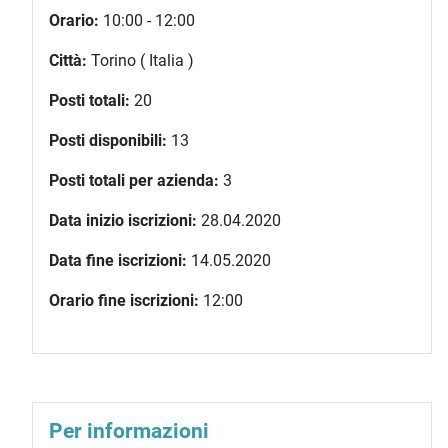
Orario:
10:00 - 12:00
Città:
Torino ( Italia )
Posti totali:
20
Posti disponibili:
13
Posti totali per azienda:
3
Data inizio iscrizioni:
28.04.2020
Data fine iscrizioni:
14.05.2020
Orario fine iscrizioni:
12:00
Per informazioni