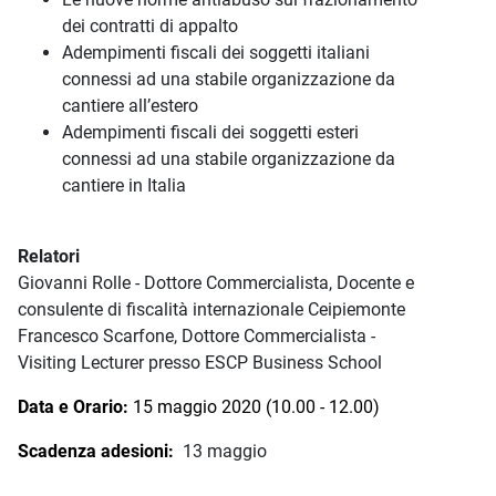
dei contratti di appalto
Adempimenti fiscali dei soggetti italiani
connessi ad una stabile organizzazione da
cantiere all’estero
Adempimenti fiscali dei soggetti esteri
connessi ad una stabile organizzazione da
cantiere in Italia
Relatori
Giovanni Rolle - Dottore Commercialista, Docente e
consulente di fiscalità internazionale Ceipiemonte
Francesco Scarfone, Dottore Commercialista -
Visiting Lecturer presso ESCP Business School
Data e Orario:
15 maggio 2020 (10.00 - 12.00)
Scadenza adesioni:
13 maggio