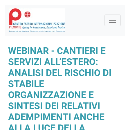
WEBINAR - CANTIERI E
SERVIZI ALL’ESTERO:
ANALISI DEL RISCHIO DI
STABILE
ORGANIZZAZIONE E
SINTESI DEI RELATIVI
ADEMPIMENTI ANCHE
ALLA LUCE DELLA