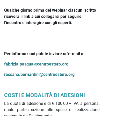
Qualche giorno prima del webinar ciascun iscritto
riceverà il link a cui collegarsi per seguire
l'incontro e interagire con gli esperti.
Per informazioni potete inviare un'e-mail a:
fabrizia.pasqua@centroestero.org
rossana.bernardini@centroestero.org
COSTI E MODALITÀ DI ADESIONI
La quota di adesione è di € 100,00 + IVA, a persona,
quale partecipazione alle spese di realizzazione
sostenute da Ceipiemonte.