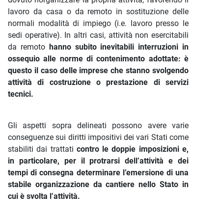
lavoro da casa o da remoto in sostituzione delle
normali modalità di impiego (i.e. lavoro presso le
sedi operative). In altri casi, attività non esercitabili
da remoto
hanno subito inevitabili interruzioni in
ossequio alle norme di contenimento adottate: è
questo il caso delle imprese che stanno svolgendo
attività di costruzione o prestazione di servizi
tecnici.
Gli aspetti sopra delineati possono avere varie
conseguenze sui diritti impositivi dei vari Stati come
stabiliti dai trattati
contro le doppie imposizioni e,
in particolare, per il protrarsi dell’attività e dei
tempi di consegna determinare l’emersione di una
stabile organizzazione da cantiere nello Stato in
cui è svolta l’attività.