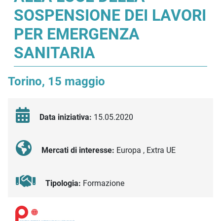
SOSPENSIONE DEI LAVORI
PER EMERGENZA
SANITARIA
Torino, 15 maggio
Data iniziativa:
15.05.2020
Mercati di interesse:
Europa , Extra UE
Tipologia:
Formazione