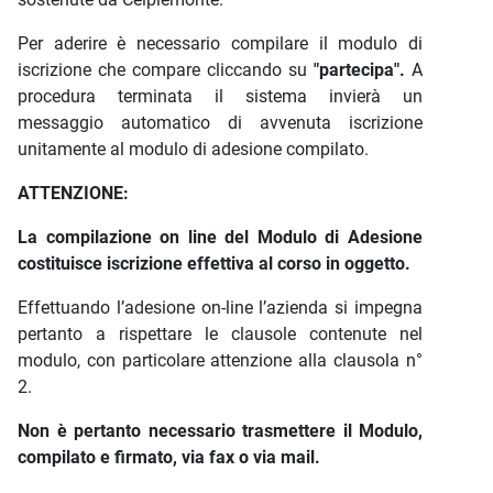
Per aderire è necessario compilare il modulo di
iscrizione che compare cliccando su
"partecipa".
A
procedura terminata il sistema invierà un
messaggio automatico di avvenuta iscrizione
unitamente al modulo di adesione compilato.
ATTENZIONE:
La compilazione on line del Modulo di Adesione
costituisce iscrizione effettiva al corso in oggetto.
Effettuando l’adesione on-line l’azienda si impegna
pertanto a rispettare le clausole contenute nel
modulo, con particolare attenzione alla clausola n°
2.
Non è pertanto necessario trasmettere il Modulo,
compilato e firmato, via fax o via mail.