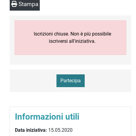
Stampa
Iscrizioni chiuse. Non è più possibile
iscriversi all'iniziativa.
Partecipa
Informazioni utili
Data iniziativa:
15.05.2020