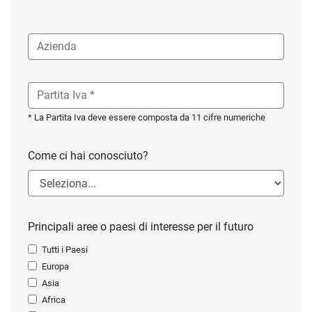
* La Partita Iva deve essere composta da 11 cifre numeriche
Come ci hai conosciuto?
Principali aree o paesi di interesse per il futuro
Tutti i Paesi
Europa
Asia
Africa