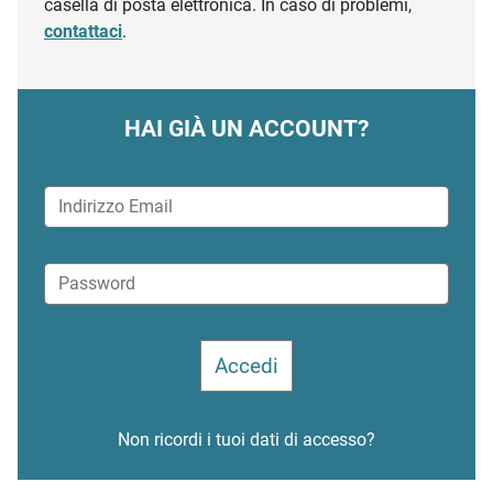
casella di posta elettronica. In caso di problemi,
contattaci
.
HAI GIÀ UN ACCOUNT?
Non ricordi i tuoi dati di accesso?