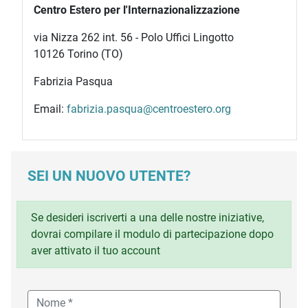
Centro Estero per l'Internazionalizzazione
via Nizza 262 int. 56 - Polo Uffici Lingotto
10126 Torino (TO)
Fabrizia Pasqua
Email:
fabrizia.pasqua@centroestero.org
SEI UN NUOVO UTENTE?
Se desideri iscriverti a una delle nostre iniziative,
dovrai compilare il modulo di partecipazione dopo
aver attivato il tuo account