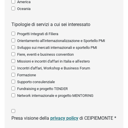
America
Oceania
Tipologie di servizi a cui sei interessato
Progetti Integrati di Filiera
Orientamento all'internazionalizzazione e Sportello PMI
Sviluppo sui mercati internazionali e sportello PMI
Fiere, eventi e business convention
Missioni e incontri d'affari in Italia e all'estero
Incontri d'affari, Workshop e Business Forum
Formazione
Supporto consulenziale
Fundraising e progetto TENDER
Network internazionale e progetto MENTORING
Presa visione della
privacy policy
di CEIPIEMONTE *