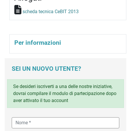
scheda tecnica CeBIT 2013
Per informazioni
SEI UN NUOVO UTENTE?
Se desideri iscriverti a una delle nostre iniziative,
dovrai compilare il modulo di partecipazione dopo
aver attivato il tuo account