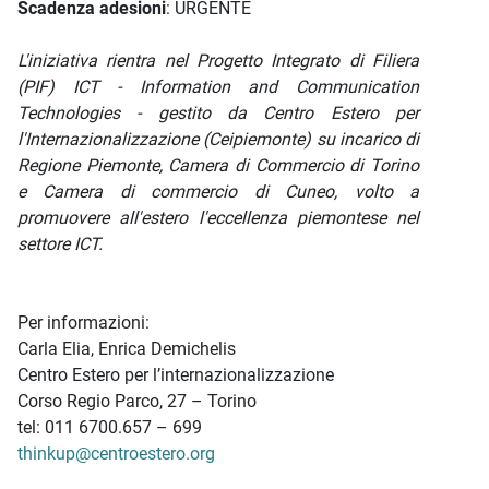
Scadenza adesioni
: URGENTE
L'iniziativa rientra nel Progetto Integrato di Filiera
(PIF) ICT - Information and Communication
Technologies - gestito da Centro Estero per
l'Internazionalizzazione (Ceipiemonte) su incarico di
Regione Piemonte, Camera di Commercio di Torino
e Camera di commercio di Cuneo, volto a
promuovere all'estero l'eccellenza piemontese nel
settore ICT.
Per informazioni:
Carla Elia, Enrica Demichelis
Centro Estero per l’internazionalizzazione
Corso Regio Parco, 27 – Torino
tel: 011 6700.657 – 699
thinkup@centroestero.org