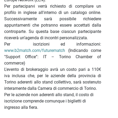
Per parteciparvi verrà richiesto di compilare un
profilo in inglese all'interno di un catalogo online.
Successivamente sarà possibile richiedere
appuntamenti che potranno essere accettati dalla
controparte. Su questa base ciascun partecipante
riceverà un’agenda di incontri personalizzata.
Per iscrizioni ed informazioni:
www.b2match.com/futurematch
(Indicando come
"Support Office”: IT – Torino Chamber of
commerce)
L'evento di brokeraggio avrà un costo pari a 110€
iva inclusa che, per le aziende della provincia di
Torino aderenti allo stand collettivo, sarà sostenuto
interamente dalla Camera di commercio di Torino.
Per le aziende non aderenti allo stand, il costo di
iscrizione comprende comunque i biglietti di
ingresso alla fiera.