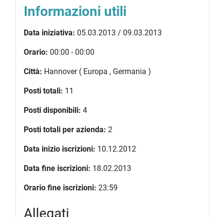
Informazioni utili
Data iniziativa:
05.03.2013 / 09.03.2013
Orario:
00:00 - 00:00
Città:
Hannover ( Europa , Germania )
Posti totali:
11
Posti disponibili:
4
Posti totali per azienda:
2
Data inizio iscrizioni:
10.12.2012
Data fine iscrizioni:
18.02.2013
Orario fine iscrizioni:
23:59
Allegati