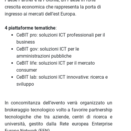
crescita economica che rappresenta la porta di
ingresso ai mercati dell’est Europa.
4 piattaforme tematiche
:
CeBIT pro: soluzioni ICT professionali per il
business
CeBIT gov: soluzioni ICT per le
amministrazioni pubbliche
CeBIT life: soluzioni ICT per il mercato
consumer
CeBIT lab: soluzioni ICT innovative: ricerca e
sviluppo
In concomitanza dell’evento verrà organizzato un
brokeraggio tecnologico volto a favorire partnership
tecnologiche che tra aziende, centri di ricerca e
università, gestito dalla Rete europea Enterprise
Europe Network (EEN).