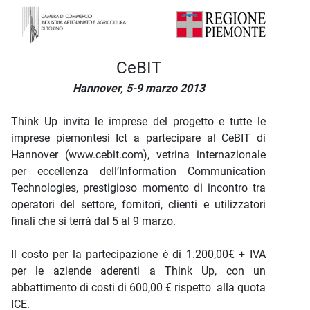
Descrizione iniziativa
CeBIT
Hannover, 5-9 marzo 2013
Think Up invita le imprese del progetto e tutte le
imprese piemontesi Ict a partecipare al CeBIT di
Hannover (www.cebit.com), vetrina internazionale
per eccellenza dell’Information Communication
Technologies, prestigioso momento di incontro tra
operatori del settore, fornitori, clienti e utilizzatori
finali che si terrà dal 5 al 9 marzo.
Il costo per la partecipazione è di 1.200,00€ + IVA
per le aziende aderenti a Think Up, con un
abbattimento di costi di 600,00 € rispetto alla quota
ICE.