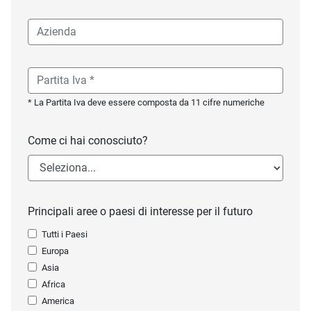
* La Partita Iva deve essere composta da 11 cifre numeriche
Come ci hai conosciuto?
Principali aree o paesi di interesse per il futuro
Tutti i Paesi
Europa
Asia
Africa
America