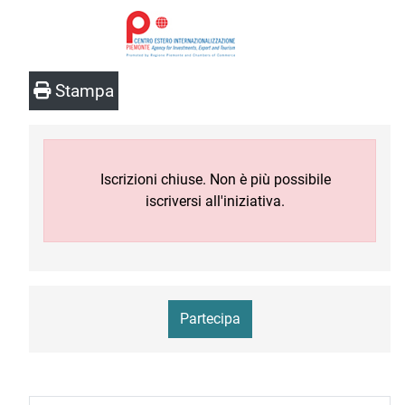
Stampa
Iscrizioni chiuse. Non è più possibile
iscriversi all'iniziativa.
Partecipa