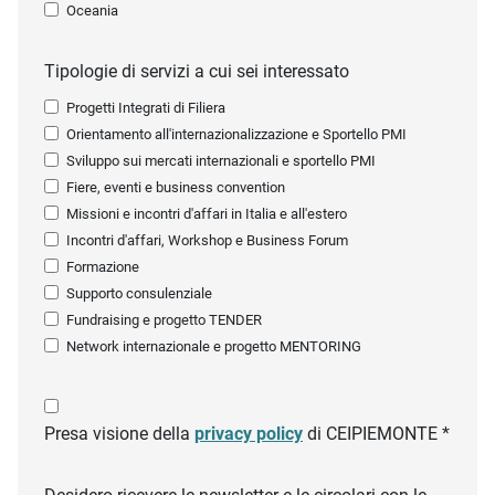
Oceania
Tipologie di servizi a cui sei interessato
Progetti Integrati di Filiera
Orientamento all'internazionalizzazione e Sportello PMI
Sviluppo sui mercati internazionali e sportello PMI
Fiere, eventi e business convention
Missioni e incontri d'affari in Italia e all'estero
Incontri d'affari, Workshop e Business Forum
Formazione
Supporto consulenziale
Fundraising e progetto TENDER
Network internazionale e progetto MENTORING
Presa visione della
privacy policy
di CEIPIEMONTE *