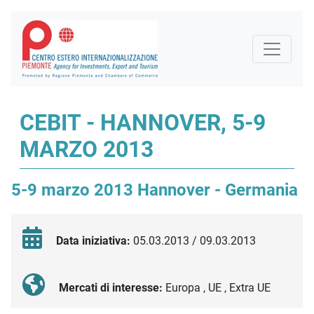
CEBIT - HANNOVER, 5-9
MARZO 2013
5-9 marzo 2013 Hannover - Germania
Data iniziativa:
05.03.2013 / 09.03.2013
Mercati di interesse:
Europa , UE , Extra UE