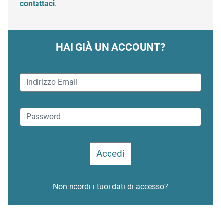
contattaci
.
HAI GIÀ UN ACCOUNT?
Non ricordi i tuoi dati di accesso?