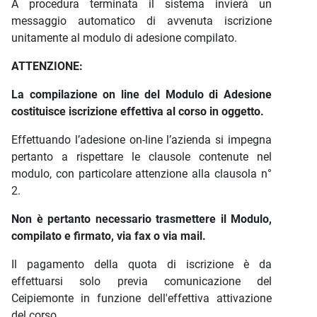
A procedura terminata il sistema invierà un
messaggio automatico di avvenuta iscrizione
unitamente al modulo di adesione compilato.
ATTENZIONE:
La compilazione on line del Modulo di Adesione
costituisce iscrizione effettiva al corso in oggetto.
Effettuando l’adesione on-line l’azienda si impegna
pertanto a rispettare le clausole contenute nel
modulo, con particolare attenzione alla clausola n°
2.
Non è pertanto necessario trasmettere il Modulo,
compilato e firmato, via fax o via mail.
Il pagamento della quota di iscrizione è da
effettuarsi solo previa comunicazione del
Ceipiemonte in funzione dell'effettiva attivazione
del corso.