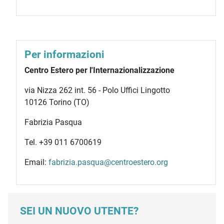
Per informazioni
Centro Estero per l'Internazionalizzazione
via Nizza 262 int. 56 - Polo Uffici Lingotto
10126 Torino (TO)
Fabrizia Pasqua
Tel. +39 011 6700619
Email:
fabrizia.pasqua@centroestero.org
SEI UN NUOVO UTENTE?