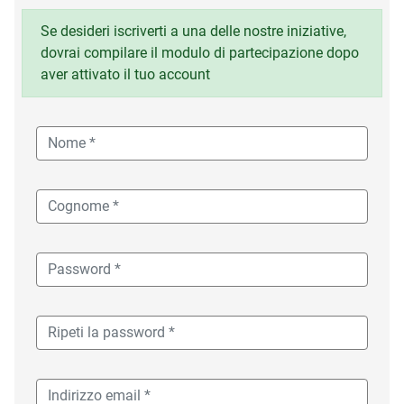
Se desideri iscriverti a una delle nostre iniziative,
dovrai compilare il modulo di partecipazione dopo
aver attivato il tuo account