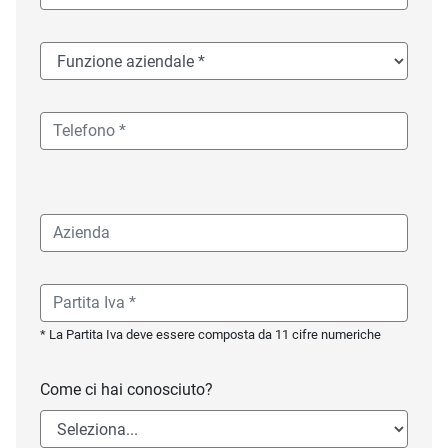
* La Partita Iva deve essere composta da 11 cifre numeriche
Come ci hai conosciuto?