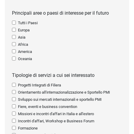
Principali aree o paesi di interesse per il futuro
Tutti i Paesi
Europa
Asia
Africa
America
Oceania
Tipologie di servizi a cui sei interessato
Progetti Integrati di Filiera
Orientamento all'internazionalizzazione e Sportello PMI
Sviluppo sui mercati internazionali e sportello PMI
Fiere, eventi e business convention
Missioni e incontri d'affari in Italia e all'estero
Incontri d'affari, Workshop e Business Forum
Formazione