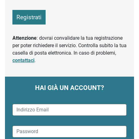
Registrati
Attenzione
: dovrai convalidare la tua registrazione
per poter richiedere il servizio. Controlla subito la tua
casella di posta elettronica. In caso di problemi,
contattaci
.
HAI GIÀ UN ACCOUNT?