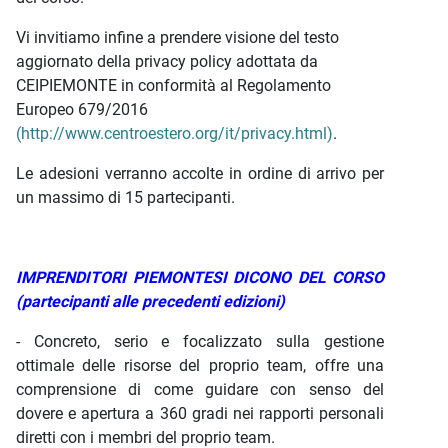
Vi invitiamo infine a prendere visione del testo
aggiornato della privacy policy adottata da
CEIPIEMONTE in conformità al Regolamento
Europeo 679/2016
(http://www.centroestero.org/it/privacy.html)
.
Le adesioni verranno accolte in ordine di arrivo per
un massimo di 15 partecipanti.
IMPRENDITORI PIEMONTESI DICONO DEL CORSO
(partecipanti alle precedenti edizioni)
- Concreto, serio e focalizzato sulla gestione
ottimale delle risorse del proprio team, offre una
comprensione di come guidare con senso del
dovere e apertura a 360 gradi nei rapporti personali
diretti con i membri del proprio team.