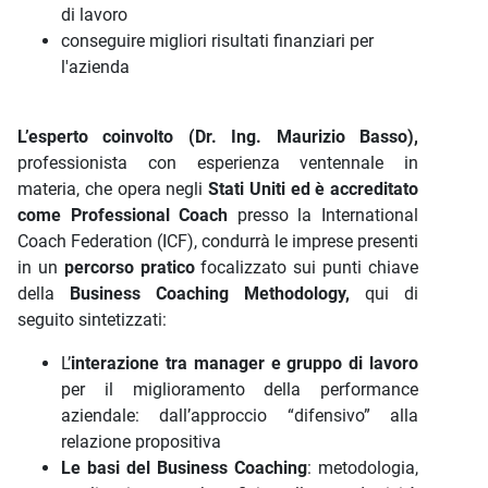
di lavoro
conseguire migliori risultati finanziari per
l'azienda
L’esperto coinvolto (Dr. Ing. Maurizio Basso),
professionista con esperienza ventennale in
materia, che opera negli
Stati Uniti ed è accreditato
come Professional Coach
presso la International
Coach Federation (ICF), condurrà le imprese presenti
in un
percorso pratico
focalizzato sui punti chiave
della
Business Coaching Methodology,
qui di
seguito sintetizzati:
L’
interazione tra manager e gruppo di lavoro
per il miglioramento della performance
aziendale: dall’approccio “difensivo” alla
relazione propositiva
Le basi del Business Coaching
: metodologia,