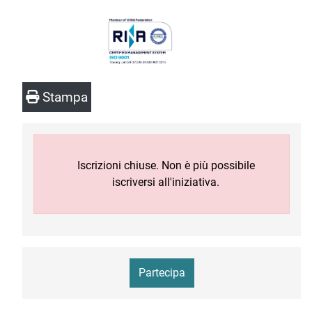
Stampa
Iscrizioni chiuse. Non è più possibile
iscriversi all'iniziativa.
Partecipa