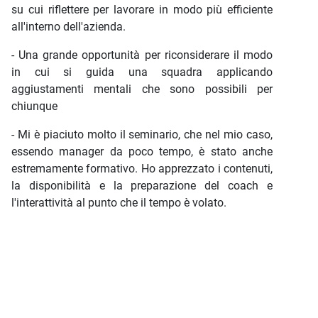
su cui riflettere per lavorare in modo più efficiente
all'interno dell'azienda.
- Una grande opportunità per riconsiderare il modo
in cui si guida una squadra applicando
aggiustamenti mentali che sono possibili per
chiunque
- Mi è piaciuto molto il seminario, che nel mio caso,
essendo manager da poco tempo, è stato anche
estremamente formativo. Ho apprezzato i contenuti,
la disponibilità e la preparazione del coach e
l'interattività al punto che il tempo è volato.