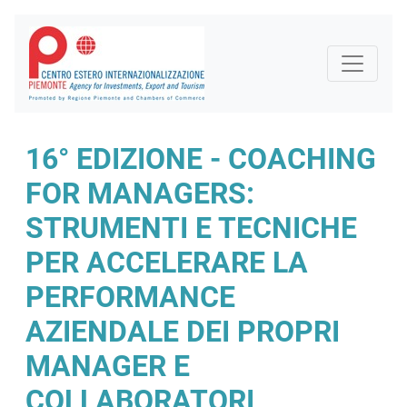
16° EDIZIONE - COACHING
FOR MANAGERS:
STRUMENTI E TECNICHE
PER ACCELERARE LA
PERFORMANCE
AZIENDALE DEI PROPRI
MANAGER E
COLLABORATORI