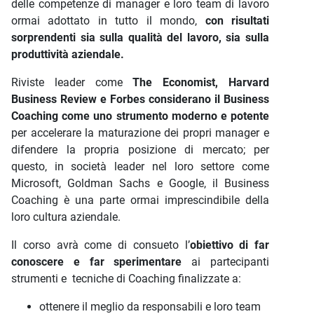
delle competenze di manager e loro team di lavoro
ormai adottato in tutto il mondo,
con risultati
sorprendenti sia sulla qualità del lavoro, sia sulla
produttività aziendale.
Riviste leader come
The Economist, Harvard
Business Review e Forbes considerano il Business
Coaching come uno strumento moderno e potente
per accelerare la maturazione dei propri manager e
difendere la propria posizione di mercato; per
questo, in società leader nel loro settore come
Microsoft, Goldman Sachs e Google, il Business
Coaching è una parte ormai imprescindibile della
loro cultura aziendale.
Il corso avrà come di consueto l’
obiettivo di far
conoscere e far sperimentare
ai partecipanti
strumenti e tecniche di Coaching finalizzate a:
ottenere il meglio da responsabili e loro team