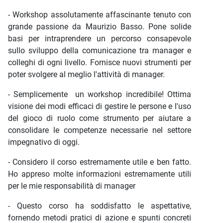
- Workshop assolutamente affascinante tenuto con
grande passione da Maurizio Basso. Pone solide
basi per intraprendere un percorso consapevole
sullo sviluppo della comunicazione tra manager e
colleghi di ogni livello. Fornisce nuovi strumenti per
poter svolgere al meglio l'attività di manager.
- Semplicemente un workshop incredibile! Ottima
visione dei modi efficaci di gestire le persone e l'uso
del gioco di ruolo come strumento per aiutare a
consolidare le competenze necessarie nel settore
impegnativo di oggi.
- Considero il corso estremamente utile e ben fatto.
Ho appreso molte informazioni estremamente utili
per le mie responsabilità di manager
- Questo corso ha soddisfatto le aspettative,
fornendo metodi pratici di azione e spunti concreti