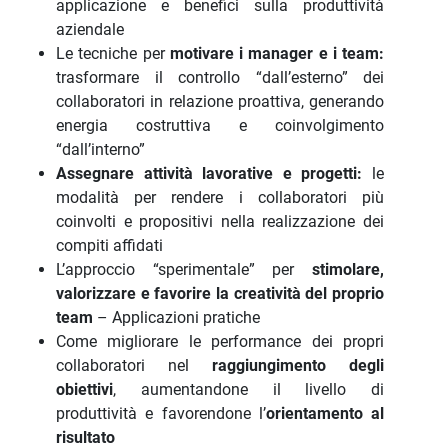
applicazione e benefici sulla produttività
aziendale
Le tecniche per
motivare i manager e i team:
trasformare il controllo “dall’esterno” dei
collaboratori in relazione proattiva, generando
energia costruttiva e coinvolgimento
“dall’interno”
Assegnare attività lavorative e progetti:
le
modalità per rendere i collaboratori più
coinvolti e propositivi nella realizzazione dei
compiti affidati
L’approccio “sperimentale” per
stimolare,
valorizzare e favorire la creatività del proprio
team
– Applicazioni pratiche
Come migliorare le performance dei propri
collaboratori nel
raggiungimento degli
obiettivi
, aumentandone il livello di
produttività e favorendone l’
orientamento al
risultato