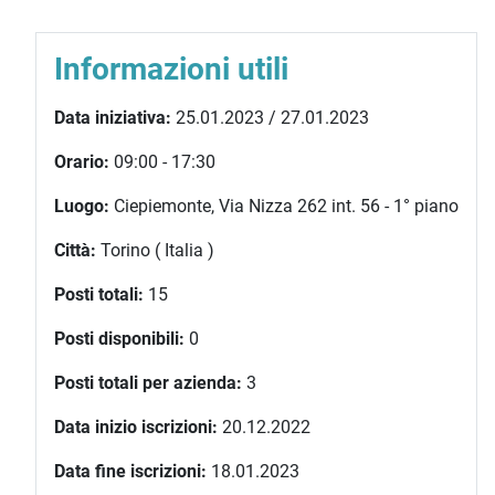
Informazioni utili
Data iniziativa:
25.01.2023 / 27.01.2023
Orario:
09:00 - 17:30
Luogo:
Ciepiemonte, Via Nizza 262 int. 56 - 1° piano
Città:
Torino ( Italia )
Posti totali:
15
Posti disponibili:
0
Posti totali per azienda:
3
Data inizio iscrizioni:
20.12.2022
Data fine iscrizioni:
18.01.2023