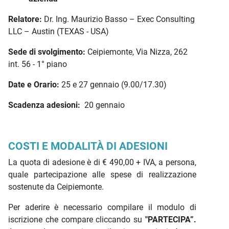
Relatore:
Dr. Ing. Maurizio Basso – Exec Consulting
LLC – Austin (TEXAS - USA)
Sede di svolgimento:
Ceipiemonte, Via Nizza, 262
int. 56 - 1° piano
Date e Orario:
25 e 27 gennaio (9.00/17.30)
Scadenza adesioni:
20 gennaio
COSTI E MODALITÀ DI ADESIONI
La quota di adesione è di € 490,00 + IVA, a persona,
quale partecipazione alle spese di realizzazione
sostenute da Ceipiemonte.
Per aderire è necessario compilare il modulo di
iscrizione che compare cliccando su
"PARTECIPA”.