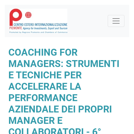
COACHING FOR
MANAGERS: STRUMENTI
E TECNICHE PER
ACCELERARE LA
PERFORMANCE
AZIENDALE DEI PROPRI
MANAGER E
COLLABORATORI - 6°