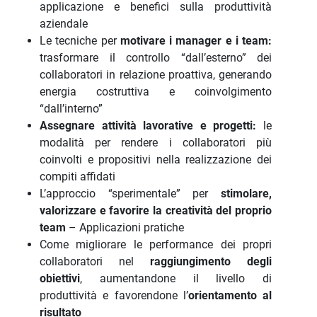
applicazione e benefici sulla produttività
aziendale
Le tecniche per
motivare i manager e i team:
trasformare il controllo “dall’esterno” dei
collaboratori in relazione proattiva, generando
energia costruttiva e coinvolgimento
“dall’interno”
Assegnare attività lavorative e progetti:
le
modalità per rendere i collaboratori più
coinvolti e propositivi nella realizzazione dei
compiti affidati
L’approccio “sperimentale” per
stimolare,
valorizzare e favorire la creatività del proprio
team
– Applicazioni pratiche
Come migliorare le performance dei propri
collaboratori nel
raggiungimento degli
obiettivi
, aumentandone il livello di
produttività e favorendone l’
orientamento al
risultato