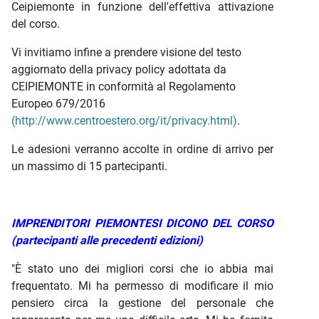
Ceipiemonte in funzione dell'effettiva attivazione
del corso.
Vi invitiamo infine a prendere visione del testo
aggiornato della privacy policy adottata da
CEIPIEMONTE in conformità al Regolamento
Europeo 679/2016
(http://www.centroestero.org/it/privacy.html)
.
Le adesioni verranno accolte in ordine di arrivo per
un massimo di 15 partecipanti.
IMPRENDITORI PIEMONTESI DICONO DEL CORSO
(partecipanti alle precedenti edizioni)
"È stato uno dei migliori corsi che io abbia mai
frequentato. Mi ha permesso di modificare il mio
pensiero circa la gestione del personale che