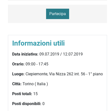
Partecipa
Informazioni utili
Data iniziativa:
09.07.2019 / 12.07.2019
Orario:
09:00 - 17:45
Luogo:
Ciepiemonte, Via Nizza 262 int. 56 - 1° piano
Città:
Torino ( Italia )
Posti totali:
15
Posti disponibili:
0