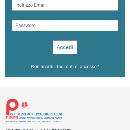
Non ricordi i tuoi dati di accesso?