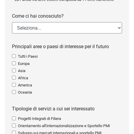
Come ci hai conosciuto?
Principali aree o paesi di interesse per il futuro
Tutti i Paesi
Europa
Asia
Africa
America
Oceania
Tipologie di servizi a cui sei interessato
Progetti Integrati di Filiera
Orientamento all'internazionalizzazione e Sportello PMI
Sviluppo sui mercati internazionali e sportello PMI