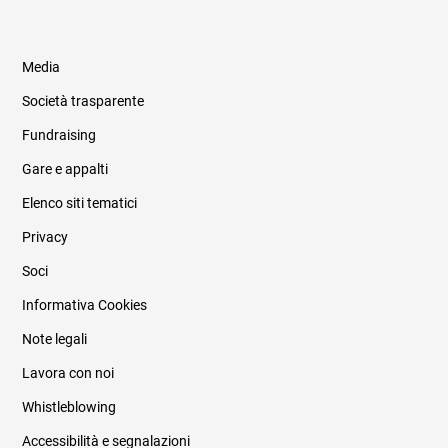
Media
Società trasparente
Fundraising
Informazioni legali e trasparenza
Gare e appalti
Elenco siti tematici
Privacy
Soci
Informativa Cookies
Note legali
Lavora con noi
Whistleblowing
Accessibilità e segnalazioni