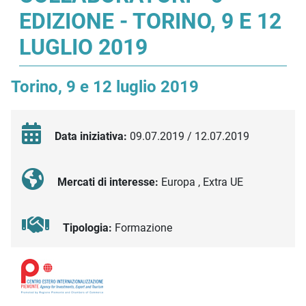
EDIZIONE - TORINO, 9 E 12
LUGLIO 2019
Torino, 9 e 12 luglio 2019
Data iniziativa:
09.07.2019 / 12.07.2019
Mercati di interesse:
Europa , Extra UE
Tipologia:
Formazione