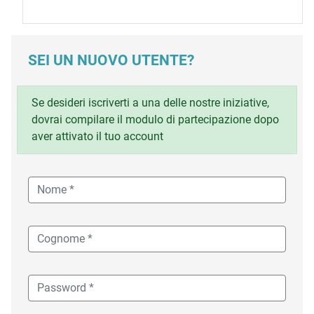
SEI UN NUOVO UTENTE?
Se desideri iscriverti a una delle nostre iniziative,
dovrai compilare il modulo di partecipazione dopo
aver attivato il tuo account