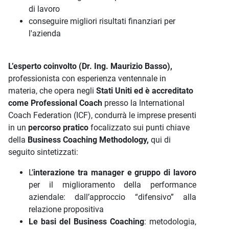
di lavoro
conseguire migliori risultati finanziari per
l'azienda
L’esperto coinvolto (Dr. Ing. Maurizio Basso),
professionista con esperienza ventennale in
materia, che opera negli
Stati Uniti ed è accreditato
come Professional Coach
presso la International
Coach Federation (ICF), condurrà le imprese presenti
in un
percorso pratico
focalizzato sui punti chiave
della
Business Coaching Methodology,
qui di
seguito sintetizzati:
L’
interazione tra manager e gruppo di lavoro
per il miglioramento della performance
aziendale: dall’approccio “difensivo” alla
relazione propositiva
Le basi del Business Coaching
: metodologia,