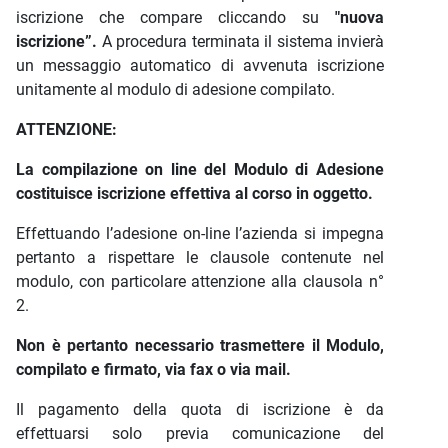
iscrizione che compare cliccando su
"nuova
iscrizione”.
A procedura terminata il sistema invierà
un messaggio automatico di avvenuta iscrizione
unitamente al modulo di adesione compilato.
ATTENZIONE:
La compilazione on line del Modulo di Adesione
costituisce iscrizione effettiva al corso in oggetto.
Effettuando l’adesione on-line l’azienda si impegna
pertanto a rispettare le clausole contenute nel
modulo, con particolare attenzione alla clausola n°
2.
Non è pertanto necessario trasmettere il Modulo,
compilato e firmato, via fax o via mail.
Il pagamento della quota di iscrizione è da
effettuarsi solo previa comunicazione del