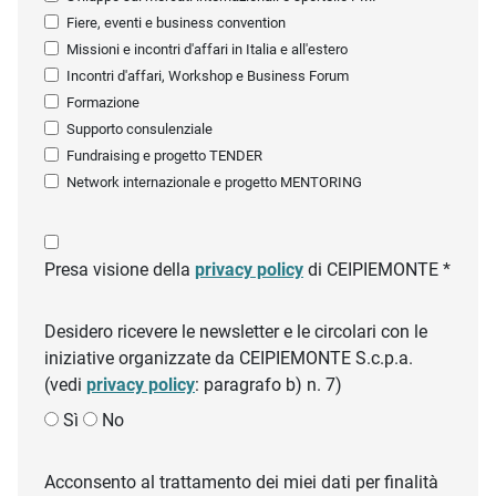
Fiere, eventi e business convention
Missioni e incontri d'affari in Italia e all'estero
Incontri d'affari, Workshop e Business Forum
Formazione
Supporto consulenziale
Fundraising e progetto TENDER
Network internazionale e progetto MENTORING
Presa visione della
privacy policy
di CEIPIEMONTE *
Desidero ricevere le newsletter e le circolari con le
iniziative organizzate da CEIPIEMONTE S.c.p.a.
(vedi
privacy policy
: paragrafo b) n. 7)
Sì
No
Acconsento al trattamento dei miei dati per finalità