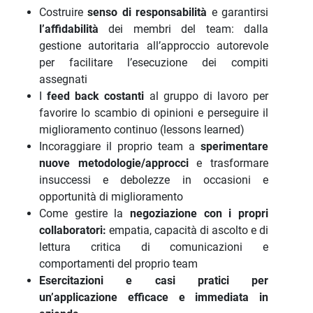
Costruire
senso di responsabilità
e garantirsi
l’affidabilità
dei membri del team: dalla
gestione autoritaria all’approccio autorevole
per facilitare l’esecuzione dei compiti
assegnati
I
feed back costanti
al gruppo di lavoro per
favorire lo scambio di opinioni e perseguire il
miglioramento continuo (lessons learned)
Incoraggiare il proprio team a
sperimentare
nuove metodologie/approcci
e trasformare
insuccessi e debolezze in occasioni e
opportunità di miglioramento
Come gestire la
negoziazione con i propri
collaboratori:
empatia, capacità di ascolto e di
lettura critica di comunicazioni e
comportamenti del proprio team
Esercitazioni e casi pratici per
un’applicazione efficace e immediata in