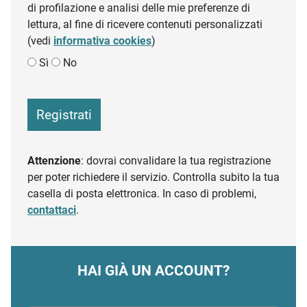
di profilazione e analisi delle mie preferenze di
lettura, al fine di ricevere contenuti personalizzati
(vedi
informativa cookies
)
Sì
No
Registrati
Attenzione
: dovrai convalidare la tua registrazione
per poter richiedere il servizio. Controlla subito la tua
casella di posta elettronica. In caso di problemi,
contattaci
.
HAI GIÀ UN ACCOUNT?