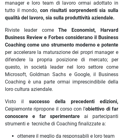
manager e loro team di lavoro ormai adottato in
tutto il mondo,
con risultati sorprendenti sia sulla
qualità del lavoro, sia sulla produttività aziendale.
Riviste leader come
The Economist, Harvard
Business Review e Forbes considerano il Business
Coaching come uno strumento moderno e potente
per accelerare la maturazione dei propri manager e
difendere la propria posizione di mercato; per
questo, in società leader nel loro settore come
Microsoft, Goldman Sachs e Google, il Business
Coaching è una parte ormai imprescindibile della
loro cultura aziendale.
Visto il
successo della precedenti edizioni,
Ceipiemonte ripropone il corso con l’
obiettivo di far
conoscere e far sperimentare
ai partecipanti
strumenti e tecniche di Coaching finalizzate a:
ottenere il meglio da responsabili e loro team