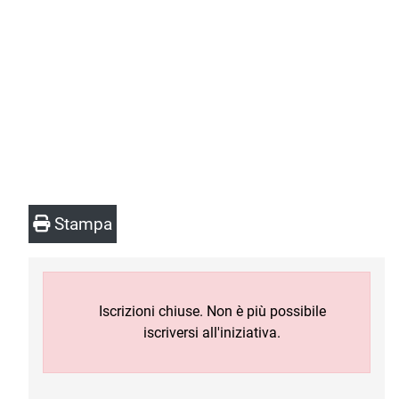
Stampa
Iscrizioni chiuse. Non è più possibile
iscriversi all'iniziativa.