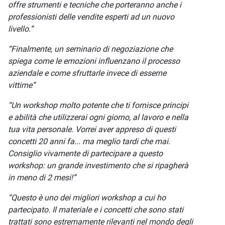
offre strumenti e tecniche che porteranno anche i
professionisti delle vendite esperti ad un nuovo
livello.”
“Finalmente, un seminario di negoziazione che
spiega come le emozioni influenzano il processo
aziendale e come sfruttarle invece di esserne
vittime”
“Un workshop molto potente che ti fornisce principi
e abilità che utilizzerai ogni giorno, al lavoro e nella
tua vita personale. Vorrei aver appreso di questi
concetti 20 anni fa... ma meglio tardi che mai.
Consiglio vivamente di partecipare a questo
workshop: un grande investimento che si ripagherà
in meno di 2 mesi!”
“Questo è uno dei migliori workshop a cui ho
partecipato. Il materiale e i concetti che sono stati
trattati sono estremamente rilevanti nel mondo degli