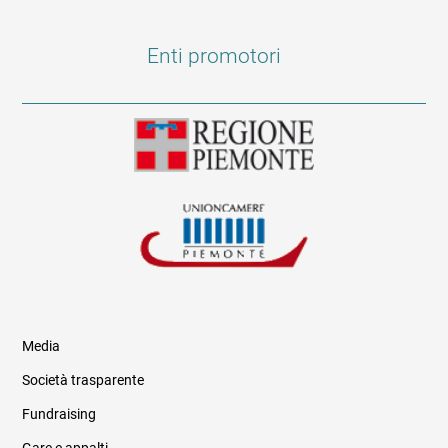
Enti promotori
Media
Società trasparente
Fundraising
Informazioni legali e trasparenza