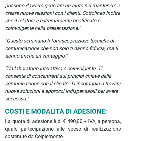
possono davvero generare un aiuto nel mantenere e
creare nuove relazioni con i clienti. Sottolineo inoltre
che il relatore è estremamente qualificato e
coinvolgente nella presentazione.”
"Questo seminario ti fornisce preziose tecniche di
comunicazione che non solo ti danno fiducia, ma ti
danno anche un vantaggio."
“Un laboratorio interattivo e coinvolgente. Ti
consente di concentrarti sui principi chiave della
comunicazione con il cliente. Ti incoraggia a trovare
nuove soluzioni e approcci indispensabili per avere
successo.”
COSTI E MODALITÀ DI ADESIONE:
La quota di adesione è di € 490,00 + IVA, a persona,
quale partecipazione alle spese di realizzazione
sostenute da Ceipiemonte.