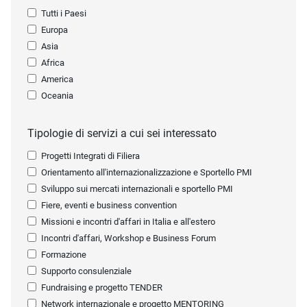
Tutti i Paesi
Europa
Asia
Africa
America
Oceania
Tipologie di servizi a cui sei interessato
Progetti Integrati di Filiera
Orientamento all'internazionalizzazione e Sportello PMI
Sviluppo sui mercati internazionali e sportello PMI
Fiere, eventi e business convention
Missioni e incontri d'affari in Italia e all'estero
Incontri d'affari, Workshop e Business Forum
Formazione
Supporto consulenziale
Fundraising e progetto TENDER
Network internazionale e progetto MENTORING