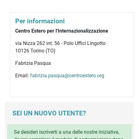
Per informazioni
Centro Estero per l'Internazionalizzazione
via Nizza 262 int. 56 - Polo Uffici Lingotto
10126 Torino (TO)
Fabrizia Pasqua
Email:
fabrizia.pasqua@centroestero.org
SEI UN NUOVO UTENTE?
Se desideri iscriverti a una delle nostre iniziative,