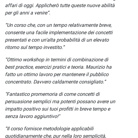
affari di oggi. Applicherò tutte queste nuove abilità
per gli anni a venire”.
“Un corso che, con un tempo relativamente breve,
consente una facile implementazione dei concetti
presentati e con un'alta probabilità di un elevato
ritorno sul tempo investito.”
“Ottimo workshop in termini di combinazione di
best practice, esercizi pratici e teoria. Maurizio ha
fatto un ottimo lavoro per mantenere il pubblico
concentrato. Davvero caldamente consigliato.”
"Fantastico promemoria di come concetti di
persuasione semplici ma potenti possano avere un
impatto positivo sui tuoi profitti in breve tempo e
senza lavoro aggiuntivo!"
“Il corso fornisce metodologie applicabili
quotidianamente che, pur nella loro semplicità,