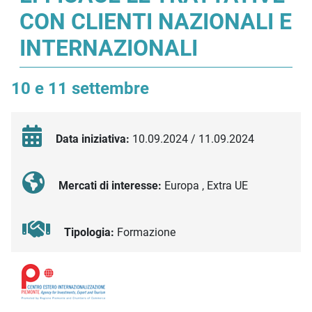
CON CLIENTI NAZIONALI E
INTERNAZIONALI
10 e 11 settembre
Data iniziativa:
10.09.2024 / 11.09.2024
Mercati di interesse:
Europa , Extra UE
Tipologia:
Formazione