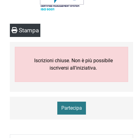
Stampa
Iscrizioni chiuse. Non è più possibile
iscriversi all'iniziativa.
Partecipa