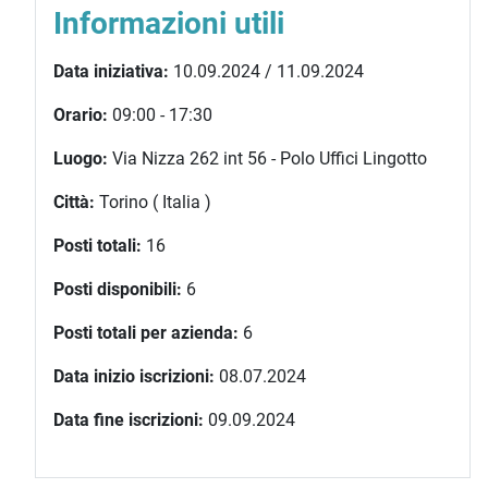
Informazioni utili
Data iniziativa:
10.09.2024 / 11.09.2024
Orario:
09:00 - 17:30
Luogo:
Via Nizza 262 int 56 - Polo Uffici Lingotto
Città:
Torino ( Italia )
Posti totali:
16
Posti disponibili:
6
Posti totali per azienda:
6
Data inizio iscrizioni:
08.07.2024
Data fine iscrizioni:
09.09.2024