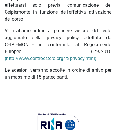
effettuarsi solo previa comunicazione del
Ceipiemonte in funzione dell'effettiva attivazione
del corso.
Vi invitiamo infine a prendere visione del testo
aggiornato della privacy policy adottata da
CEIPIEMONTE in conformità al Regolamento
Europeo 679/2016
(http://www.centroestero.org/it/privacy.html)
.
Le adesioni verranno accolte in ordine di arrivo per
un massimo di 15 partecipanti.