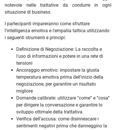
notevole nelle trattative da condurre in ogni
situazione di business.
I partecipanti impareranno come sfruttare
l'intelligenza emotiva e l'empatia tattica utilizzando
i seguenti strumenti e principi:
Definizione di Negoziazione: La raccolta e
l'uso di informazioni e potere in una rete di
tensioni
Ancoraggio emotivo: impostare la giusta
temperatura emotiva prima dell'inizio della
negoziazione, per garantire un risultato
migliore
Domande calibrate: utilizzare “come” e “cosa”
per dirigere la conversazione e garantire lo
sviluppo ottimale della trattativa
Verifica dell'accusa: come disinnescare i
sentimenti negativi prima che danneggino la