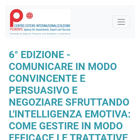
6° EDIZIONE -
COMUNICARE IN MODO
CONVINCENTE E
PERSUASIVO E
NEGOZIARE SFRUTTANDO
L'INTELLIGENZA EMOTIVA:
COME GESTIRE IN MODO
EFFICACE LE TRATTATIVE