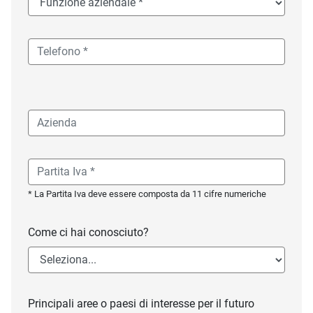
* La Partita Iva deve essere composta da 11 cifre numeriche
Come ci hai conosciuto?
Principali aree o paesi di interesse per il futuro