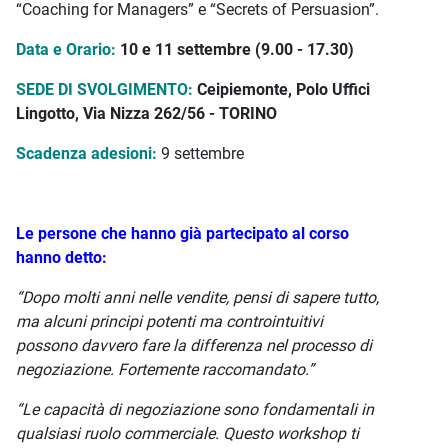
“Coaching for Managers” e “Secrets of Persuasion”.
Data e Orario:
10 e 11 settembre (
9.00 - 17.30)
SEDE DI SVOLGIMENTO:
Ceipiemonte, Polo Uffici
Lingotto, Via Nizza 262/56 - TORINO
Scadenza adesioni:
9 settembre
Le persone che hanno già partecipato al corso
hanno detto:
“Dopo molti anni nelle vendite, pensi di sapere tutto,
ma alcuni principi potenti ma controintuitivi
possono davvero fare la differenza nel processo di
negoziazione. Fortemente raccomandato.”
“Le capacità di negoziazione sono fondamentali in
qualsiasi ruolo commerciale. Questo workshop ti