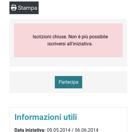
Stampa
Iscrizioni chiuse. Non è più possibile
iscriversi all'iniziativa.
Partecipa
Informazioni utili
Data iniziativa:
09.05.2014 / 06.06.2014