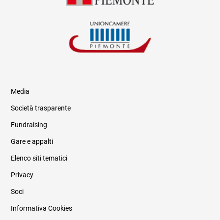
Media
Società trasparente
Fundraising
Informazioni legali e trasparenza
Gare e appalti
Elenco siti tematici
Privacy
Soci
Informativa Cookies