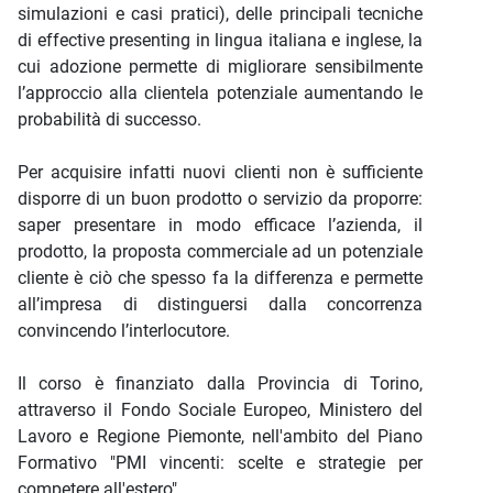
simulazioni e casi pratici), delle principali tecniche
di effective presenting in lingua italiana e inglese, la
cui adozione permette di migliorare sensibilmente
l’approccio alla clientela potenziale aumentando le
probabilità di successo.
Per acquisire infatti nuovi clienti non è sufficiente
disporre di un buon prodotto o servizio da proporre:
saper presentare in modo efficace l’azienda, il
prodotto, la proposta commerciale ad un potenziale
cliente è ciò che spesso fa la differenza e permette
all’impresa di distinguersi dalla concorrenza
convincendo l’interlocutore.
Il corso è finanziato dalla Provincia di Torino,
attraverso il Fondo Sociale Europeo, Ministero del
Lavoro e Regione Piemonte, nell'ambito del Piano
Formativo "PMI vincenti: scelte e strategie per
competere all'estero"