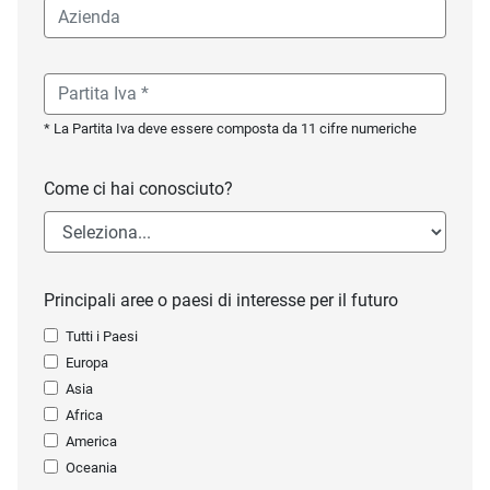
* La Partita Iva deve essere composta da 11 cifre numeriche
Come ci hai conosciuto?
Principali aree o paesi di interesse per il futuro
Tutti i Paesi
Europa
Asia
Africa
America
Oceania