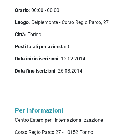
Orario:
00:00 - 00:00
Luogo:
Ceipiemonte - Corso Regio Parco, 27
Città:
Torino
Posti totali per azienda:
6
Data inizio iscrizioni:
12.02.2014
Data fine iscrizioni:
26.03.2014
Per informazioni
Centro Estero per l'Internazionalizzazione
Corso Regio Parco 27 - 10152 Torino