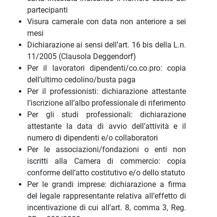
partecipanti
Visura camerale con data non anteriore a sei
mesi
Dichiarazione ai sensi dell’art. 16 bis della L.n.
11/2005 (Clausola Deggendorf)
Per il lavoratori dipendenti/co.co.pro: copia
dell’ultimo cedolino/busta paga
Per il professionisti: dichiarazione attestante
l’iscrizione all’albo professionale di riferimento
Per gli studi professionali: dichiarazione
attestante la data di avvio dell’attività e il
numero di dipendenti e/o collaboratori
Per le associazioni/fondazioni o enti non
iscritti alla Camera di commercio: copia
conforme dell’atto costitutivo e/o dello statuto
Per le grandi imprese: dichiarazione a firma
del legale rappresentante relativa all’effetto di
incentivazione di cui all’art. 8, comma 3, Reg.