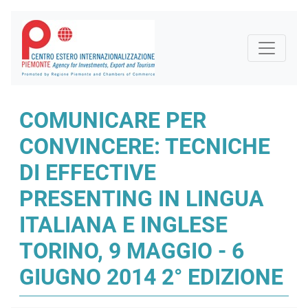
COMUNICARE PER
CONVINCERE: TECNICHE
DI EFFECTIVE
PRESENTING IN LINGUA
ITALIANA E INGLESE
TORINO, 9 MAGGIO - 6
GIUGNO 2014 2° EDIZIONE