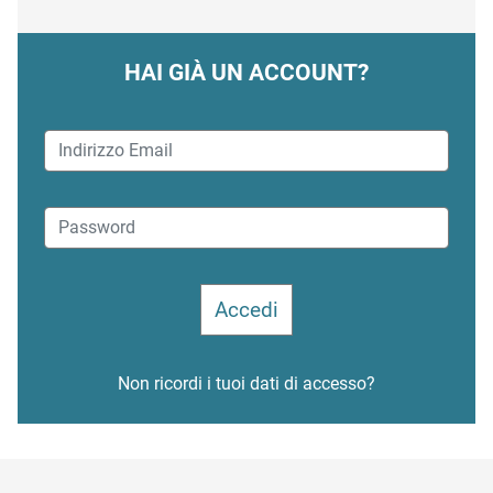
HAI GIÀ UN ACCOUNT?
Non ricordi i tuoi dati di accesso?