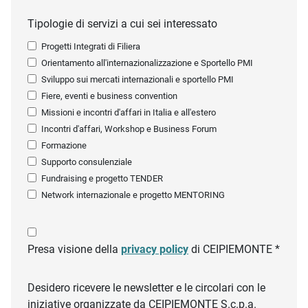
Tipologie di servizi a cui sei interessato
Progetti Integrati di Filiera
Orientamento all'internazionalizzazione e Sportello PMI
Sviluppo sui mercati internazionali e sportello PMI
Fiere, eventi e business convention
Missioni e incontri d'affari in Italia e all'estero
Incontri d'affari, Workshop e Business Forum
Formazione
Supporto consulenziale
Fundraising e progetto TENDER
Network internazionale e progetto MENTORING
Presa visione della
privacy policy
di CEIPIEMONTE *
Desidero ricevere le newsletter e le circolari con le
iniziative organizzate da CEIPIEMONTE S.c.p.a.