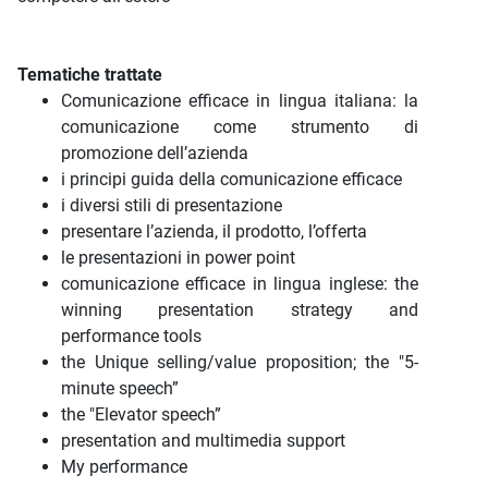
Tematiche trattate
Comunicazione efficace in lingua italiana: la
comunicazione come strumento di
promozione dell’azienda
i principi guida della comunicazione efficace
i diversi stili di presentazione
presentare l’azienda, il prodotto, l’offerta
le presentazioni in power point
comunicazione efficace in lingua inglese: the
winning presentation strategy and
performance tools
the Unique selling/value proposition; the "5-
minute speech”
the "Elevator speech”
presentation and multimedia support
My performance