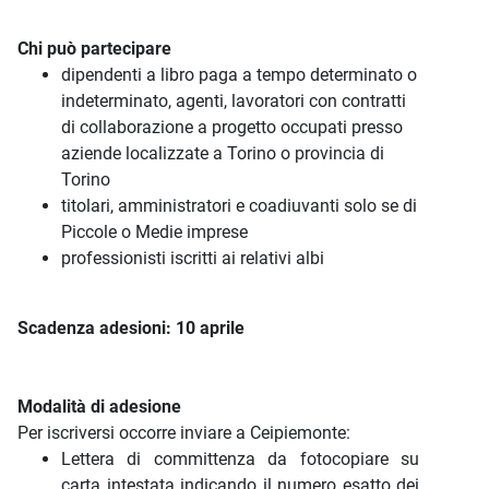
Chi può partecipare
dipendenti a libro paga a tempo determinato o
indeterminato, agenti, lavoratori con contratti
di collaborazione a progetto occupati presso
aziende localizzate a Torino o provincia di
Torino
titolari, amministratori e coadiuvanti solo se di
Piccole o Medie imprese
professionisti iscritti ai relativi albi
Scadenza adesioni: 10 aprile
Modalità di adesione
Per iscriversi occorre inviare a Ceipiemonte:
Lettera di committenza da fotocopiare su
carta intestata indicando il numero esatto dei