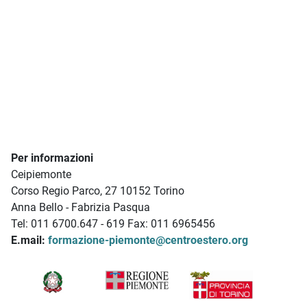
Per informazioni
Ceipiemonte
Corso Regio Parco, 27 10152 Torino
Anna Bello - Fabrizia Pasqua
Tel: 011 6700.647 - 619 Fax: 011 6965456
E.mail:
formazione-piemonte@centroestero.org