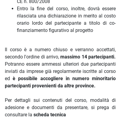
CE n. 800/2008
Entro la fine del corso, inoltre, dovrà essere
rilasciata una dichiarazione in merito al costo
orario lordo del partecipante a titolo di co-
finanziamento figurativo al progetto
Il corso è a numero chiuso e verranno accettati,
secondo l'ordine di arrivo,
massimo 14 partecipanti.
Potranno essere ammessi ulteriori due partecipanti
inviati da imprese già regolarmente iscritte al corso
ed
è possibile accogliere in numero minoritario
partecipanti provenienti da altre province.
Per dettagli sui contenuti del corso, modalità di
adesione e documenti da presentare, si prega di
consultare la
scheda tecnica