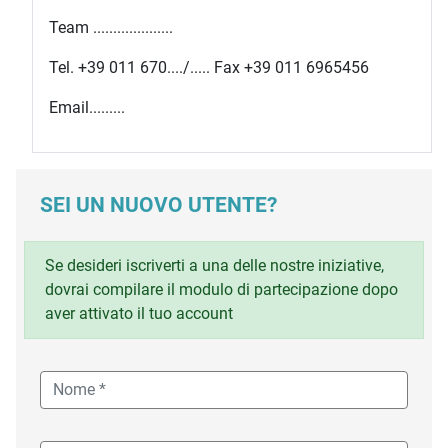
Team ....................
Tel. +39 011 670..../..... Fax +39 011 6965456
Email.........
SEI UN NUOVO UTENTE?
Se desideri iscriverti a una delle nostre iniziative,
dovrai compilare il modulo di partecipazione dopo
aver attivato il tuo account