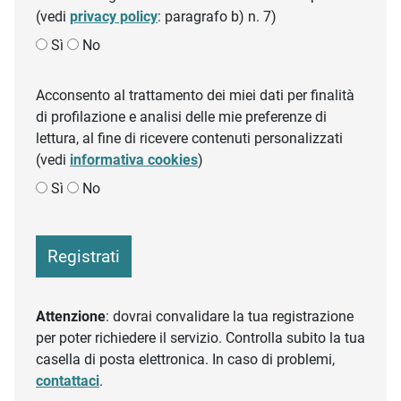
(vedi
privacy policy
: paragrafo b) n. 7)
Sì
No
Acconsento al trattamento dei miei dati per finalità
di profilazione e analisi delle mie preferenze di
lettura, al fine di ricevere contenuti personalizzati
(vedi
informativa cookies
)
Sì
No
Registrati
Attenzione
: dovrai convalidare la tua registrazione
per poter richiedere il servizio. Controlla subito la tua
casella di posta elettronica. In caso di problemi,
contattaci
.