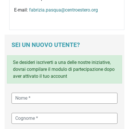
E-mail:
fabrizia.pasqua@centroestero.org
SEI UN NUOVO UTENTE?
Se desideri iscriverti a una delle nostre iniziative,
dovrai compilare il modulo di partecipazione dopo
aver attivato il tuo account