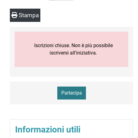
Stampa
Iscrizioni chiuse. Non è più possibile
iscriversi all'iniziativa.
Partecipa
Informazioni utili