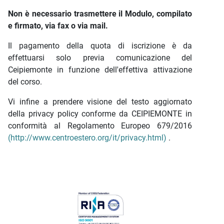
Non è necessario trasmettere il Modulo, compilato
e firmato, via fax o via mail.
Il pagamento della quota di iscrizione è da
effettuarsi solo previa comunicazione del
Ceipiemonte in funzione dell'effettiva attivazione
del corso.
Vi infine a prendere visione del testo aggiornato
della privacy policy conforme da CEIPIEMONTE in
conformità al Regolamento Europeo 679/2016
(http://www.centroestero.org/it/privacy.html)
.