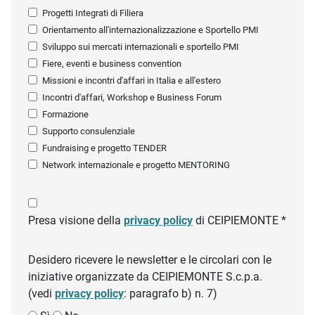
Progetti Integrati di Filiera
Orientamento all'internazionalizzazione e Sportello PMI
Sviluppo sui mercati internazionali e sportello PMI
Fiere, eventi e business convention
Missioni e incontri d'affari in Italia e all'estero
Incontri d'affari, Workshop e Business Forum
Formazione
Supporto consulenziale
Fundraising e progetto TENDER
Network internazionale e progetto MENTORING
Presa visione della
privacy policy
di CEIPIEMONTE *
Desidero ricevere le newsletter e le circolari con le
iniziative organizzate da CEIPIEMONTE S.c.p.a.
(vedi
privacy policy
: paragrafo b) n. 7)