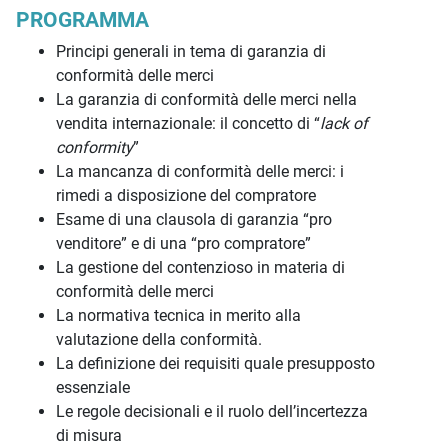
PROGRAMMA
Principi generali in tema di garanzia di
conformità delle merci
La garanzia di conformità delle merci nella
vendita internazionale: il concetto di “
lack of
conformity
”
La mancanza di conformità delle merci: i
rimedi a disposizione del compratore
Esame di una clausola di garanzia “pro
venditore” e di una “pro compratore”
La gestione del contenzioso in materia di
conformità delle merci
La normativa tecnica in merito alla
valutazione della conformità.
La definizione dei requisiti quale presupposto
essenziale
Le regole decisionali e il ruolo dell’incertezza
di misura