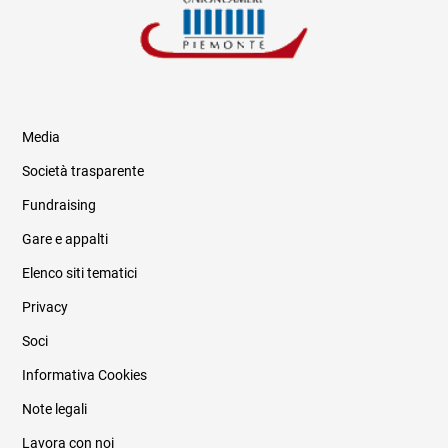
Media
Società trasparente
Fundraising
Informazioni legali e trasparenza
Gare e appalti
Elenco siti tematici
Privacy
Soci
Informativa Cookies
Note legali
Lavora con noi