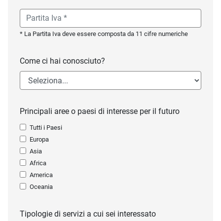
* La Partita Iva deve essere composta da 11 cifre numeriche
Come ci hai conosciuto?
Principali aree o paesi di interesse per il futuro
Tutti i Paesi
Europa
Asia
Africa
America
Oceania
Tipologie di servizi a cui sei interessato