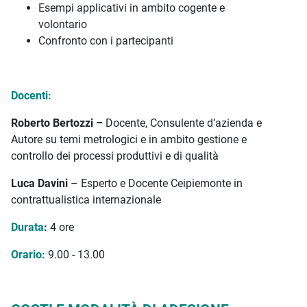
Esempi applicativi in ambito cogente e
volontario
Confronto con i partecipanti
Docenti:
Roberto Bertozzi –
Docente, Consulente d’azienda e
Autore su temi metrologici e in ambito gestione e
controllo dei processi produttivi e di qualità
Luca Davini
– Esperto e Docente Ceipiemonte in
contrattualistica internazionale
Durata
:
4 ore
Orario:
9.00 - 13.00