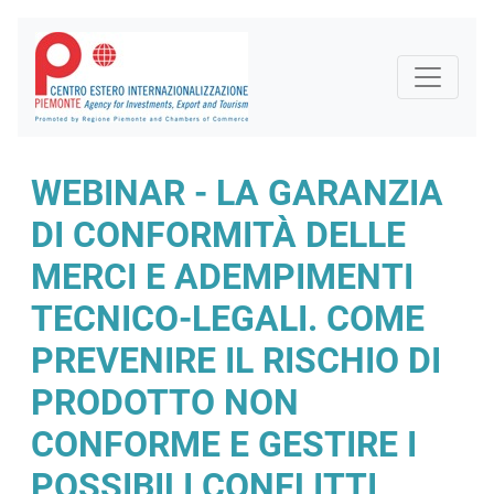
WEBINAR - LA GARANZIA
DI CONFORMITÀ DELLE
MERCI E ADEMPIMENTI
TECNICO-LEGALI. COME
PREVENIRE IL RISCHIO DI
PRODOTTO NON
CONFORME E GESTIRE I
POSSIBILI CONFLITTI