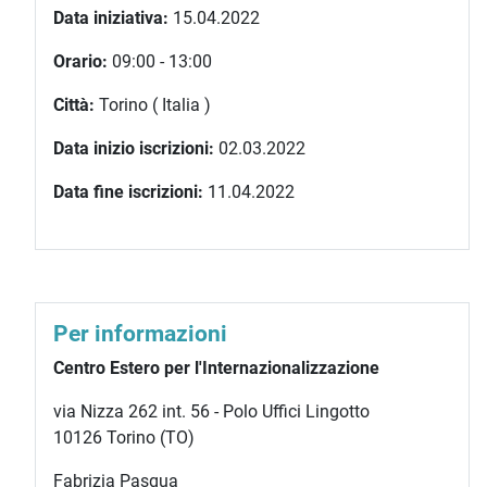
Data iniziativa:
15.04.2022
Orario:
09:00 - 13:00
Città:
Torino ( Italia )
Data inizio iscrizioni:
02.03.2022
Data fine iscrizioni:
11.04.2022
Per informazioni
Centro Estero per l'Internazionalizzazione
via Nizza 262 int.
56 - Polo Uffici Lingotto
10126 Torino (TO)
Fabrizia Pasqua