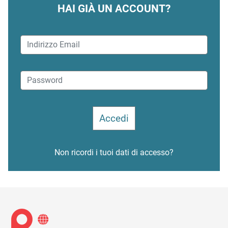
HAI GIÀ UN ACCOUNT?
Non ricordi i tuoi dati di accesso?