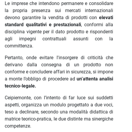
Le imprese che intendono permanere e consolidare
la propria presenza sui mercati internazionali
devono garantire la vendita di prodotti con
elevati
standard qualitativi e prestazionali
, conformi alla
disciplina vigente per il dato prodotto e rispondenti
agli impegni contrattuali assunti con la
committenza.
Pertanto, onde evitare l'insorgere di criticità che
derivano dalla consegna di un prodotto non
conforme e concludere affari in sicurezza, si impone
a monte l’obbligo di procedere ad
un’attenta analisi
tecnico-legale.
Ceipiemonte, con l’intento di far luce sui suddetti
aspetti, organizza un modulo progettato a due voci,
teso a declinare, secondo una modalità didattica di
matrice teorico-pratica, le due distinte ma sinergiche
competenze.