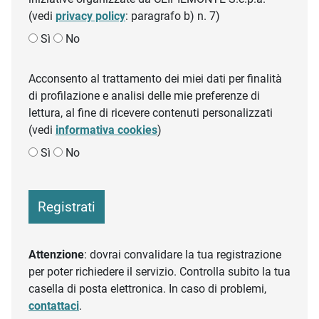
(vedi
privacy policy
: paragrafo b) n. 7)
Sì
No
Acconsento al trattamento dei miei dati per finalità
di profilazione e analisi delle mie preferenze di
lettura, al fine di ricevere contenuti personalizzati
(vedi
informativa cookies
)
Sì
No
Registrati
Attenzione
: dovrai convalidare la tua registrazione
per poter richiedere il servizio. Controlla subito la tua
casella di posta elettronica. In caso di problemi,
contattaci
.