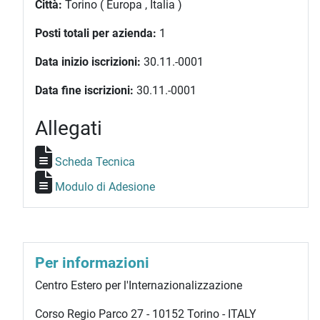
Città:
Torino ( Europa , Italia )
Posti totali per azienda:
1
Data inizio iscrizioni:
30.11.-0001
Data fine iscrizioni:
30.11.-0001
Allegati
Scheda Tecnica
Modulo di Adesione
Per informazioni
Centro Estero per l'Internazionalizzazione
Corso Regio Parco 27 - 10152 Torino - ITALY