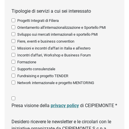
Tipologie di servizi a cui sei interessato
Progetti Integrati di Filiera
Orientamento all'internazionalizzazione e Sportello PMI
Sviluppo sui mercati internazionali e sportello PMI
Fiere, eventi e business convention
Missioni e incontri d'affari in Italia e all'estero
Incontri d'affari, Workshop e Business Forum
Formazione
Supporto consulenziale
Fundraising e progetto TENDER
Network internazionale e progetto MENTORING
Presa visione della
privacy policy
di CEIPIEMONTE *
Desidero ricevere le newsletter e le circolari con le
iniziative organizzate da CEIPIEMONTE S.c.p.a.