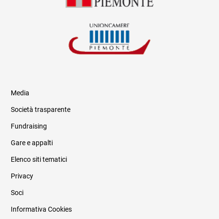
Media
Società trasparente
Fundraising
Informazioni legali e trasparenza
Gare e appalti
Elenco siti tematici
Privacy
Soci
Informativa Cookies