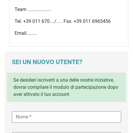
Team ....................
Tel. +39 011 670..../..... Fax. +39 011 6965456
Email.........
SEI UN NUOVO UTENTE?
Se desideri iscriverti a una delle nostre iniziative,
dovrai compilare il modulo di partecipazione dopo
aver attivato il tuo account