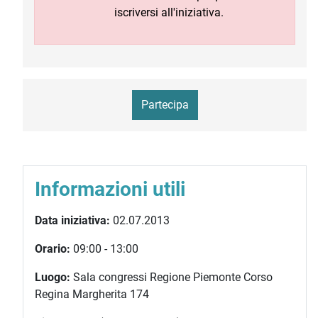
iscriversi all'iniziativa.
Partecipa
Informazioni utili
Data iniziativa:
02.07.2013
Orario:
09:00 - 13:00
Luogo:
Sala congressi Regione Piemonte Corso
Regina Margherita 174