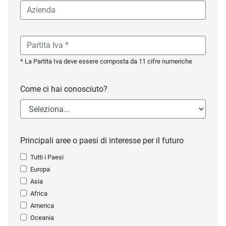
* La Partita Iva deve essere composta da 11 cifre numeriche
Come ci hai conosciuto?
Principali aree o paesi di interesse per il futuro
Tutti i Paesi
Europa
Asia
Africa
America
Oceania