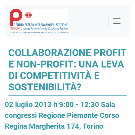
COLLABORAZIONE PROFIT
E NON-PROFIT: UNA LEVA
DI COMPETITIVITÀ E
SOSTENIBILITÀ?
02 luglio 2013 h 9:00 - 12:30 Sala
congressi Regione Piemonte Corso
Regina Margherita 174, Torino