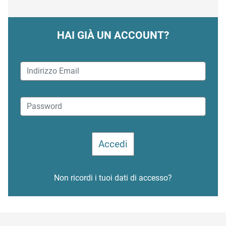
HAI GIÀ UN ACCOUNT?
Non ricordi i tuoi dati di accesso?