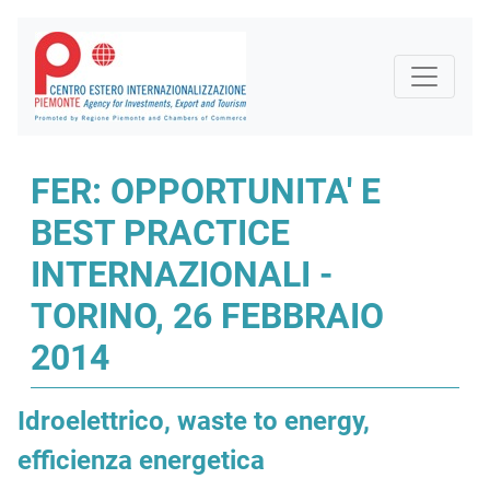
FER: OPPORTUNITA' E
BEST PRACTICE
INTERNAZIONALI -
TORINO, 26 FEBBRAIO
2014
Idroelettrico, waste to energy,
efficienza energetica