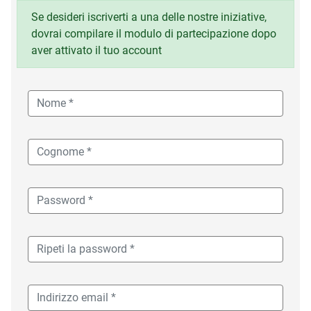
Se desideri iscriverti a una delle nostre iniziative,
dovrai compilare il modulo di partecipazione dopo
aver attivato il tuo account