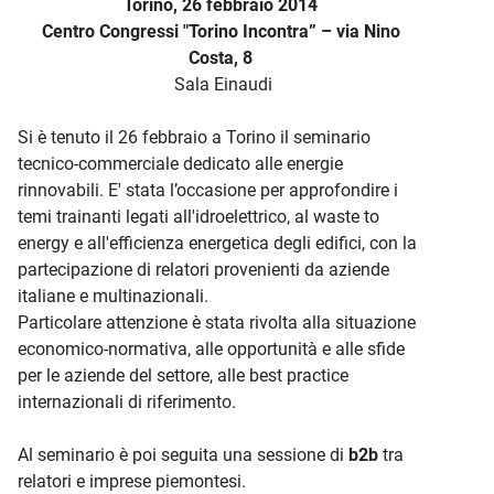
Torino, 26 febbraio 2014
Centro Congressi "Torino Incontra” – via Nino
Costa, 8
Sala Einaudi
Si è tenuto il 26 febbraio a Torino il seminario
tecnico-commerciale dedicato alle energie
rinnovabili. E' stata l’occasione per approfondire i
temi trainanti legati all'idroelettrico, al waste to
energy e all'efficienza energetica degli edifici, con la
partecipazione di relatori provenienti da aziende
italiane e multinazionali.
Particolare attenzione è stata rivolta alla situazione
economico-normativa, alle opportunità e alle sfide
per le aziende del settore, alle best practice
internazionali di riferimento.
Al seminario è poi seguita una sessione di
b2b
tra
relatori e imprese piemontesi.