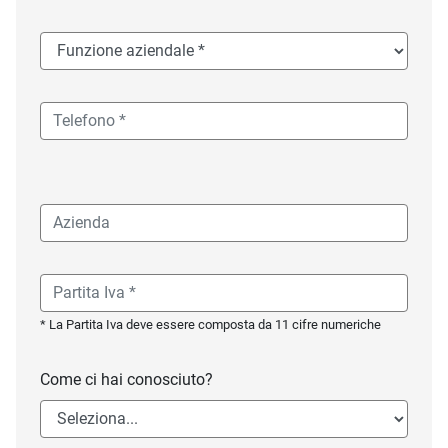
* La Partita Iva deve essere composta da 11 cifre numeriche
Come ci hai conosciuto?