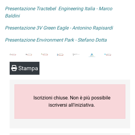
Presentazione Tractebel Engineering Italia - Marco
Baldini
Presentazione 3V Green Eagle - Antonino Rapisardi
Presentazione Environment Park - Stefano Dotta
Stampa
Iscrizioni chiuse. Non è più possibile
iscriversi all'iniziativa.