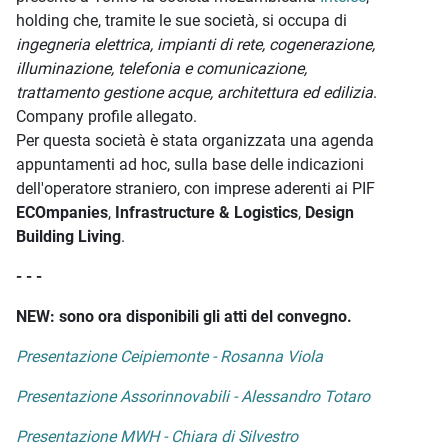
holding che, tramite le sue società, si occupa di
ingegneria elettrica, impianti di rete, cogenerazione,
illuminazione, telefonia e comunicazione,
trattamento gestione acque, architettura ed edilizia
.
Company profile allegato.
Per questa società è stata organizzata una agenda
appuntamenti ad hoc, sulla base delle indicazioni
dell'operatore straniero, con imprese aderenti ai PIF
ECOmpanies
,
Infrastructure & Logistics
,
Design
Building Living
.
- - -
NEW: sono ora disponibili gli atti del convegno.
Presentazione Ceipiemonte - Rosanna Viola
Presentazione Assorinnovabili - Alessandro Totaro
Presentazione MWH - Chiara di Silvestro