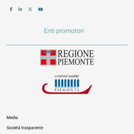
Enti promotori
Media
Società trasparente