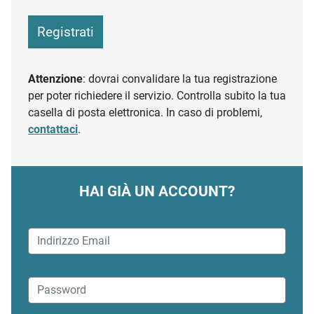
Registrati
Attenzione
: dovrai convalidare la tua registrazione
per poter richiedere il servizio. Controlla subito la tua
casella di posta elettronica. In caso di problemi,
contattaci
.
HAI GIÀ UN ACCOUNT?