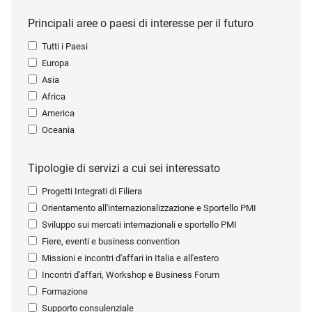
Principali aree o paesi di interesse per il futuro
Tutti i Paesi
Europa
Asia
Africa
America
Oceania
Tipologie di servizi a cui sei interessato
Progetti Integrati di Filiera
Orientamento all'internazionalizzazione e Sportello PMI
Sviluppo sui mercati internazionali e sportello PMI
Fiere, eventi e business convention
Missioni e incontri d'affari in Italia e all'estero
Incontri d'affari, Workshop e Business Forum
Formazione
Supporto consulenziale