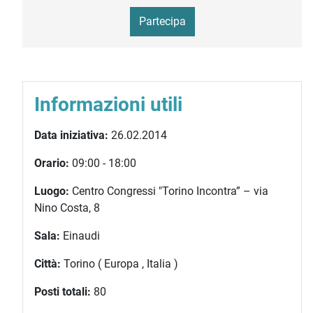
Partecipa
Informazioni utili
Data iniziativa:
26.02.2014
Orario:
09:00 - 18:00
Luogo:
Centro Congressi "Torino Incontra” – via
Nino Costa, 8
Sala:
Einaudi
Città:
Torino ( Europa , Italia )
Posti totali:
80