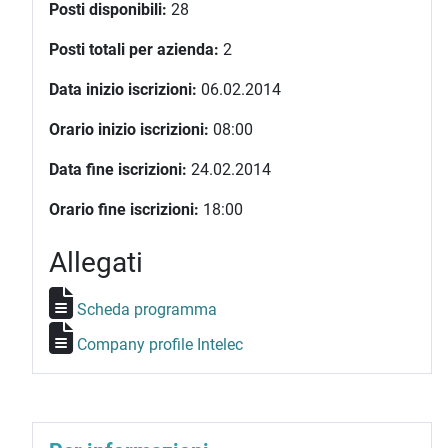
Posti disponibili:
28
Posti totali per azienda:
2
Data inizio iscrizioni:
06.02.2014
Orario inizio iscrizioni:
08:00
Data fine iscrizioni:
24.02.2014
Orario fine iscrizioni:
18:00
Allegati
Scheda programma
Company profile Intelec