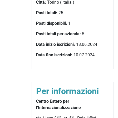
Città:
Torino ( Italia )
Posti totali:
25
Posti disponibili:
1
Posti totali per azienda:
5
Data inizio iscrizioni:
18.06.2024
)
Data fine iscrizioni:
10.07.2024
Per informazioni
Centro Estero per
l'Internazionalizzazione