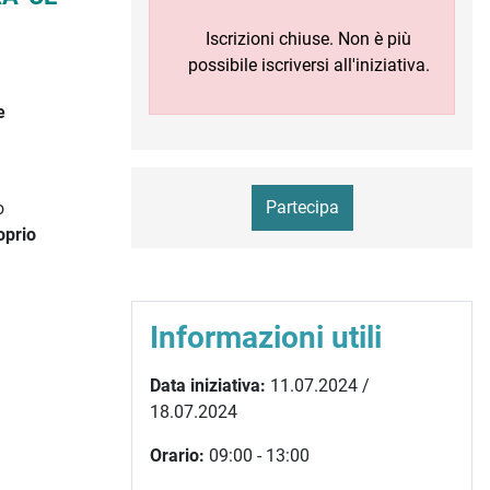
Iscrizioni chiuse. Non è più
possibile iscriversi all'iniziativa.
e
Partecipa
o
oprio
Informazioni utili
Data iniziativa:
11.07.2024 /
18.07.2024
Orario:
09:00 - 13:00