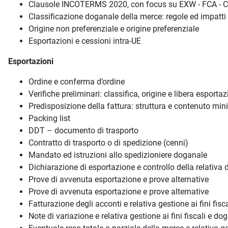
Clausole INCOTERMS 2020, con focus su EXW - FCA - 
Classificazione doganale della merce: regole ed impatti 
Origine non preferenziale e origine preferenziale
Esportazioni e cessioni intra-UE
Esportazioni
Ordine e conferma d’ordine
Verifiche preliminari: classifica, origine e libera esportaz
Predisposizione della fattura: struttura e contenuto min
Packing list
DDT – documento di trasporto
Contratto di trasporto o di spedizione (cenni)
Mandato ed istruzioni allo spedizioniere doganale
Dichiarazione di esportazione e controllo della relativa
Prove di avvenuta esportazione e prove alternative
Prove di avvenuta esportazione e prove alternative
Fatturazione degli acconti e relativa gestione ai fini fisc
Note di variazione e relativa gestione ai fini fiscali e do