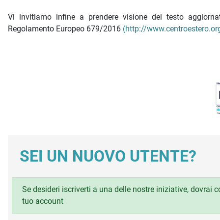
Vi invitiamo infine a prendere visione del testo aggior
Regolamento Europeo 679/2016
(http://www.centroestero.org
SEI UN NUOVO UTENTE?
Se desideri iscriverti a una delle nostre iniziative, dovrai
tuo account