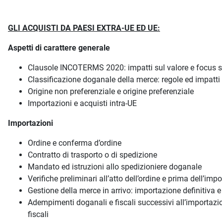
GLI ACQUISTI DA PAESI EXTRA-UE ED UE:
Aspetti di carattere generale
Clausole INCOTERMS 2020: impatti sul valore e focus su
Classificazione doganale della merce: regole ed impatti ta
Origine non preferenziale e origine preferenziale
Importazioni e acquisti intra-UE
Importazioni
Ordine e conferma d’ordine
Contratto di trasporto o di spedizione
Mandato ed istruzioni allo spedizioniere doganale
Verifiche preliminari all’atto dell’ordine e prima dell’imp
Gestione della merce in arrivo: importazione definitiva e 
Adempimenti doganali e fiscali successivi all’importa
fiscali