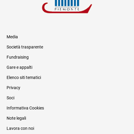
Media
Società trasparente
Fundraising
Informazioni legali e trasparenza
Gare e appalti
Elenco siti tematici
Privacy
Soci
Informativa Cookies
Note legali
Lavora con noi