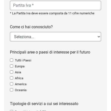
* La Partita Iva deve essere composta da 11 cifre numeriche
Come ci hai conosciuto?
Principali aree o paesi di interesse per il futuro
Tutti i Paesi
Europa
Asia
Africa
America
Oceania
Tipologie di servizi a cui sei interessato