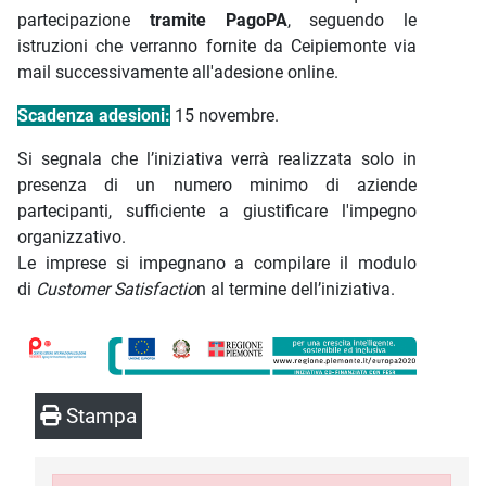
partecipazione
tramite PagoPA
, seguendo le
istruzioni che verranno fornite da Ceipiemonte via
mail successivamente all'adesione online.
Scadenza adesioni:
15 novembre.
Si segnala che l’iniziativa verrà realizzata solo in
presenza di un numero minimo di aziende
partecipanti, sufficiente a giustificare l'impegno
organizzativo.
Le imprese si impegnano a compilare il modulo
di
Customer Satisfactio
n al termine dell’iniziativa.
Stampa