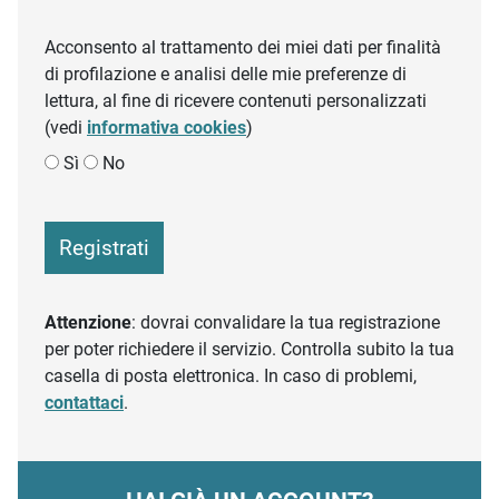
Acconsento al trattamento dei miei dati per finalità
di profilazione e analisi delle mie preferenze di
lettura, al fine di ricevere contenuti personalizzati
(vedi
informativa cookies
)
Sì
No
Registrati
Attenzione
: dovrai convalidare la tua registrazione
per poter richiedere il servizio. Controlla subito la tua
casella di posta elettronica. In caso di problemi,
contattaci
.