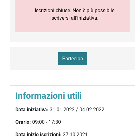
Iscrizioni chiuse. Non è più possibile
iscriversi all'iniziativa.
Partecipa
Informazioni utili
Data iniziativa:
31.01.2022 / 04.02.2022
Orario:
09:00 - 17:30
Data inizio iscrizioni:
27.10.2021