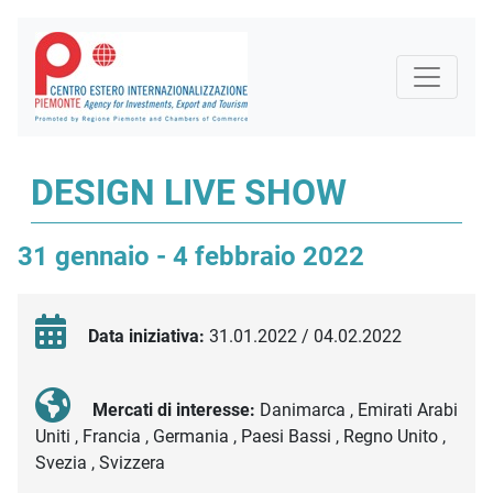
DESIGN LIVE SHOW
31 gennaio - 4 febbraio 2022
Data iniziativa:
31.01.2022 / 04.02.2022
Mercati di interesse:
Danimarca , Emirati Arabi
Uniti , Francia , Germania , Paesi Bassi , Regno Unito ,
Svezia , Svizzera