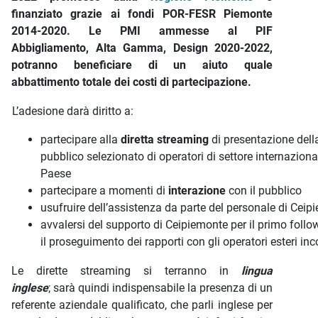
finanziato grazie ai fondi POR-FESR Piemonte
2014-2020. Le PMI ammesse al PIF
Abbigliamento, Alta Gamma, Design 2020-2022,
potranno beneficiare di un aiuto quale
abbattimento totale dei costi di partecipazione.
L’adesione darà diritto a:
partecipare alla
diretta streaming
di presentazione dell
pubblico selezionato di operatori di settore internaziona
Paese
partecipare a momenti di
interazione
con il pubblico
usufruire dell’assistenza da parte del personale di Cei
avvalersi del supporto di Ceipiemonte per il primo follow-
il proseguimento dei rapporti con gli operatori esteri inc
Le dirette streaming si terranno in
lingua
inglese
; sarà quindi indispensabile la presenza di un
referente aziendale qualificato, che parli inglese per