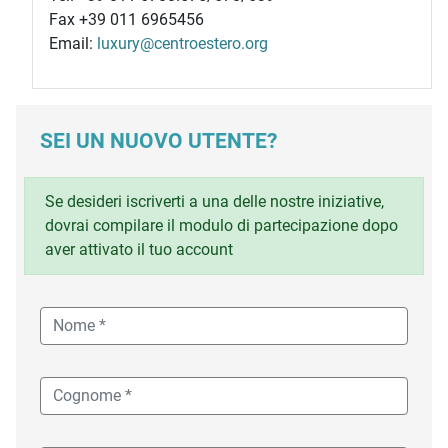
Fax +39 011 6965456
Email:
luxury@centroestero.org
SEI UN NUOVO UTENTE?
Se desideri iscriverti a una delle nostre iniziative,
dovrai compilare il modulo di partecipazione dopo
aver attivato il tuo account