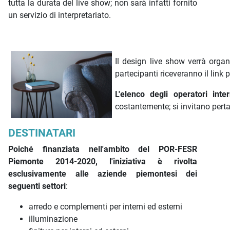
tutta la durata del live show; non sarà infatti fornito
un servizio di interpretariato.
Il design live show verrà organ
partecipanti riceveranno il link p
L'elenco degli operatori inte
costantemente; si invitano perta
DESTINATARI
Poiché finanziata nell'ambito del POR-FESR
Piemonte 2014-2020, l'iniziativa è rivolta
esclusivamente alle aziende piemontesi dei
seguenti settori
:
arredo e complementi per interni ed esterni
illuminazione