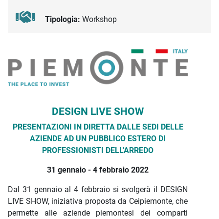
Tipologia:
Workshop
Descrizione iniziativa
DESIGN LIVE SHOW
PRESENTAZIONI IN DIRETTA DALLE SEDI DELLE
AZIENDE AD UN PUBBLICO ESTERO DI
PROFESSIONISTI DELL'ARREDO
31 gennaio - 4 febbraio
2022
Dal 31 gennaio al 4 febbraio si svolgerà il DESIGN
LIVE SHOW, iniziativa proposta da Ceipiemonte, che
permette alle aziende piemontesi dei comparti