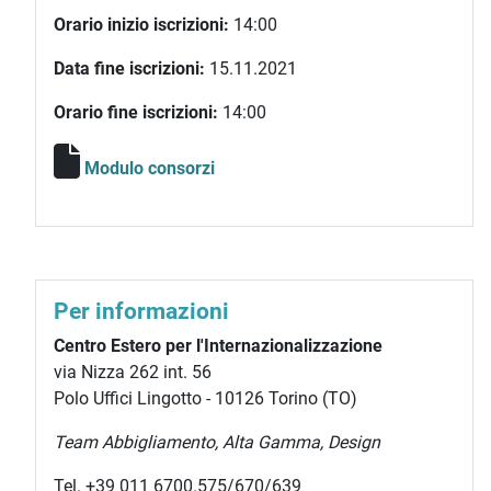
Orario inizio iscrizioni:
14:00
Data fine iscrizioni:
15.11.2021
Orario fine iscrizioni:
14:00
Modulo consorzi
Per informazioni
Centro Estero per l'Internazionalizzazione
via Nizza 262 int. 56
Polo Uffici Lingotto - 10126 Torino (TO)
Team Abbigliamento, Alta Gamma, Design
Tel. +39 011 6700.575/670/639