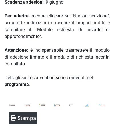
Scadenza adesioni
: 9 giugno
Per aderire
occorre cliccare su "Nuova iscrizione",
seguire le indicazioni e inserire il proprio profilo e
compilare il "Modulo richiesta di incontri di
approfondimento".
Attenzione:
è indispensabile trasmettere il modulo
di adesione firmato e il modulo di richiesta incontri
compilato.
Dettagli sulla convention sono contenuti nel
programma
.
Stampa