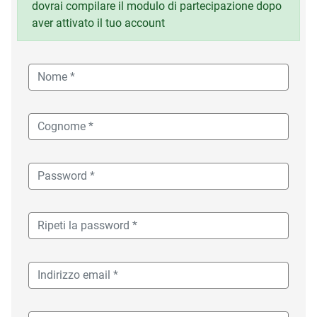
dovrai compilare il modulo di partecipazione dopo
aver attivato il tuo account