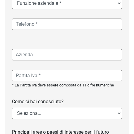
* La Partita Iva deve essere composta da 11 cifre numeriche
Come ci hai conosciuto?
Principali aree o paesi di interesse per il futuro