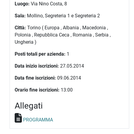
Luogo:
Via Nino Costa, 8
Sala:
Mollino, Segreteria 1 e Segreteria 2
Città:
Torino ( Europa , Albania , Macedonia ,
Polonia , Repubblica Ceca , Romania , Serbia ,
Ungheria )
Posti totali per azienda:
1
Data inizio iscrizioni:
27.05.2014
Data fine iscrizioni:
09.06.2014
Orario fine iscrizioni:
13:00
Allegati
PROGRAMMA