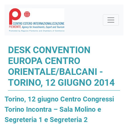
DESK CONVENTION
EUROPA CENTRO
ORIENTALE/BALCANI -
TORINO, 12 GIUGNO 2014
Torino, 12 giugno Centro Congressi
Torino Incontra – Sala Molino e
Segreteria 1 e Segreteria 2