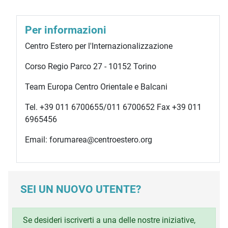
Per informazioni
Centro Estero per l'Internazionalizzazione
Corso Regio Parco 27 - 10152 Torino
Team Europa Centro Orientale e Balcani
Tel. +39 011 6700655/011 6700652 Fax +39 011
6965456
Email: forumarea@centroestero.org
SEI UN NUOVO UTENTE?
Se desideri iscriverti a una delle nostre iniziative,