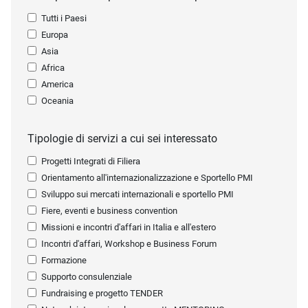
Tutti i Paesi
Europa
Asia
Africa
America
Oceania
Tipologie di servizi a cui sei interessato
Progetti Integrati di Filiera
Orientamento all'internazionalizzazione e Sportello PMI
Sviluppo sui mercati internazionali e sportello PMI
Fiere, eventi e business convention
Missioni e incontri d'affari in Italia e all'estero
Incontri d'affari, Workshop e Business Forum
Formazione
Supporto consulenziale
Fundraising e progetto TENDER