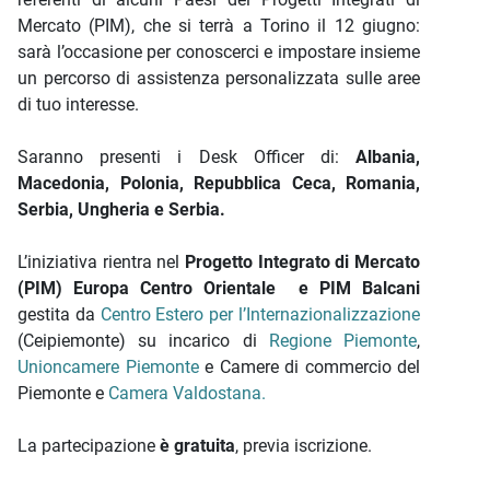
Mercato (PIM), che si terrà a Torino il 12 giugno:
sarà l’occasione per conoscerci e impostare insieme
un percorso di assistenza personalizzata sulle aree
di tuo interesse.
Saranno presenti i Desk Officer di:
Albania,
Macedonia, Polonia, Repubblica Ceca, Romania,
Serbia, Ungheria e Serbia.
L’iniziativa rientra nel
Progetto Integrato di Mercato
(PIM) Europa Centro Orientale e PIM Balcani
gestita da
Centro Estero per l’Internazionalizzazione
(Ceipiemonte) su incarico di
Regione Piemonte
,
Unioncamere Piemonte
e Camere di commercio del
Piemonte e
Camera Valdostana.
La partecipazione
è gratuita
, previa iscrizione.