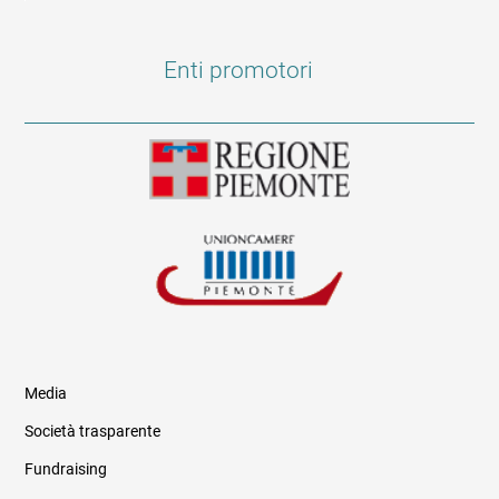
Enti promotori
Media
Società trasparente
Fundraising
Informazioni legali e trasparenza