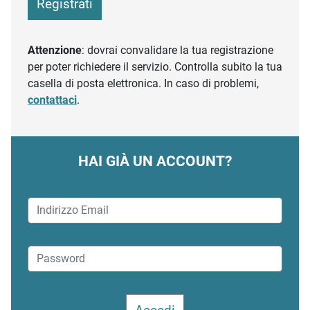
Registrati
Attenzione
: dovrai convalidare la tua registrazione
per poter richiedere il servizio. Controlla subito la tua
casella di posta elettronica. In caso di problemi,
contattaci
.
HAI GIÀ UN ACCOUNT?