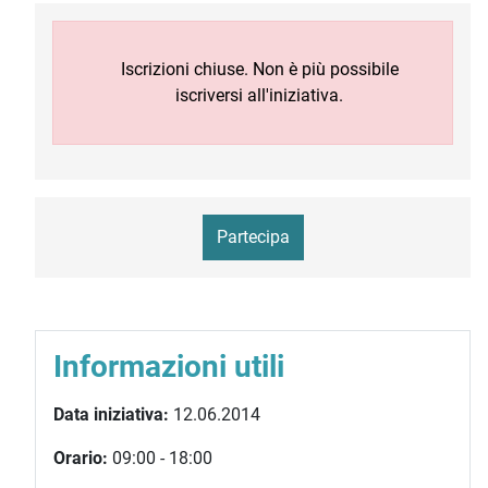
Iscrizioni chiuse. Non è più possibile
iscriversi all'iniziativa.
Partecipa
Informazioni utili
Data iniziativa:
12.06.2014
Orario:
09:00 - 18:00