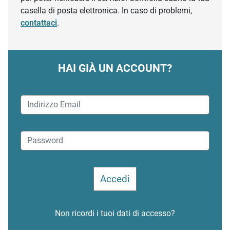
casella di posta elettronica. In caso di problemi,
contattaci
.
HAI GIÀ UN ACCOUNT?
Non ricordi i tuoi dati di accesso?