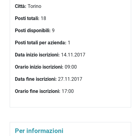
Città:
Torino
Posti totali:
18
Posti disponibili:
9
Posti totali per azienda:
1
Data inizio iscrizioni:
14.11.2017
Orario inizio iscrizioni:
09:00
Data fine iscrizioni:
27.11.2017
Orario fine iscrizioni:
17:00
Per informazioni