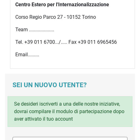
Centro Estero per l'Internazionalizzazione
Corso Regio Parco 27 - 10152 Torino
Team ....................
Tel. +39 011 6700.../..... Fax +39 011 6965456
Email.........
SEI UN NUOVO UTENTE?
Se desideri iscriverti a una delle nostre iniziative,
dovrai compilare il modulo di partecipazione dopo
aver attivato il tuo account