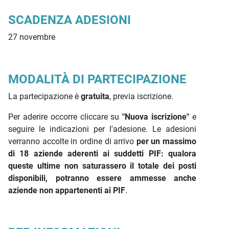
SCADENZA ADESIONI
27 novembre
MODALITÀ DI PARTECIPAZIONE
La partecipazione è
gratuita
, previa iscrizione.
Per aderire occorre cliccare su
"Nuova iscrizione"
e
seguire le indicazioni per l'adesione. Le adesioni
verranno accolte in ordine di arrivo
per un massimo
di 18 aziende aderenti ai suddetti PIF: qualora
queste ultime non saturassero il totale dei posti
disponibili, potranno essere ammesse anche
aziende non appartenenti ai PIF
.