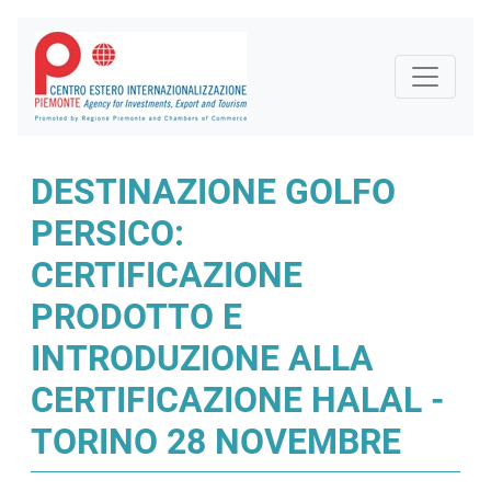
DESTINAZIONE GOLFO
PERSICO:
CERTIFICAZIONE
PRODOTTO E
INTRODUZIONE ALLA
CERTIFICAZIONE HALAL -
TORINO 28 NOVEMBRE