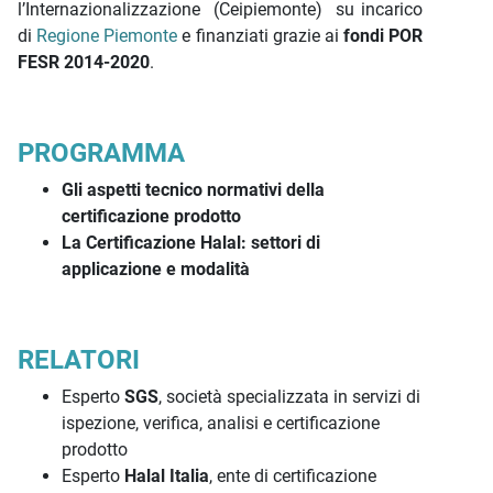
l’Internazionalizzazione (Ceipiemonte) su incarico
di
Regione Piemonte
e finanziati grazie ai
fondi POR
FESR 2014-2020
.
PROGRAMMA
Gli aspetti tecnico normativi della
certificazione prodotto
La Certificazione Halal: settori di
applicazione e modalità
RELATORI
Esperto
SGS
, società specializzata in servizi di
ispezione, verifica, analisi e certificazione
prodotto
Esperto
Halal Italia
, ente di certificazione