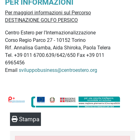
PER INFORMAZIONI
Per maggiori informazioni sul Percorso
DESTINAZIONE GOLFO PERSICO
Centro Estero per l'Internazionalizzazione
Corso Regio Parco 27 - 10152 Torino
Rif. Annalisa Gamba, Aida Shiroka, Paola Telera
Tel. +39 011 6700.639/642/650 Fax +39 011
6965456
Email
sviluppobusiness@centroestero.org
Stampa