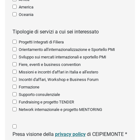
America
Oceania
Tipologie di servizi a cui sei interessato
Progetti Integrati di Filiera
Orientamento all'internazionalizzazione e Sportello PMI
Sviluppo sui mercati internazionali e sportello PMI
Fiere, eventi e business convention
Missioni e incontri d'affari in Italia e all'estero
Incontri d'affari, Workshop e Business Forum
Formazione
Supporto consulenziale
Fundraising e progetto TENDER
Network internazionale e progetto MENTORING
Presa visione della
privacy policy
di CEIPIEMONTE *