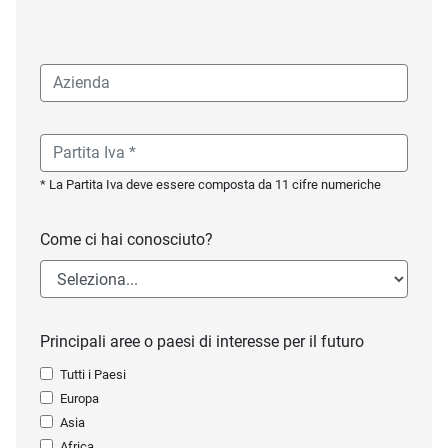
* La Partita Iva deve essere composta da 11 cifre numeriche
Come ci hai conosciuto?
Principali aree o paesi di interesse per il futuro
Tutti i Paesi
Europa
Asia
Africa