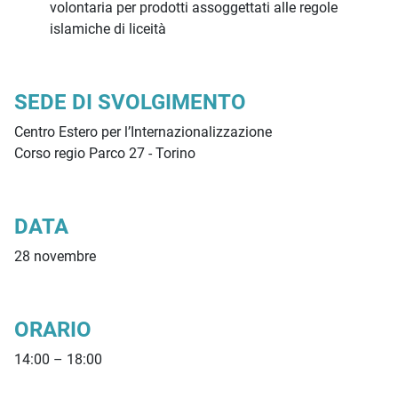
volontaria per prodotti assoggettati alle regole
islamiche di liceità
SEDE DI SVOLGIMENTO
Centro Estero per l’Internazionalizzazione
Corso regio Parco 27 - Torino
DATA
28 novembre
ORARIO
14:00 – 18:00