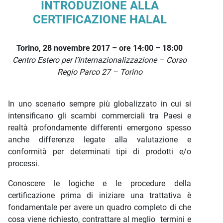
INTRODUZIONE ALLA
CERTIFICAZIONE HALAL
Torino, 28 novembre 2017 – ore 14:00 – 18:00
Centro Estero per l’Internazionalizzazione – Corso
Regio Parco 27 – Torino
In uno scenario sempre più globalizzato in cui si
intensificano gli scambi commerciali tra Paesi e
realtà profondamente differenti emergono spesso
anche differenze legate alla valutazione e
conformità per determinati tipi di prodotti e/o
processi.
Conoscere le logiche e le procedure della
certificazione prima di iniziare una trattativa è
fondamentale per avere un quadro completo di che
cosa viene richiesto, contrattare al meglio termini e