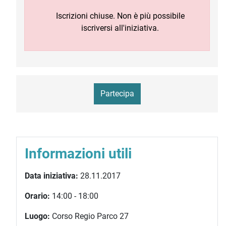
Iscrizioni chiuse. Non è più possibile
iscriversi all'iniziativa.
Partecipa
Informazioni utili
Data iniziativa:
28.11.2017
Orario:
14:00 - 18:00
Luogo:
Corso Regio Parco 27