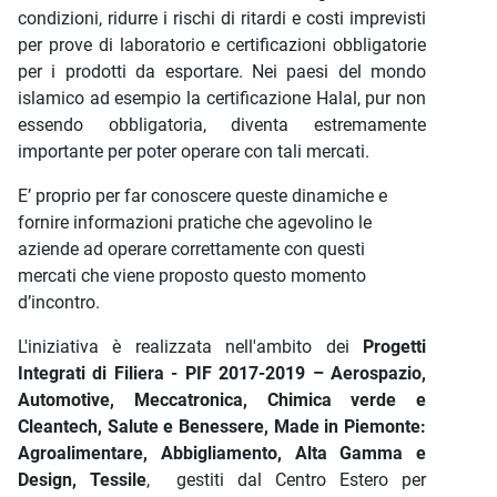
condizioni, ridurre i rischi di ritardi e costi imprevisti
per prove di laboratorio e certificazioni obbligatorie
per i prodotti da esportare. Nei paesi del mondo
islamico ad esempio la certificazione Halal, pur non
essendo obbligatoria, diventa estremamente
importante per poter operare con tali mercati.
E’ proprio per far conoscere queste dinamiche e
fornire informazioni pratiche che agevolino le
aziende ad operare correttamente con questi
mercati che viene proposto questo momento
d’incontro.
L'iniziativa è realizzata nell'ambito dei
Progetti
Integrati di Filiera - PIF 2017-2019 – Aerospazio,
Automotive, Meccatronica, Chimica verde e
Cleantech, Salute e Benessere, Made in Piemonte:
Agroalimentare, Abbigliamento, Alta Gamma e
Design, Tessile
, gestiti dal Centro Estero per