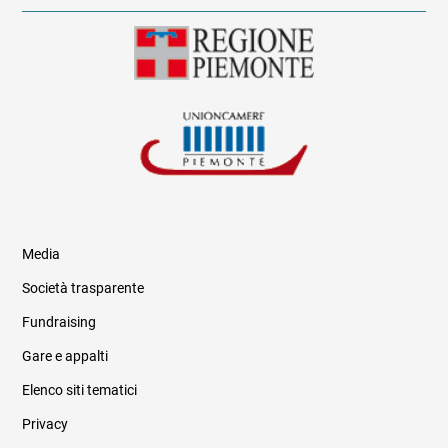
Media
Società trasparente
Fundraising
Informazioni legali e trasparenza
Gare e appalti
Elenco siti tematici
Privacy