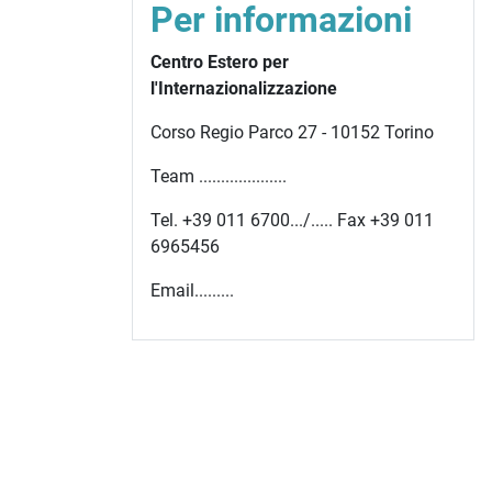
Per informazioni
Centro Estero per
l'Internazionalizzazione
Corso Regio Parco 27 - 10152 Torino
Team ....................
Tel. +39 011 6700.../..... Fax +39 011
6965456
Email.........