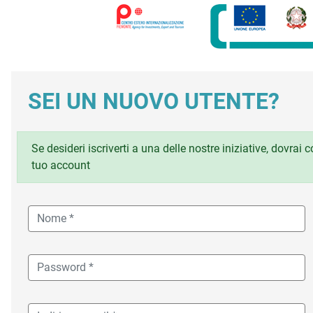
SEI UN NUOVO UTENTE?
Se desideri iscriverti a una delle nostre iniziative, dovrai
tuo account