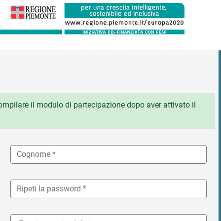
 compilare il modulo di partecipazione dopo aver attivato il