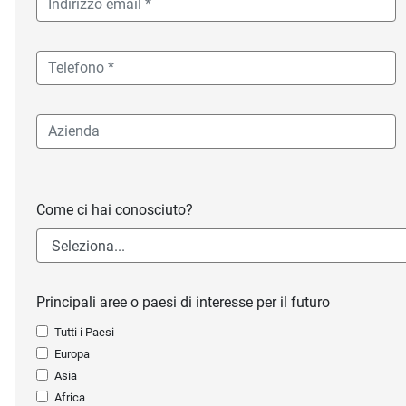
Come ci hai conosciuto?
Principali aree o paesi di interesse per il futuro
Tutti i Paesi
Europa
Asia
Africa