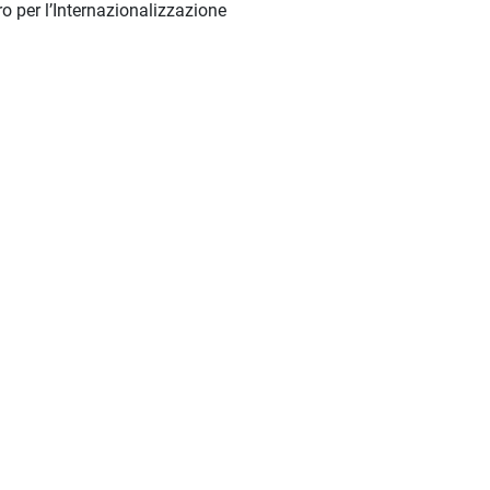
ro per l’Internazionalizzazione