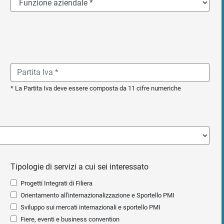
* La Partita Iva deve essere composta da 11 cifre numeriche
Tipologie di servizi a cui sei interessato
Progetti Integrati di Filiera
Orientamento all'internazionalizzazione e Sportello PMI
Sviluppo sui mercati internazionali e sportello PMI
Fiere, eventi e business convention