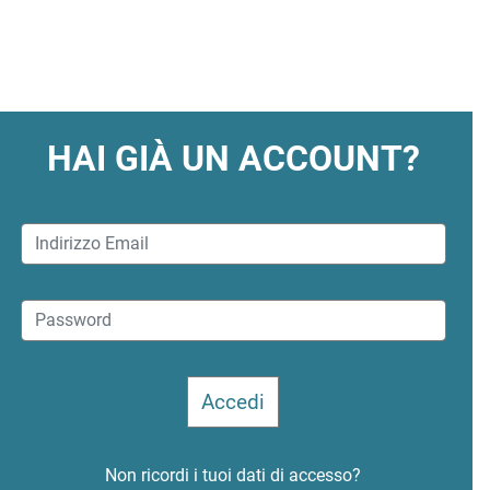
HAI GIÀ UN ACCOUNT?
Non ricordi i tuoi dati di accesso?