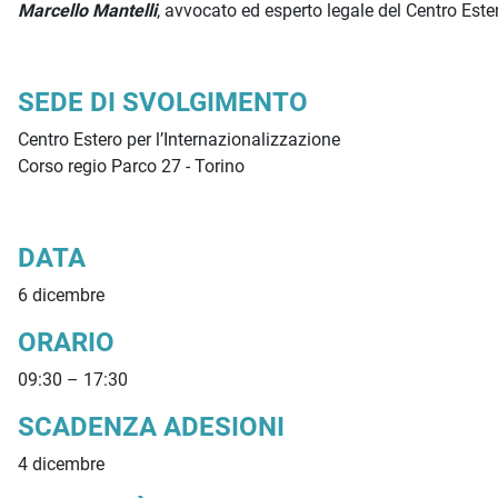
Marcello Mantelli
, avvocato ed esperto legale del Centro Este
SEDE DI SVOLGIMENTO
Centro Estero per l’Internazionalizzazione
Corso regio Parco 27 - Torino
DATA
6 dicembre
ORARIO
09:30 – 17:30
SCADENZA ADESIONI
4 dicembre