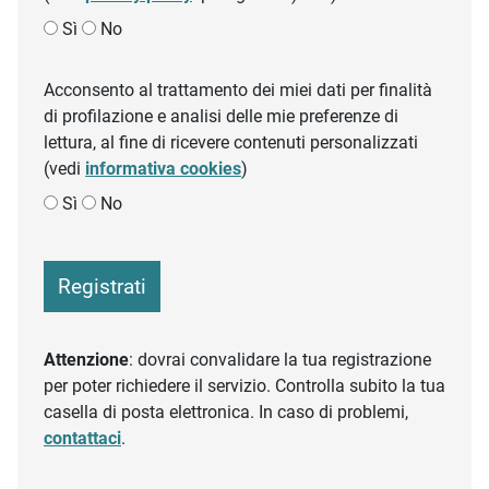
Sì
No
Acconsento al trattamento dei miei dati per finalità
di profilazione e analisi delle mie preferenze di
lettura, al fine di ricevere contenuti personalizzati
(vedi
informativa cookies
)
Sì
No
Registrati
Attenzione
: dovrai convalidare la tua registrazione
per poter richiedere il servizio. Controlla subito la tua
casella di posta elettronica. In caso di problemi,
contattaci
.