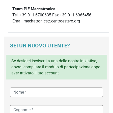
Team PIF Meccatronica
Tel. +39 011 6700635 Fax +39 011 6965456
Email mechatronics@centroestero.org
SEI UN NUOVO UTENTE?
Se desideri iscriverti a una delle nostre iniziative,
dovrai compilare il modulo di partecipazione dopo
aver attivato il tuo account