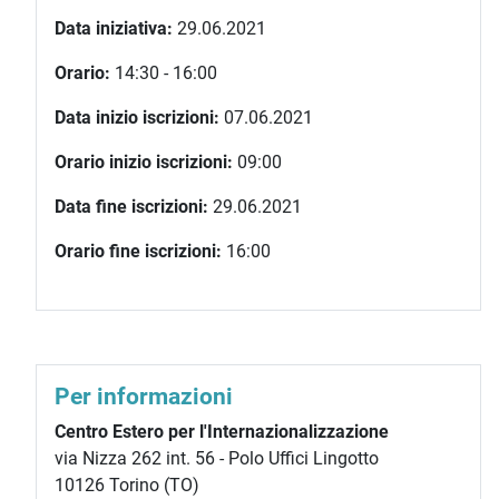
Data iniziativa:
29.06.2021
Orario:
14:30 - 16:00
Data inizio iscrizioni:
07.06.2021
Orario inizio iscrizioni:
09:00
Data fine iscrizioni:
29.06.2021
Orario fine iscrizioni:
16:00
Per informazioni
Centro Estero per l'Internazionalizzazione
via Nizza 262 int. 56 - Polo Uffici Lingotto
10126 Torino (TO)