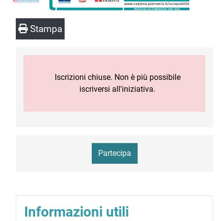
Stampa
Iscrizioni chiuse. Non è più possibile
iscriversi all'iniziativa.
Partecipa
Informazioni utili