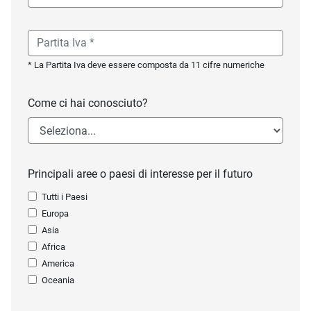
* La Partita Iva deve essere composta da 11 cifre numeriche
Come ci hai conosciuto?
Principali aree o paesi di interesse per il futuro
Tutti i Paesi
Europa
Asia
Africa
America
Oceania