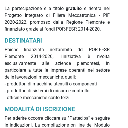
La partecipazione è a titolo
gratuito
e rientra nel
Progetto Integrato di Filiera Meccatronica - PIF
2020-2022, promosso dalla Regione Piemonte e
finanziato grazie ai fondi POR-FESR 2014-2020.
DESTINATARI
Poiché finanziata nell'ambito del POR-FESR
Piemonte 2014-2020, l'iniziativa è rivolta
esclusivamente alle aziende piemontesi, in
particolare a tutte le imprese operanti nel settore
delle lavorazioni meccaniche, quali:
- produttori di macchine utensili o componenti
- produttori di sistemi di misura e controllo
- officine meccaniche conto terzi
MODALITÀ DI ISCRIZIONE
Per aderire occorre cliccare su "Partecipa" e seguire
le indicazioni. La compilazione on line del Modulo