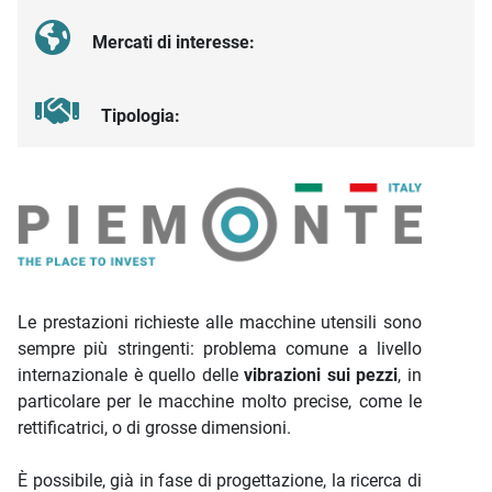
Mercati di interesse:
Tipologia:
Descrizione iniziativa
Le prestazioni richieste alle macchine utensili sono
sempre più stringenti: problema comune a livello
internazionale è quello delle
vibrazioni sui pezzi
, in
particolare per le macchine molto precise, come le
rettificatrici, o di grosse dimensioni.
È possibile, già in fase di progettazione, la ricerca di