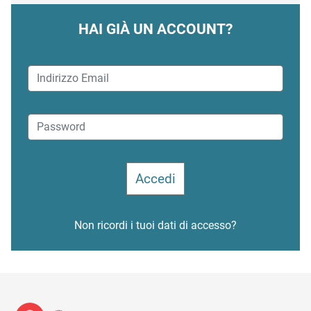
HAI GIÀ UN ACCOUNT?
Non ricordi i tuoi dati di accesso?