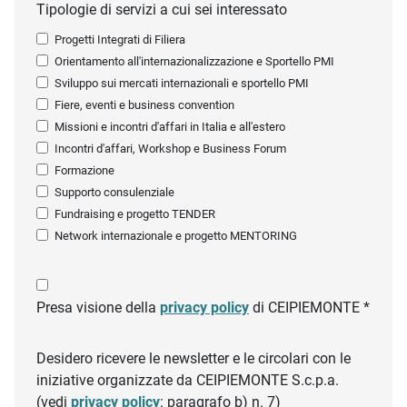
Tipologie di servizi a cui sei interessato
Progetti Integrati di Filiera
Orientamento all'internazionalizzazione e Sportello PMI
Sviluppo sui mercati internazionali e sportello PMI
Fiere, eventi e business convention
Missioni e incontri d'affari in Italia e all'estero
Incontri d'affari, Workshop e Business Forum
Formazione
Supporto consulenziale
Fundraising e progetto TENDER
Network internazionale e progetto MENTORING
Presa visione della
privacy policy
di CEIPIEMONTE *
Desidero ricevere le newsletter e le circolari con le
iniziative organizzate da CEIPIEMONTE S.c.p.a.
(vedi
privacy policy
: paragrafo b) n. 7)