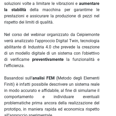
soluzioni volte a limitare le vibrazioni e
aumentare
la stabilità
della macchina per garantirne le
prestazioni e assicurare la produzione di pezzi nel
rispetto dei limiti di qualità.
Nel corso del webinar organizzato da Ceipiemonte
verrà analizzato l’approccio Digital Twin, tecnologia
abilitante di Industria 4.0 che prevede la creazione
di un modello digitale di un sistema con l’obiettivo
di verificarne
preventivamente
la funzionalità e
l’efficienza.
Basandosi sull’
analisi FEM
(Metodo degli Elementi
Finiti) è infatti possibile descrivere un sistema reale
in modo accurato e affidabile, al fine di simularne il
comportamento e individuare eventuali
problematiche prima ancora della realizzazione del
prototipo, in maniera rapida ed economica rispetto
all’approccio sperimentale.