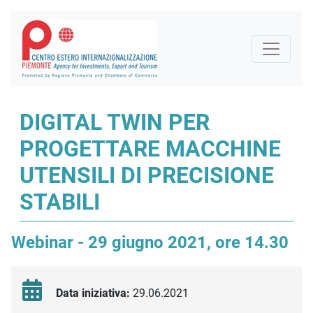
DIGITAL TWIN PER
PROGETTARE MACCHINE
UTENSILI DI PRECISIONE
STABILI
Webinar - 29 giugno 2021, ore 14.30
Data iniziativa:
29.06.2021