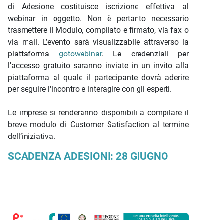
di Adesione costituisce iscrizione effettiva al
webinar in oggetto. Non è pertanto necessario
trasmettere il Modulo, compilato e firmato, via fax o
via mail. L’evento sarà visualizzabile attraverso la
piattaforma
gotowebinar
. Le credenziali per
l'accesso gratuito saranno inviate in un invito alla
piattaforma al quale il partecipante dovrà aderire
per seguire l'incontro e interagire con gli esperti.
Le imprese si renderanno disponibili a compilare il
breve modulo di Customer Satisfaction al termine
dell’iniziativa.
SCADENZA ADESIONI: 28 GIUGNO