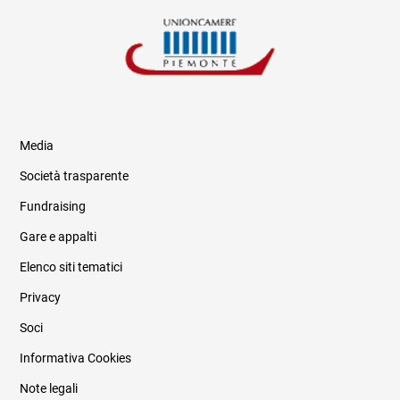
Media
Società trasparente
Fundraising
Informazioni legali e trasparenza
Gare e appalti
Elenco siti tematici
Privacy
Soci
Informativa Cookies
Note legali