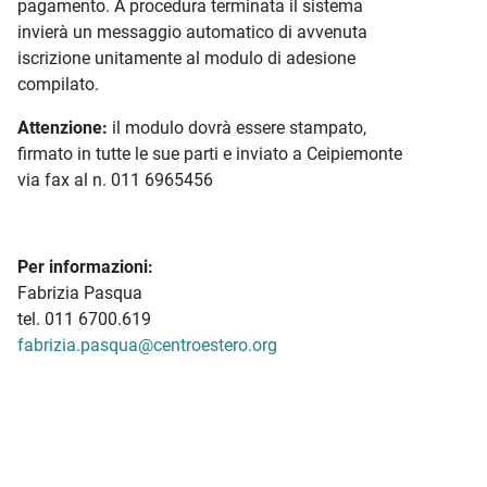
pagamento. A procedura terminata il sistema
invierà un messaggio automatico di avvenuta
iscrizione unitamente al modulo di adesione
compilato.
Attenzione:
il modulo dovrà essere stampato,
firmato in tutte le sue parti e inviato a Ceipiemonte
via fax al n. 011 6965456
Per informazioni:
Fabrizia Pasqua
tel. 011 6700.619
fabrizia.pasqua@centroestero.org