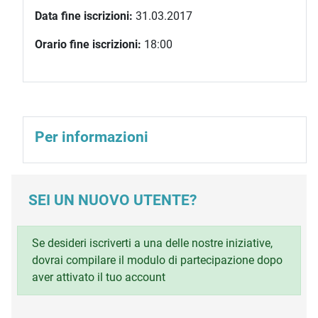
Data fine iscrizioni:
31.03.2017
Orario fine iscrizioni:
18:00
Per informazioni
SEI UN NUOVO UTENTE?
Se desideri iscriverti a una delle nostre iniziative,
dovrai compilare il modulo di partecipazione dopo
aver attivato il tuo account