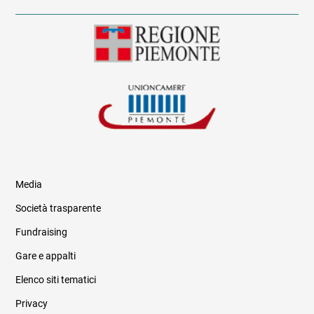
Media
Società trasparente
Fundraising
Informazioni legali e trasparenza
Gare e appalti
Elenco siti tematici
Privacy