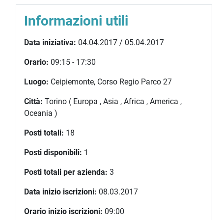
Informazioni utili
Data iniziativa:
04.04.2017 / 05.04.2017
Orario:
09:15 - 17:30
Luogo:
Ceipiemonte, Corso Regio Parco 27
Città:
Torino ( Europa , Asia , Africa , America ,
Oceania )
Posti totali:
18
Posti disponibili:
1
Posti totali per azienda:
3
Data inizio iscrizioni:
08.03.2017
Orario inizio iscrizioni:
09:00