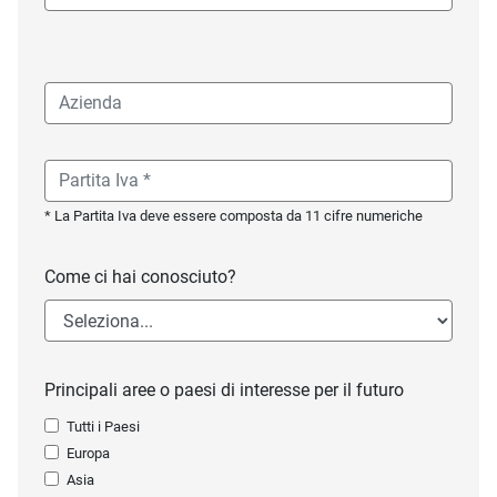
* La Partita Iva deve essere composta da 11 cifre numeriche
Come ci hai conosciuto?
Principali aree o paesi di interesse per il futuro
Tutti i Paesi
Europa
Asia