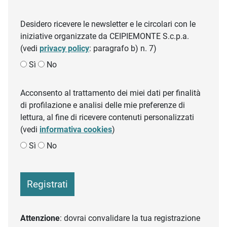
Desidero ricevere le newsletter e le circolari con le
iniziative organizzate da CEIPIEMONTE S.c.p.a.
(vedi
privacy policy
: paragrafo b) n. 7)
Sì
No
Acconsento al trattamento dei miei dati per finalità
di profilazione e analisi delle mie preferenze di
lettura, al fine di ricevere contenuti personalizzati
(vedi
informativa cookies
)
Sì
No
Registrati
Attenzione
: dovrai convalidare la tua registrazione