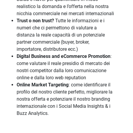
realistico la domanda e l’offerta nella nostra
nicchia commerciale nei mercati internazionali
Trust o non trust?
Tutte le informazioni e i
numeri che ci permettono di valutare a
distanza la reale capacità di un potenziale
partner commerciale (buyer, broker,
importatore, distributore ecc.)
Digital Business and eCommerce Promotion
:
come valutare il reale presidio di mercato dei
nostri competitor dalla loro comunicazione
online e dalla loro web reputation
Online Market Targeting
: come identificare il
profilo del nostro cliente perfetto, migliorare la
nostra offerta e potenziare il nostro branding
internazionale con i Social Media Insights & i
Buzz Analytics.