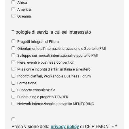
Africa
America
Oceania
Tipologie di servizi a cui sei interessato
Progetti Integrati di Filiera
Orientamento all'internazionalizzazione e Sportello PMI
Sviluppo sui mercati internazionali e sportello PMI
Fiere, eventi e business convention
Missioni e incontri d'affari in Italia e all'estero
Incontri d'affari, Workshop e Business Forum
Formazione
Supporto consulenziale
Fundraising e progetto TENDER
Network internazionale e progetto MENTORING
Presa visione della
privacy policy
di CEIPIEMONTE *