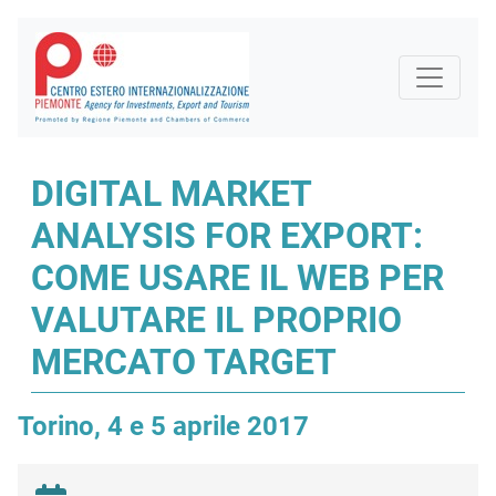
DIGITAL MARKET
ANALYSIS FOR EXPORT:
COME USARE IL WEB PER
VALUTARE IL PROPRIO
MERCATO TARGET
Torino, 4 e 5 aprile 2017