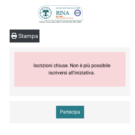
Stampa
Iscrizioni chiuse. Non è più possibile
iscriversi all'iniziativa.
Partecipa