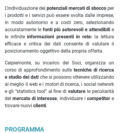
L’individuazione dei
potenziali mercati di sbocco
per
i prodotti e i servizi può essere svolta dalle imprese,
in modo autonomo e a costi zero, selezionando
accuratamente le
fonti più autorevoli e attendibili
e
le infinite
informazioni presenti in rete:
la lettura
efficace e critica dei dati consente di valutare il
posizionamento oggettivo della propria offerta.
Ceipiemonte, su incarico dei Soci, organizza un
corso di approfondimento sulle
tecniche di ricerca
e studio dei dati
che si possono ottenere utilizzando
al meglio il web e i motori di ricerca, i social network
e gli “statistics tool” al fine di
valutare
le peculiarità
del
mercato di interesse
, individuare i
competitor
e
trovare nuovi
clienti
.
PROGRAMMA