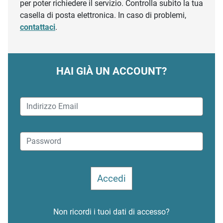
per poter richiedere il servizio. Controlla subito la tua
casella di posta elettronica. In caso di problemi,
contattaci
.
HAI GIÀ UN ACCOUNT?
Non ricordi i tuoi dati di accesso?