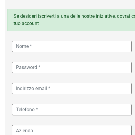
Se desideri iscriverti a una delle nostre iniziative, dovrai
tuo account