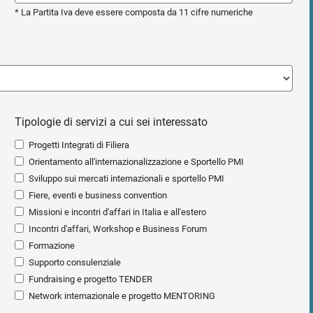
* La Partita Iva deve essere composta da 11 cifre numeriche
Tipologie di servizi a cui sei interessato
Progetti Integrati di Filiera
Orientamento all'internazionalizzazione e Sportello PMI
Sviluppo sui mercati internazionali e sportello PMI
Fiere, eventi e business convention
Missioni e incontri d'affari in Italia e all'estero
Incontri d'affari, Workshop e Business Forum
Formazione
Supporto consulenziale
Fundraising e progetto TENDER
Network internazionale e progetto MENTORING