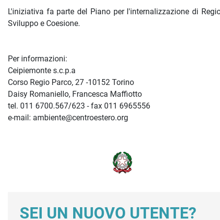
L'iniziativa fa parte del Piano per l'internalizzazione di 
Sviluppo e Coesione.
Per informazioni:
Ceipiemonte s.c.p.a
Corso Regio Parco, 27 -10152 Torino
Daisy Romaniello, Francesca Maffiotto
tel. 011 6700.567/623 - fax 011 6965556
e-mail: ambiente@centroestero.org
SEI UN NUOVO UTENTE?