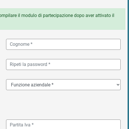
 compilare il modulo di partecipazione dopo aver attivato il