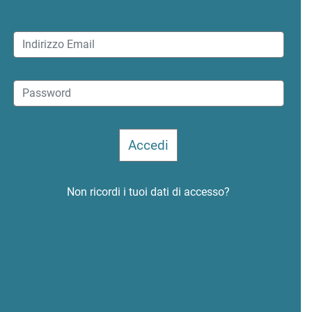
Non ricordi i tuoi dati di accesso?