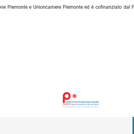
Regione Piemonte e Unioncamere Piemonte ed è cofinanziato dal 