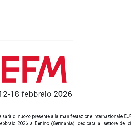
 12-18 febbraio 2026
nte sarà di nuovo presente alla manifestazione internazionale 
bbraio 2026 a Berlino (Germania), dedicata al settore del 