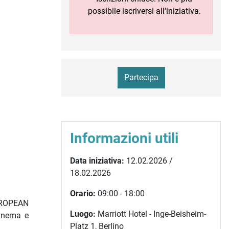
possibile iscriversi all'iniziativa.
Partecipa
Informazioni utili
Data iniziativa:
12.02.2026 /
18.02.2026
Orario:
09:00 - 18:00
EUROPEAN
Luogo:
Marriott Hotel - Inge-Beisheim-
cinema e
Platz 1, Berlino