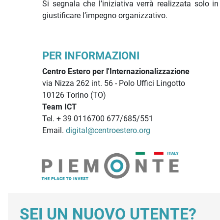
Si segnala che l’iniziativa verrà realizzata solo 
giustificare l’impegno organizzativo.
PER INFORMAZIONI
Centro Estero per l'Internazionalizzazione
via Nizza 262 int. 56 - Polo Uffici Lingotto
10126 Torino (TO)
Team ICT
Tel. + 39 0116700 677/685/551
Email.
digital@centroestero.org
SEI UN NUOVO UTENTE?