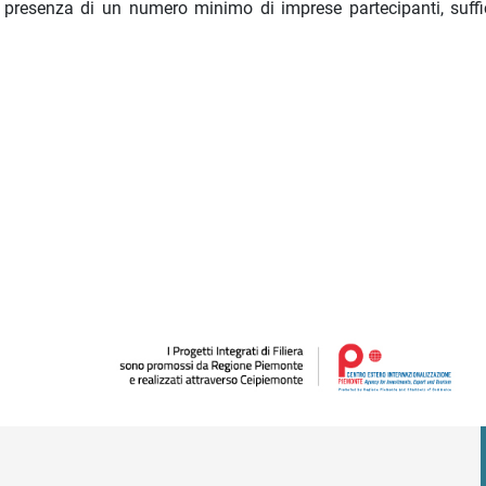
in presenza di un numero minimo di imprese partecipanti, suffi