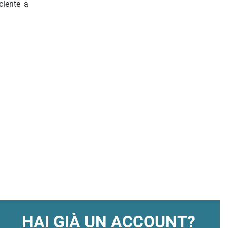
ciente a
HAI GIÀ UN ACCOUNT?