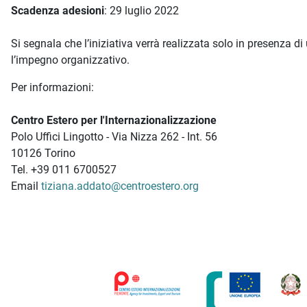
Scadenza adesioni
: 29 luglio 2022
Si segnala che l’iniziativa verrà realizzata solo in presenza d
l’impegno organizzativo.
Per informazioni:
Centro Estero per l'Internazionalizzazione
Polo Uffici Lingotto - Via Nizza 262 - Int. 56
10126 Torino
Tel. +39 011 6700527
Email
tiziana.addato@centroestero.org