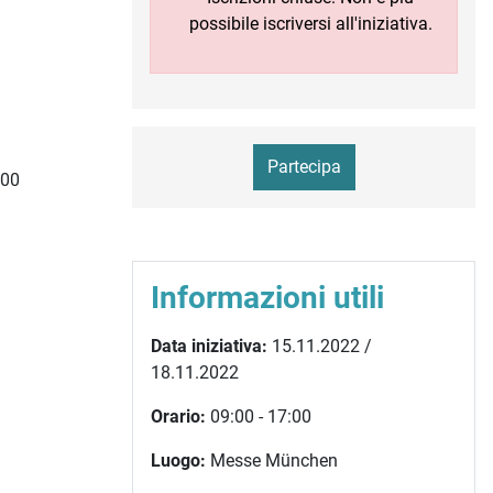
possibile iscriversi all'iniziativa.
Partecipa
000
Informazioni utili
Data iniziativa:
15.11.2022 /
18.11.2022
Orario:
09:00 - 17:00
Luogo:
Messe München