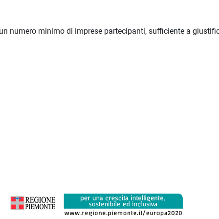
i un numero minimo di imprese partecipanti, sufficiente a giustifi