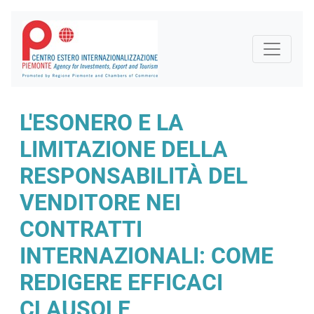
L'ESONERO E LA
LIMITAZIONE DELLA
RESPONSABILITÀ DEL
VENDITORE NEI
CONTRATTI
INTERNAZIONALI: COME
REDIGERE EFFICACI
CLAUSOLE