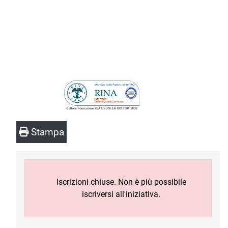
Stampa
Iscrizioni chiuse. Non è più possibile
iscriversi all'iniziativa.