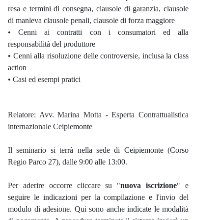
resa e termini di consegna, clausole di garanzia, clausole
di manleva clausole penali, clausole di forza maggiore
• Cenni ai contratti con i consumatori ed alla
responsabilità del produttore
• Cenni alla risoluzione delle controversie, inclusa la class
action
• Casi ed esempi pratici
Relatore: Avv. Marina Motta - Esperta Contrattualistica
internazionale Ceipiemonte
Il seminario si terrà nella sede di Ceipiemonte (Corso
Regio Parco 27), dalle 9:00 alle 13:00.
Per aderire occorre cliccare su "
nuova iscrizione
" e
seguire le indicazioni per la compilazione e l'invio del
modulo di adesione. Qui sono anche indicate le modalità