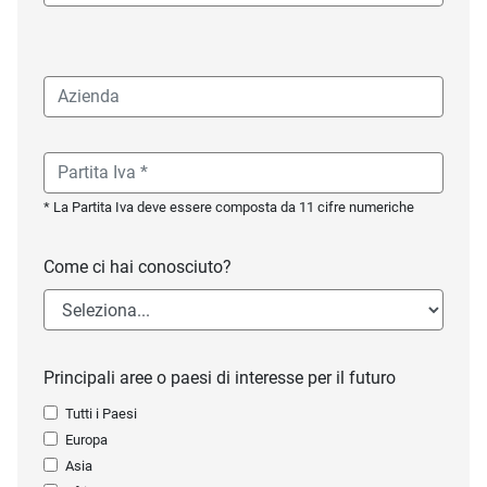
* La Partita Iva deve essere composta da 11 cifre numeriche
Come ci hai conosciuto?
Principali aree o paesi di interesse per il futuro
Tutti i Paesi
Europa
Asia