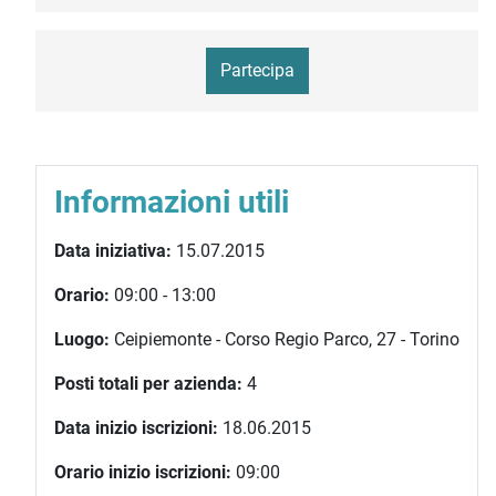
Partecipa
Informazioni utili
Data iniziativa:
15.07.2015
Orario:
09:00 - 13:00
Luogo:
Ceipiemonte - Corso Regio Parco, 27 - Torino
Posti totali per azienda:
4
Data inizio iscrizioni:
18.06.2015
Orario inizio iscrizioni:
09:00