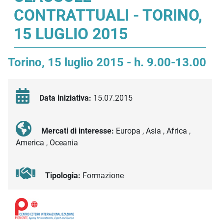
CONTRATTUALI - TORINO,
15 LUGLIO 2015
Torino, 15 luglio 2015 - h. 9.00-13.00
Data iniziativa:
15.07.2015
Mercati di interesse:
Europa , Asia , Africa ,
America , Oceania
Tipologia:
Formazione