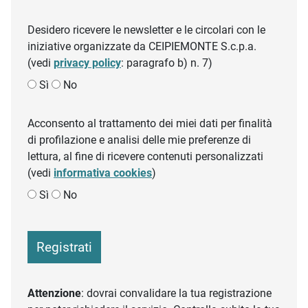
Desidero ricevere le newsletter e le circolari con le
iniziative organizzate da CEIPIEMONTE S.c.p.a.
(vedi
privacy policy
: paragrafo b) n. 7)
Sì
No
Acconsento al trattamento dei miei dati per finalità
di profilazione e analisi delle mie preferenze di
lettura, al fine di ricevere contenuti personalizzati
(vedi
informativa cookies
)
Sì
No
Registrati
Attenzione
: dovrai convalidare la tua registrazione