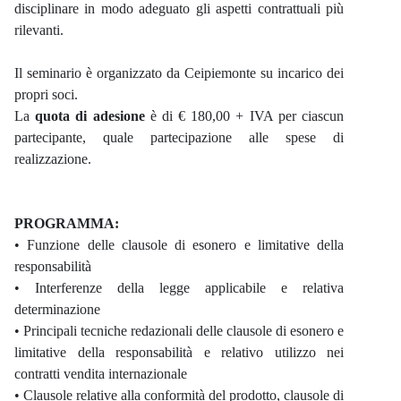
disciplinare in modo adeguato gli aspetti contrattuali più
rilevanti.
Il seminario è organizzato da Ceipiemonte su incarico dei
propri soci.
La
quota di adesione
è di € 180,00 + IVA per ciascun
partecipante, quale partecipazione alle spese di
realizzazione.
PROGRAMMA:
• Funzione delle clausole di esonero e limitative della
responsabilità
• Interferenze della legge applicabile e relativa
determinazione
• Principali tecniche redazionali delle clausole di esonero e
limitative della responsabilità e relativo utilizzo nei
contratti vendita internazionale
• Clausole relative alla conformità del prodotto, clausole di