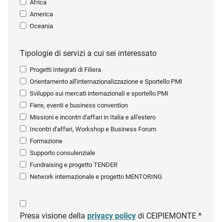
Africa
America
Oceania
Tipologie di servizi a cui sei interessato
Progetti Integrati di Filiera
Orientamento all'internazionalizzazione e Sportello PMI
Sviluppo sui mercati internazionali e sportello PMI
Fiere, eventi e business convention
Missioni e incontri d'affari in Italia e all'estero
Incontri d'affari, Workshop e Business Forum
Formazione
Supporto consulenziale
Fundraising e progetto TENDER
Network internazionale e progetto MENTORING
Presa visione della
privacy policy
di CEIPIEMONTE *