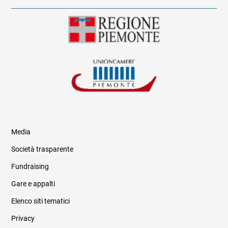
Media
Società trasparente
Fundraising
Informazioni legali e trasparenza
Gare e appalti
Elenco siti tematici
Privacy