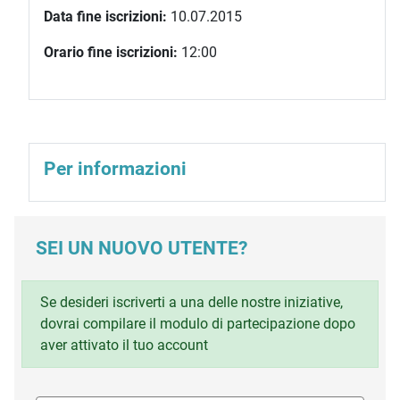
Data fine iscrizioni:
10.07.2015
Orario fine iscrizioni:
12:00
Per informazioni
SEI UN NUOVO UTENTE?
Se desideri iscriverti a una delle nostre iniziative,
dovrai compilare il modulo di partecipazione dopo
aver attivato il tuo account