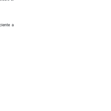
ciente a