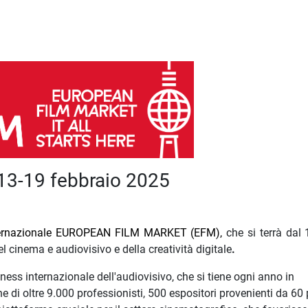
 13-19 febbraio 2025
internazionale EUROPEAN FILM MARKET (EFM),
che si terrà dal
l cinema e audiovisivo e della creatività digitale
.
ess internazionale dell'audiovisivo, che si tiene ogni anno in
 di oltre 9.000 professionisti, 500 espositori provenienti da 60 