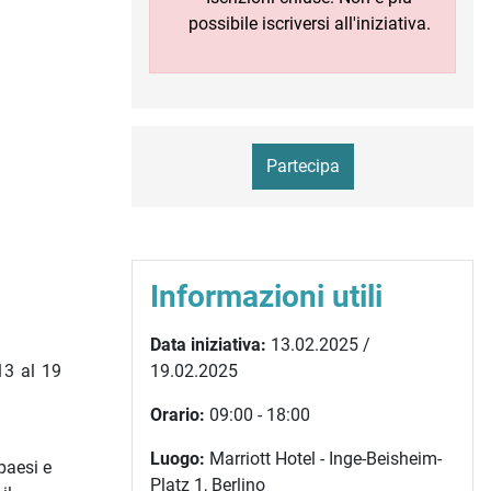
possibile iscriversi all'iniziativa.
Partecipa
Informazioni utili
Data iniziativa:
13.02.2025 /
19.02.2025
 13 al 19
Orario:
09:00 - 18:00
Luogo:
Marriott Hotel - Inge-Beisheim-
paesi e
Platz 1, Berlino