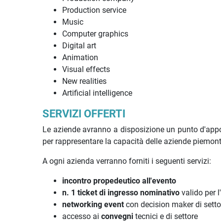
Production service
Music
Computer graphics
Digital art
Animation
Visual effects
New realities
Artificial intelligence
SERVIZI OFFERTI
Le aziende avranno a disposizione un punto d'appog
per rappresentare la capacità delle aziende piemont
A ogni azienda verranno forniti i seguenti servizi:
incontro propedeutico all'evento
n. 1 ticket di ingresso nominativo
valido per l
networking event
con decision maker di setto
accesso ai
convegni
tecnici e di settore