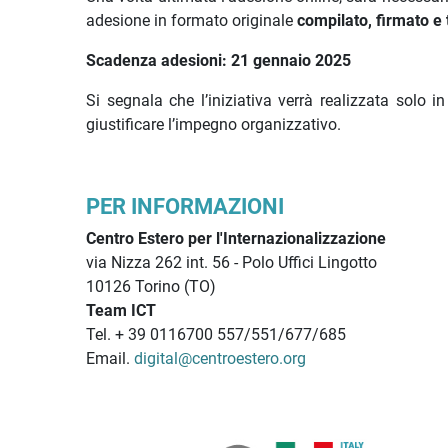
adesione in formato originale
compilato, firmato e
Scadenza adesioni:
21 gennaio 2025
Si segnala che l’iniziativa verrà realizzata solo 
giustificare l’impegno organizzativo.
PER INFORMAZIONI
Centro Estero per l'Internazionalizzazione
via Nizza 262 int. 56 - Polo Uffici Lingotto
10126 Torino (TO)
Team ICT
Tel. + 39 0116700 557/551/677/685
Email.
digital@centroestero.org