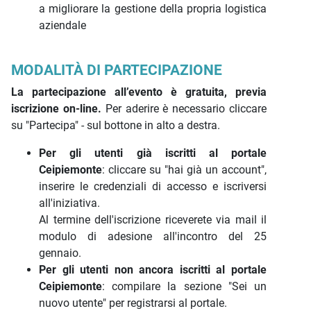
a migliorare la gestione della propria logistica
aziendale
MODALITÀ DI PARTECIPAZIONE
La partecipazione all’evento è gratuita, previa
iscrizione on-line.
Per aderire è necessario cliccare
su "Partecipa" - sul bottone in alto a destra.
Per gli utenti già iscritti al portale
Ceipiemonte
: cliccare su "hai già un account",
inserire le credenziali di accesso e iscriversi
all'iniziativa.
Al termine dell'iscrizione riceverete via mail il
modulo di adesione all'incontro del 25
gennaio.
Per gli utenti non ancora iscritti al portale
Ceipiemonte
: compilare la sezione "Sei un
nuovo utente" per registrarsi al portale.