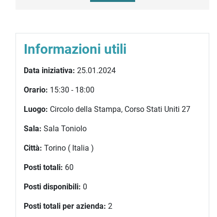
Informazioni utili
Data iniziativa:
25.01.2024
Orario:
15:30 - 18:00
Luogo:
Circolo della Stampa, Corso Stati Uniti 27
Sala:
Sala Toniolo
Città:
Torino ( Italia )
Posti totali:
60
Posti disponibili:
0
Posti totali per azienda:
2