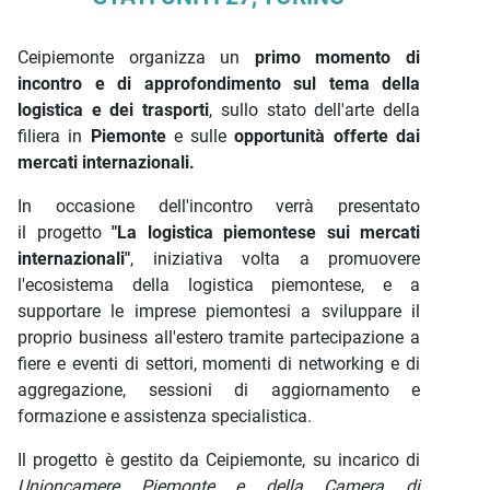
Ceipiemonte organizza un
primo momento di
incontro e di approfondimento sul tema della
logistica e dei trasporti
, sullo stato dell'arte della
filiera in
Piemonte
e sulle
opportunità offerte dai
mercati internazionali.
In occasione dell'incontro verrà presentato
il progetto
"La logistica piemontese sui mercati
internazionali"
, iniziativa volta a promuovere
l'ecosistema della logistica piemontese, e a
supportare le imprese piemontesi a sviluppare il
proprio business all'estero tramite partecipazione a
fiere e eventi di settori, momenti di networking e di
aggregazione, sessioni di aggiornamento e
formazione e assistenza specialistica.
Il progetto è gestito da Ceipiemonte, su incarico di
Unioncamere Piemonte e della Camera di