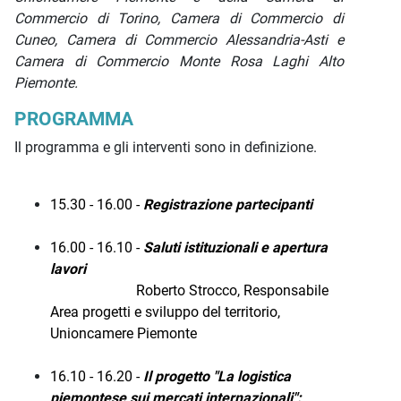
Commercio di Torino, Camera di Commercio di
Cuneo, Camera di Commercio Alessandria-Asti e
Camera di Commercio Monte Rosa Laghi Alto
Piemonte.
PROGRAMMA
Il programma e gli interventi sono in definizione.
15.30 - 16.00 -
Registrazione partecipanti
16.00 - 16.10 -
Saluti istituzionali e apertura
lavori
Roberto Strocco, Responsabile
Area progetti e sviluppo del territorio,
Unioncamere Piemonte
16.10 - 16.20 -
Il progetto
"La logistica
piemontese sui mercati internazionali":