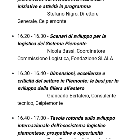
iniziative e attività in programma
Stefano Nigro, Direttore
Generale, Ceipiemonte
16.20 - 16.30 -
Scenari di sviluppo per la
logistica del Sistema Piemonte
Nicola Bassi, Coordinatore
Commissione Logistica, Fondazione SLALA
16.30 - 16.40 -
Dimensioni, eccellenze e
criticità del settore in Piemonte: le basi per lo
sviluppo della filiera all'estero
Giancarlo Bertalero, Consulente
tecnico, Ceipiemonte
16.40 - 17.00
-
Tavola rotonda sullo sviluppo
internazionale dell’ecosistema logistico
piemontese: prospettive e opportunità