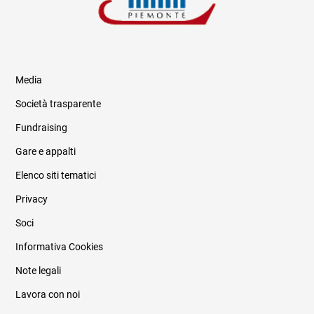
Media
Società trasparente
Fundraising
Informazioni legali e trasparenza
Gare e appalti
Elenco siti tematici
Privacy
Soci
Informativa Cookies
Note legali
Lavora con noi