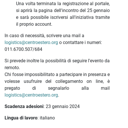
Una volta terminata la registrazione al portale,
si aprirà la pagina dell'incontro del 25 gennaio
e sarà possibile iscriversi all'iniziativa tramite
il proprio account.
In caso di necessità, scrivere una mail a
logistics@centroestero.org
o contattare i numeri:
011.6700.507/684
Si prevede inoltre la possibilità di seguire l'evento da
remoto.
Chi fosse impossibilitato a partecipare in presenza e
volesse usufruire del collegamento on line, è
pregato di segnalarlo alla mail
logistics@centroestero.org
.
Scadenza adesioni
: 23 gennaio 2024
Lingua di lavoro
: italiano