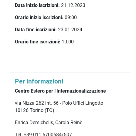
Data inizio iscrizioni:
21.12.2023
Orario inizio iscrizioni:
09:00
Data fine iscrizioni:
23.01.2024
Orario fine iscrizioni:
10:00
Per informazioni
Centro Estero per l'Internazionalizzazione
via Nizza 262 int. 56 - Polo Uffici Lingotto
10126 Torino (TO)
Enrica Demichelis, Carola Reinè
Tel. +39 011 6700684/507