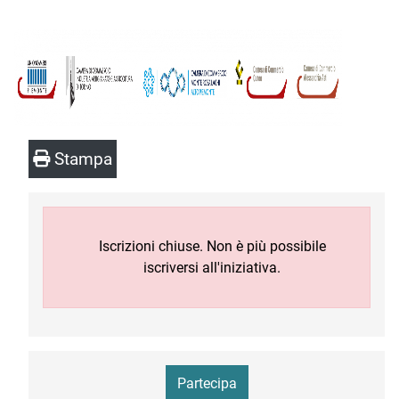
Stampa
Iscrizioni chiuse. Non è più possibile
iscriversi all'iniziativa.
Partecipa