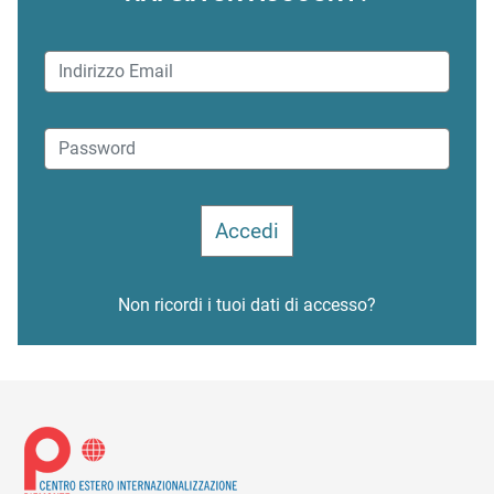
Non ricordi i tuoi dati di accesso?