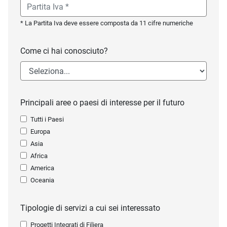
* La Partita Iva deve essere composta da 11 cifre numeriche
Come ci hai conosciuto?
Principali aree o paesi di interesse per il futuro
Tutti i Paesi
Europa
Asia
Africa
America
Oceania
Tipologie di servizi a cui sei interessato
Progetti Integrati di Filiera