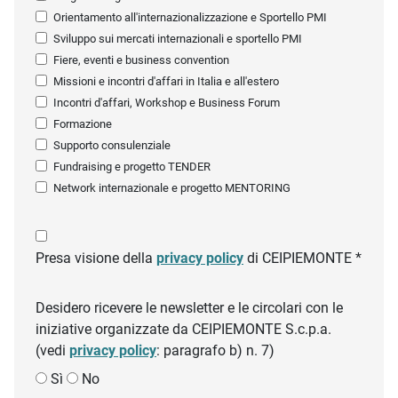
Orientamento all'internazionalizzazione e Sportello PMI
Sviluppo sui mercati internazionali e sportello PMI
Fiere, eventi e business convention
Missioni e incontri d'affari in Italia e all'estero
Incontri d'affari, Workshop e Business Forum
Formazione
Supporto consulenziale
Fundraising e progetto TENDER
Network internazionale e progetto MENTORING
Presa visione della
privacy policy
di CEIPIEMONTE *
Desidero ricevere le newsletter e le circolari con le
iniziative organizzate da CEIPIEMONTE S.c.p.a.
(vedi
privacy policy
: paragrafo b) n. 7)
Sì
No