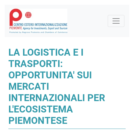
LA LOGISTICA E I
TRASPORTI:
OPPORTUNITA' SUI
MERCATI
INTERNAZIONALI PER
L'ECOSISTEMA
PIEMONTESE