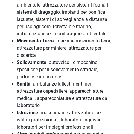
ambientale, attrezzature per sistemi fognari,
sistemi di dragaggio, impianti per bonifica
lacustre, sistemi di sorveglianza a distanza
per uso agricolo, forestale e marino,
imbarcazioni per monitoraggio ambientale
Movimento Terra
: machine movimento terra,
attrezzature per miniere, attrezzature per
discarica
Sollevamento
: autoveicoli e macchine
specifiche per il sollevamento stradale,
portuale e industriale
Sanità
: ambulanze [allestimenti per],
attrezzature ospedaliere, apparecchiature
medicali, apparecchiature e attrezzature da
laboratorio
Istruzione
: macchinari e attrezzature per
istituti professionali, laboratori linguistici,
laboratori per impieghi professionali