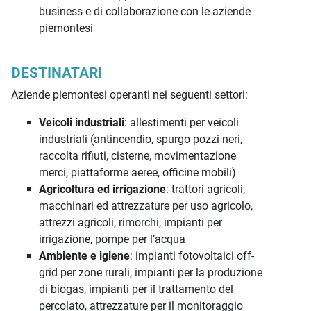
business e di collaborazione con le aziende
piemontesi
DESTINATARI
Aziende piemontesi operanti nei seguenti settori:
Veicoli industriali
: allestimenti per veicoli
industriali (antincendio, spurgo pozzi neri,
raccolta rifiuti, cisterne, movimentazione
merci, piattaforme aeree, officine mobili)
Agricoltura ed irrigazione
: trattori agricoli,
macchinari ed attrezzature per uso agricolo,
attrezzi agricoli, rimorchi, impianti per
irrigazione, pompe per l’acqua
Ambiente e igiene
: impianti fotovoltaici off-
grid per zone rurali, impianti per la produzione
di biogas, impianti per il trattamento del
percolato, attrezzature per il monitoraggio