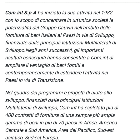
_____________________________________________________________
Com.int S.p.A
ha iniziato la sua attività nel 1982
con lo scopo di concentrare in un’unica società le
potenzialità del Gruppo Cauvin nell’ambito delle
forniture di beni italiani ai Paesi in via di Sviluppo,
finanziate dalle principali Istituzioni Multilaterali di
Sviluppo.Negli anni successivi, gli importanti
risultati conseguiti hanno consentito a Com.int di
ampliare il ventaglio di beni forniti e
contemporaneamente di estendere l’attività nei
Paesi in via di Transizione.
Nel quadro dei programmi e progetti di aiuto allo
sviluppo, finanziati dalle principali Istituzioni
Multilaterali di Sviluppo, Com.int ha espletato più di
400 contratti di fornitura di una sempre più ampia
gamma di beni in più di 70 paesi in Africa, America
Centrale e Sud America, Area del Pacifico, Sud-est
asiatico, Sud-est Europa.