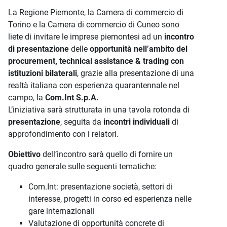
La Regione Piemonte, la Camera di commercio di
Torino e la Camera di commercio di Cuneo sono
liete di invitare le imprese piemontesi ad un
incontro
di presentazione
delle
opportunità nell’ambito del
procurement, technical assistance & trading con
istituzioni bilaterali
, grazie alla presentazione di una
realtà italiana con esperienza quarantennale nel
campo, la
Com.Int S.p.A.
L’iniziativa sarà strutturata in una tavola rotonda di
presentazione
, seguita da
incontri individuali
di
approfondimento con i relatori.
Obiettivo
dell’incontro sarà quello di fornire un
quadro generale sulle seguenti tematiche:
Com.Int: presentazione società, settori di
interesse, progetti in corso ed esperienza nelle
gare internazionali
Valutazione di opportunità concrete di