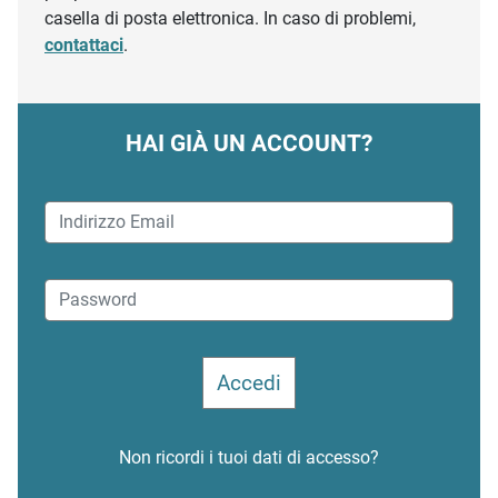
casella di posta elettronica. In caso di problemi,
contattaci
.
HAI GIÀ UN ACCOUNT?
Non ricordi i tuoi dati di accesso?