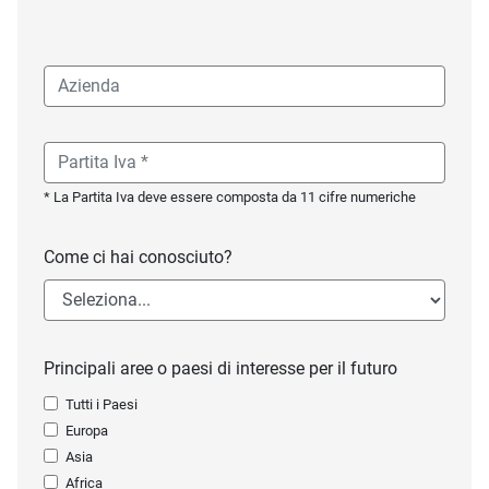
* La Partita Iva deve essere composta da 11 cifre numeriche
Come ci hai conosciuto?
Principali aree o paesi di interesse per il futuro
Tutti i Paesi
Europa
Asia
Africa