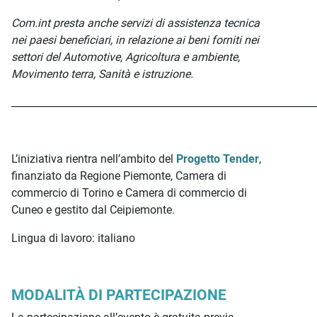
Com.int presta anche servizi di assistenza tecnica
nei paesi beneficiari, in relazione ai beni forniti nei
settori del Automotive, Agricoltura e ambiente,
Movimento terra, Sanità e istruzione.
_____________________________________________________________
L’iniziativa rientra nell’ambito del
Progetto Tender
,
finanziato da Regione Piemonte, Camera di
commercio di Torino e Camera di commercio di
Cuneo e gestito dal Ceipiemonte.
Lingua di lavoro: italiano
MODALITÀ DI PARTECIPAZIONE