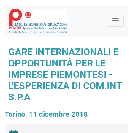
GARE INTERNAZIONALI E
OPPORTUNITÀ PER LE
IMPRESE PIEMONTESI -
L'ESPERIENZA DI COM.INT
S.P.A
Torino, 11 dicembre 2018