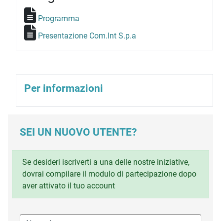
Programma
Presentazione Com.Int S.p.a
Per informazioni
SEI UN NUOVO UTENTE?
Se desideri iscriverti a una delle nostre iniziative,
dovrai compilare il modulo di partecipazione dopo
aver attivato il tuo account