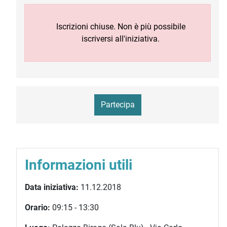
Iscrizioni chiuse. Non è più possibile
iscriversi all'iniziativa.
Partecipa
Informazioni utili
Data iniziativa:
11.12.2018
Orario:
09:15 - 13:30