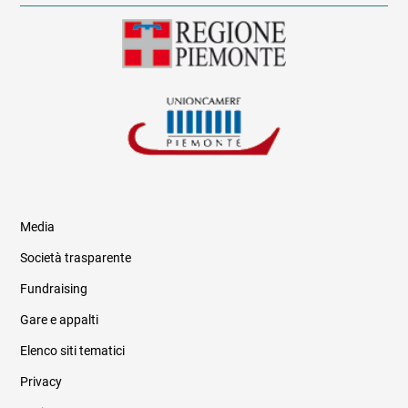
Media
Società trasparente
Fundraising
Informazioni legali e trasparenza
Gare e appalti
Elenco siti tematici
Privacy