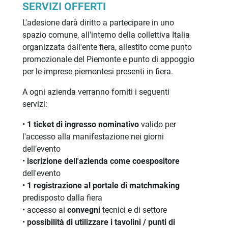
SERVIZI OFFERTI
L'adesione darà diritto a partecipare in uno
spazio comune, all'interno della collettiva Italia
organizzata dall'ente fiera, allestito come punto
promozionale del Piemonte e punto di appoggio
per le imprese piemontesi presenti in fiera.
A ogni azienda verranno forniti i seguenti
servizi:
•
1 ticket di ingresso nominativo
valido per
l'accesso alla manifestazione nei giorni
dell’evento
•
iscrizione dell'azienda come coespositore
dell'evento
•
1 registrazione al portale di matchmaking
predisposto dalla fiera
• accesso ai
convegni
tecnici e di settore
•
possibilità di utilizzare i tavolini / punti di