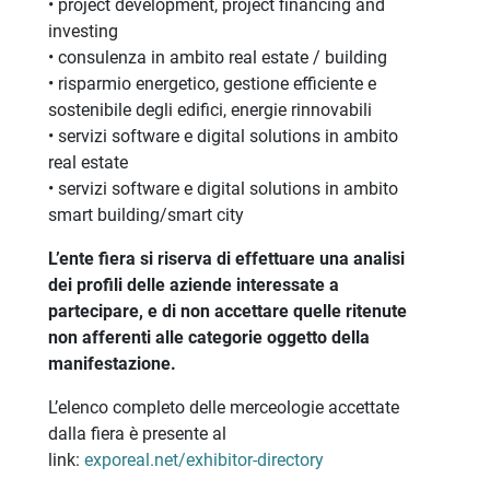
• project development, project financing and
investing
• consulenza in ambito real estate / building
• risparmio energetico, gestione efficiente e
sostenibile degli edifici, energie rinnovabili
• servizi software e digital solutions in ambito
real estate
• servizi software e digital solutions in ambito
smart building/smart city
L’ente fiera si riserva di effettuare una analisi
dei profili delle aziende interessate a
partecipare, e di non accettare quelle ritenute
non afferenti alle categorie oggetto della
manifestazione.
L’elenco completo delle merceologie accettate
dalla fiera è presente al
link:
exporeal.net/exhibitor-directory