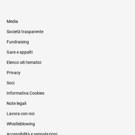
Media
Società trasparente
Fundraising
Informazioni legali e trasparenza
Gare e appalti
Elenco siti tematici
Privacy
Soci
Informativa Cookies
Note legali
Lavora con noi
Whistleblowing
Accessibilità e segnalazioni