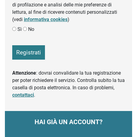
di profilazione e analisi delle mie preferenze di
lettura, al fine di ricevere contenuti personalizzati
(vedi
informativa cookies
)
Sì
No
Registrati
Attenzione
: dovrai convalidare la tua registrazione
per poter richiedere il servizio. Controlla subito la tua
casella di posta elettronica. In caso di problemi,
contattaci
.
HAI GIÀ UN ACCOUNT?