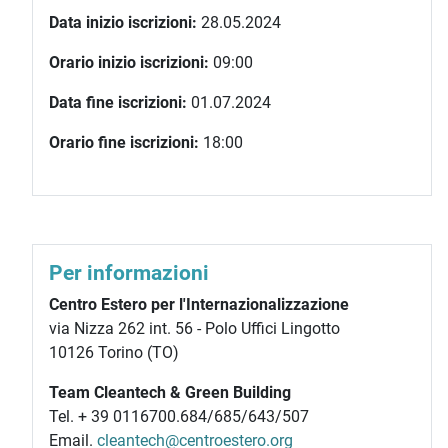
Data inizio iscrizioni:
28.05.2024
Orario inizio iscrizioni:
09:00
Data fine iscrizioni:
01.07.2024
Orario fine iscrizioni:
18:00
Per informazioni
Centro Estero per l'Internazionalizzazione
via Nizza 262 int. 56 - Polo Uffici Lingotto
10126 Torino (TO)
Team Cleantech & Green Building
Tel. + 39 0116700.684/685/643/507
Email.
cleantech@centroestero.org