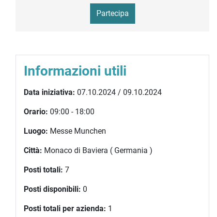
Partecipa
Informazioni utili
Data iniziativa:
07.10.2024 / 09.10.2024
Orario:
09:00 - 18:00
Luogo:
Messe Munchen
Città:
Monaco di Baviera ( Germania )
Posti totali:
7
Posti disponibili:
0
Posti totali per azienda:
1