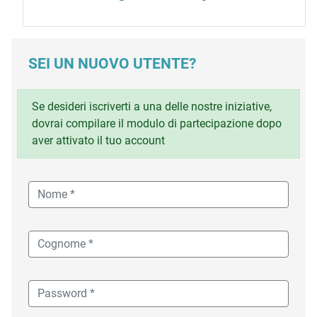
SEI UN NUOVO UTENTE?
Se desideri iscriverti a una delle nostre iniziative,
dovrai compilare il modulo di partecipazione dopo
aver attivato il tuo account