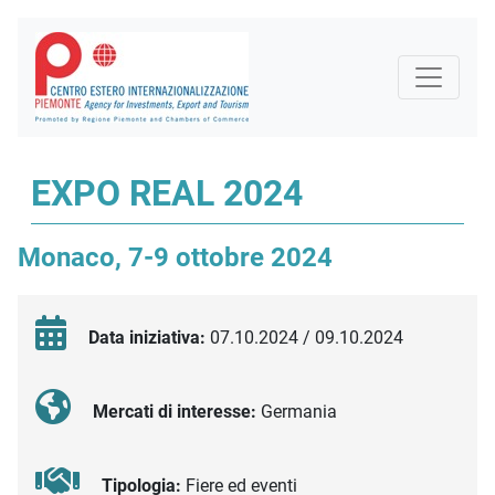
EXPO REAL 2024
Monaco, 7-9 ottobre 2024
Data iniziativa:
07.10.2024 / 09.10.2024
Mercati di interesse:
Germania
Tipologia:
Fiere ed eventi