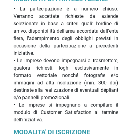
• La partecipazione è a numero chiuso.
Verranno accettate richieste da aziende
selezionate in base a criteri quali: l’ordine di
arrivo, disponibilità dell’area accordata dall’ente
fiera, l’adempimento degli obblighi previsti in
occasione della partecipazione a precedenti
iniziative.
• Le imprese devono impegnarsi a trasmettere,
qualora richiesti, loghi esclusivamente in
formato vettoriale nonché fotografie e/o
immagini ad alta risoluzione (min. 300 dpi)
destinate alla realizzazione di eventuali dépliant
e/o pannelli promozionali.
• Le imprese si impegnano a compilare il
modulo di Customer Satisfaction al termine
dell’iniziativa.
MODALITA' DI ISCRIZIONE