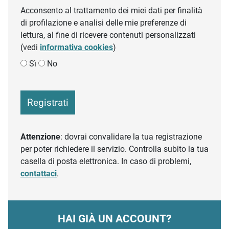
Acconsento al trattamento dei miei dati per finalità
di profilazione e analisi delle mie preferenze di
lettura, al fine di ricevere contenuti personalizzati
(vedi
informativa cookies
)
Sì
No
Registrati
Attenzione
: dovrai convalidare la tua registrazione
per poter richiedere il servizio. Controlla subito la tua
casella di posta elettronica. In caso di problemi,
contattaci
.
HAI GIÀ UN ACCOUNT?