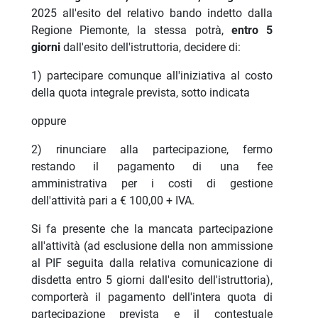
2025 all'esito del relativo bando indetto dalla
Regione Piemonte, la stessa potrà,
entro 5
giorni
dall'esito dell'istruttoria, decidere di:
1) partecipare comunque all'iniziativa al costo
della quota integrale prevista, sotto indicata
oppure
2) rinunciare alla partecipazione, fermo
restando il pagamento di una fee
amministrativa per i costi di gestione
dell'attività pari a € 100,00 + IVA.
Si fa presente che la mancata partecipazione
all'attività (ad esclusione della non ammissione
al PIF seguita dalla relativa comunicazione di
disdetta entro 5 giorni dall'esito dell'istruttoria),
comporterà il pagamento dell'intera quota di
partecipazione prevista e il contestuale