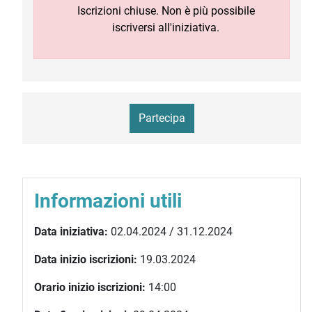
Iscrizioni chiuse. Non è più possibile
iscriversi all'iniziativa.
Partecipa
Informazioni utili
Data iniziativa:
02.04.2024 / 31.12.2024
Data inizio iscrizioni:
19.03.2024
Orario inizio iscrizioni:
14:00