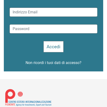
Non ricordi i tuoi dati di accesso?