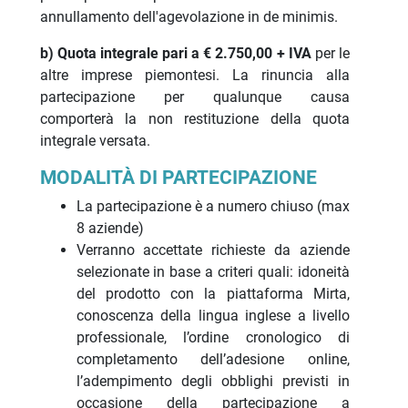
annullamento dell'agevolazione in de minimis.
b) Quota integrale pari a € 2.750,00 + IVA
per le
altre imprese piemontesi. La rinuncia alla
partecipazione per qualunque causa
comporterà la non restituzione della quota
integrale versata.
MODALITÀ DI PARTECIPAZIONE
La partecipazione è a numero chiuso (max
8 aziende)
Verranno accettate richieste da aziende
selezionate in base a criteri quali: idoneità
del prodotto con la piattaforma Mirta,
conoscenza della lingua inglese a livello
professionale, l’ordine cronologico di
completamento dell’adesione online,
l’adempimento degli obblighi previsti in
occasione della partecipazione a