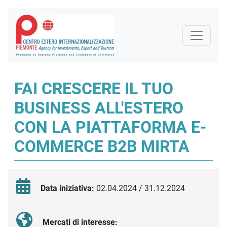
FAI CRESCERE IL TUO
BUSINESS ALL'ESTERO
CON LA PIATTAFORMA E-
COMMERCE B2B MIRTA
Data iniziativa:
02.04.2024 / 31.12.2024
Mercati di interesse: