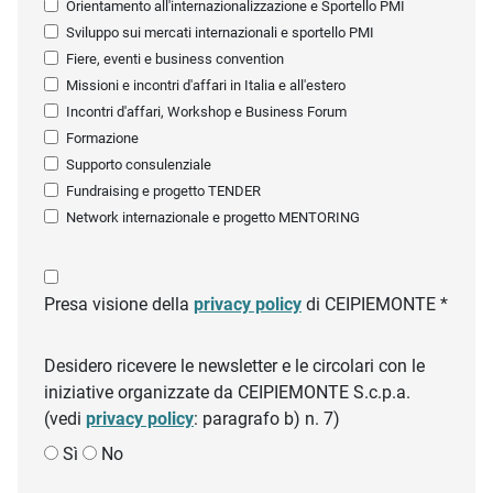
Orientamento all'internazionalizzazione e Sportello PMI
Sviluppo sui mercati internazionali e sportello PMI
Fiere, eventi e business convention
Missioni e incontri d'affari in Italia e all'estero
Incontri d'affari, Workshop e Business Forum
Formazione
Supporto consulenziale
Fundraising e progetto TENDER
Network internazionale e progetto MENTORING
Presa visione della
privacy policy
di CEIPIEMONTE *
Desidero ricevere le newsletter e le circolari con le
iniziative organizzate da CEIPIEMONTE S.c.p.a.
(vedi
privacy policy
: paragrafo b) n. 7)
Sì
No