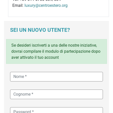
Email:
luxury@centroestero.org
SEI UN NUOVO UTENTE?
Se desideri iscriverti a una delle nostre iniziative,
dovrai compilare il modulo di partecipazione dopo
aver attivato il tuo account