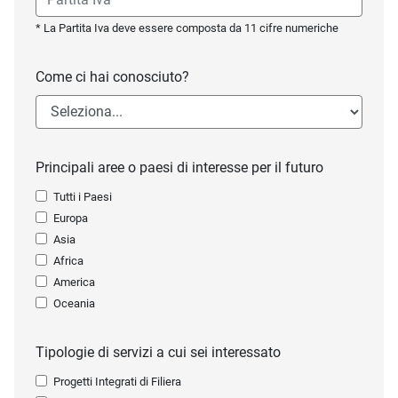
* La Partita Iva deve essere composta da 11 cifre numeriche
Come ci hai conosciuto?
Principali aree o paesi di interesse per il futuro
Tutti i Paesi
Europa
Asia
Africa
America
Oceania
Tipologie di servizi a cui sei interessato
Progetti Integrati di Filiera