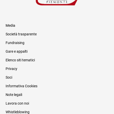
Media
Società trasparente
Fundraising
Informazioni legali e trasparenza
Gare e appalti
Elenco siti tematici
Privacy
Soci
Informativa Cookies
Note legali
Lavora con noi
Whistleblowing