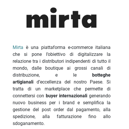
Mirta
è una piattaforma e-commerce italiana
che si pone l’obiettivo di digitalizzare la
relazione tra i distributori indipendenti di tutto il
mondo, dalle boutique ai grossi canali di
distribuzione, e le
botteghe
artigianali
d’eccellenza del nostro Paese. Si
tratta di un marketplace che permette di
connettersi con
buyer internazionali
generando
nuovo business per i brand e semplifica la
gestione del post order dal pagamento, alla
spedizione, alla fatturazione fino allo
sdoganamento.