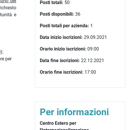
nuno dei
Posti totali:
50
ichiesto
Posti disponibili:
36
tunità e
Posti totali per azienda:
1
Data inizio iscrizioni:
29.09.2021
Orario inizio iscrizioni:
09:00
);
re per
Data fine iscrizioni:
22.12.2021
Orario fine iscrizioni:
17:00
Per informazioni
Centro Estero per