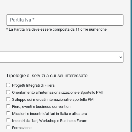
* La Partita Iva deve essere composta da 11 cifre numeriche
Tipologie di servizi a cui sei interessato
Progetti Integrati di Filiera
Orientamento all'internazionalizzazione e Sportello PMI
Sviluppo sui mercati internazionali e sportello PMI
Fiere, eventi e business convention
Missioni e incontri d'affari in Italia e all'estero
Incontri d'affari, Workshop e Business Forum
Formazione