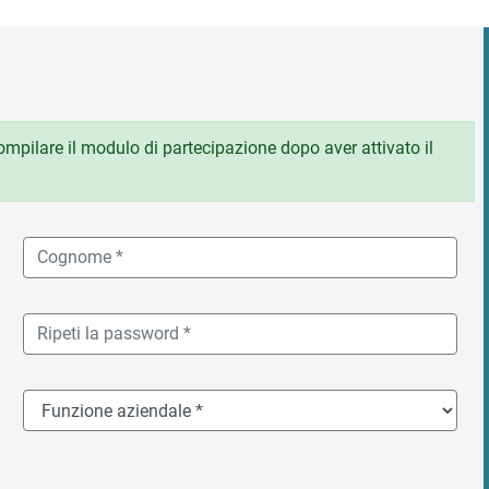
 compilare il modulo di partecipazione dopo aver attivato il