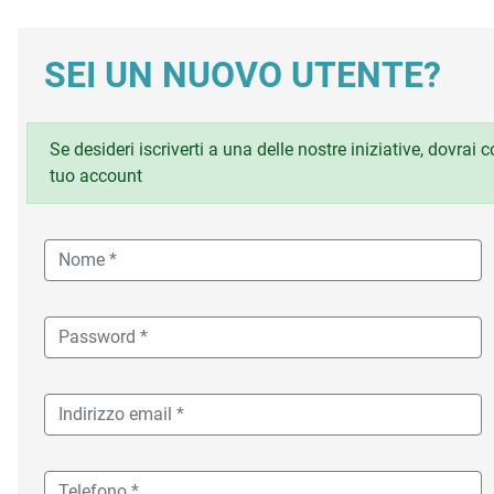
SEI UN NUOVO UTENTE?
Se desideri iscriverti a una delle nostre iniziative, dovrai
tuo account