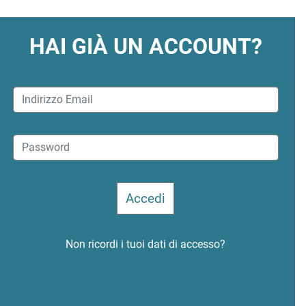
HAI GIÀ UN ACCOUNT?
Non ricordi i tuoi dati di accesso?