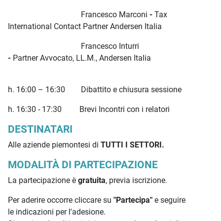
Francesco Marconi
-
Tax
International Contact Partner Andersen Italia
Francesco Inturri
-
Partner Avvocato, LL.M., Andersen Italia
h. 16:00 – 16:30 Dibattito e chiusura sessione
h. 16:30 - 17:30 Brevi Incontri con i relatori
DESTINATARI
Alle aziende piemontesi di
TUTTI I SETTORI.
MODALITÀ DI PARTECIPAZIONE
La partecipazione è
gratuita
, previa iscrizione.
Per aderire occorre cliccare su
"Partecipa"
e seguire
le indicazioni per l'adesione.