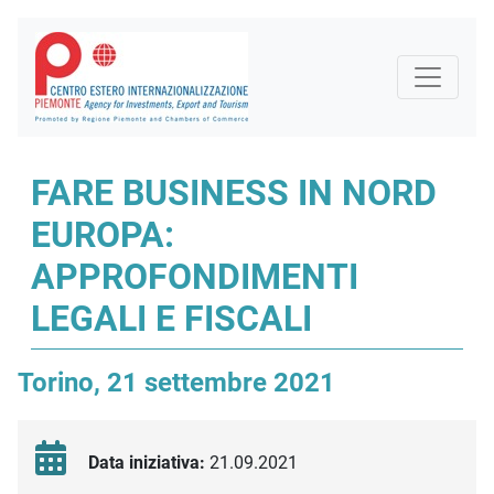
FARE BUSINESS IN NORD
EUROPA:
APPROFONDIMENTI
LEGALI E FISCALI
Torino, 21 settembre 2021
Data iniziativa:
21.09.2021