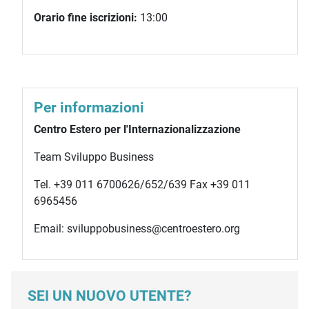
Orario fine iscrizioni:
13:00
Per informazioni
Centro Estero per l'Internazionalizzazione
Team Sviluppo Business
Tel. +39 011 6700626/652/639 Fax +39 011
6965456
Email: sviluppobusiness@centroestero.org
SEI UN NUOVO UTENTE?