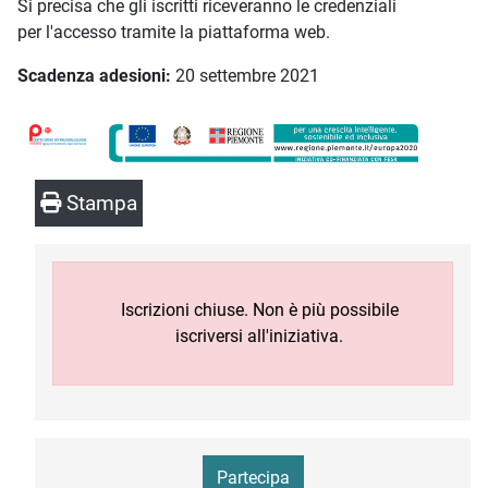
Si precisa che gli iscritti riceveranno le credenziali
per l'accesso tramite la piattaforma web.
Scadenza adesioni:
20 settembre 2021
Stampa
Iscrizioni chiuse. Non è più possibile
iscriversi all'iniziativa.
Partecipa