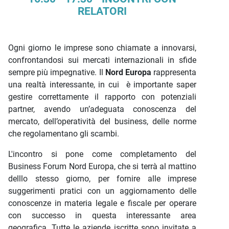
RELATORI
Ogni giorno le imprese sono chiamate a innovarsi,
confrontandosi sui mercati internazionali in sfide
sempre più impegnative. Il
Nord Europa
rappresenta
una realtà interessante, in cui è importante saper
gestire correttamente il rapporto con potenziali
partner, avendo un’adeguata conoscenza del
mercato, dell’operatività del business, delle norme
che regolamentano gli scambi.
L'incontro si pone come completamento del
Business Forum Nord Europa, che si terrà al mattino
delllo stesso giorno, per fornire alle imprese
suggerimenti pratici con un aggiornamento delle
conoscenze in materia legale e fiscale per operare
con successo in questa interessante area
geografica. Tutte le aziende iscritte sono invitate a