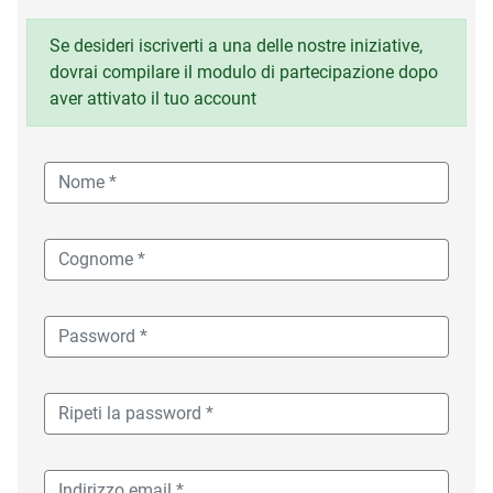
Se desideri iscriverti a una delle nostre iniziative,
dovrai compilare il modulo di partecipazione dopo
aver attivato il tuo account