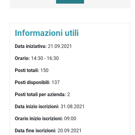
Informazioni utili
Data iniziativa:
21.09.2021
Orario:
14:30 - 16:30
Posti totali:
150
Posti disponibili:
137
Posti totali per azienda:
2
Data inizio iscrizioni:
31.08.2021
Orario inizio iscrizioni:
09:00
Data fine iscrizioni:
20.09.2021