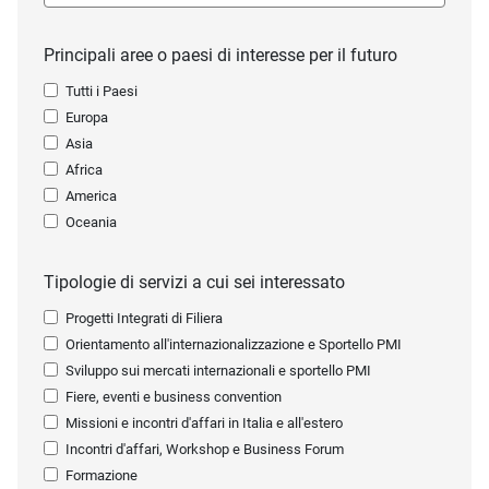
Principali aree o paesi di interesse per il futuro
Tutti i Paesi
Europa
Asia
Africa
America
Oceania
Tipologie di servizi a cui sei interessato
Progetti Integrati di Filiera
Orientamento all'internazionalizzazione e Sportello PMI
Sviluppo sui mercati internazionali e sportello PMI
Fiere, eventi e business convention
Missioni e incontri d'affari in Italia e all'estero
Incontri d'affari, Workshop e Business Forum
Formazione