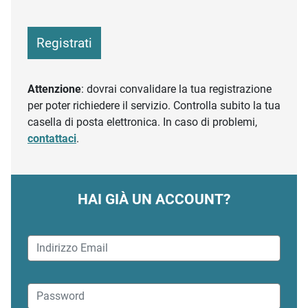
Registrati
Attenzione
: dovrai convalidare la tua registrazione
per poter richiedere il servizio. Controlla subito la tua
casella di posta elettronica. In caso di problemi,
contattaci
.
HAI GIÀ UN ACCOUNT?