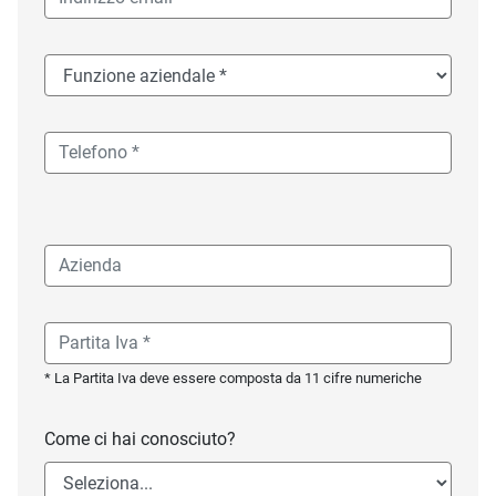
* La Partita Iva deve essere composta da 11 cifre numeriche
Come ci hai conosciuto?