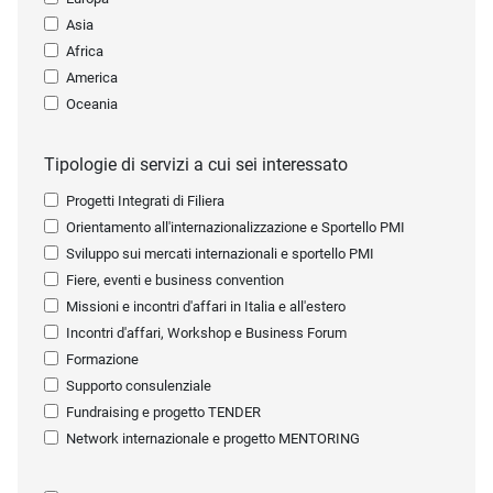
Asia
Africa
America
Oceania
Tipologie di servizi a cui sei interessato
Progetti Integrati di Filiera
Orientamento all'internazionalizzazione e Sportello PMI
Sviluppo sui mercati internazionali e sportello PMI
Fiere, eventi e business convention
Missioni e incontri d'affari in Italia e all'estero
Incontri d'affari, Workshop e Business Forum
Formazione
Supporto consulenziale
Fundraising e progetto TENDER
Network internazionale e progetto MENTORING