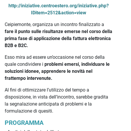
http://iniziative.centroestero.org/iniziative.php?
IDitem=2512&action=view
Ceipiemonte, organizza un incontro finalizzato a
fare il punto sulle risultanze emerse nel corso della
prima fase di applicazione della fattura elettronica
B2B e B2C.
Esso mira ad essere un’occasione nel corso della
quale condividere i
problemi emersi, individuare le
soluzioni idonee, apprendere le novità nel
frattempo intervenute.
Al fini di ottimizzare l’utilizzo del tempo a
disposizione, in vista dell’incontro, sarebbe gradita
la segnalazione anticipata di problemi e la
formulazione di quesiti.
PROGRAMMA