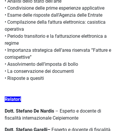
• Analisi dello stato dell’arte
• Condivisione delle prime esperienze applicative
• Esame delle risposte dall’Agenzia delle Entrate
• Compilazione della fattura elettronica: casistica
operativa
• Periodo transitorio e la fatturazione elettronica a
regime
• Importanza strategica dell’area riservata “Fatture e
corrispettive”
• Assolvimento dell’imposta di bollo
• La conservazione dei documenti
• Risposte a quesiti
Relatori
Dott. Stefano De Nardis
– Esperto e docente di
fiscalità internazionale Ceipiemonte
Dott. Stefano Garelli–
Esperto e docente di fiscalità