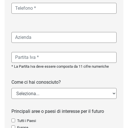
* La Partita Iva deve essere composta da 11 cifre numeriche
Come ci hai conosciuto?
Principali aree o paesi di interesse per il futuro
Tutti i Paesi
Europa