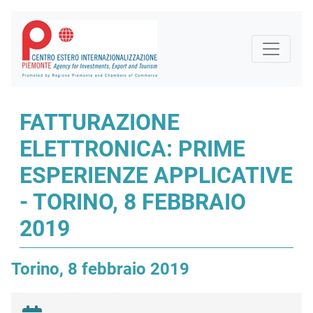
FATTURAZIONE
ELETTRONICA: PRIME
ESPERIENZE APPLICATIVE
- TORINO, 8 FEBBRAIO
2019
Torino, 8 febbraio 2019