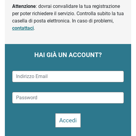
Attenzione
: dovrai convalidare la tua registrazione
per poter richiedere il servizio. Controlla subito la tua
casella di posta elettronica. In caso di problemi,
contattaci
.
HAI GIÀ UN ACCOUNT?