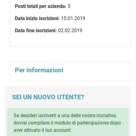
Posti totali per azienda:
5
Data inizio iscrizioni:
15.01.2019
Data fine iscrizioni:
02.02.2019
Per informazioni
SEI UN NUOVO UTENTE?
Se desideri iscriverti a una delle nostre iniziative,
dovrai compilare il modulo di partecipazione dopo
aver attivato il tuo account