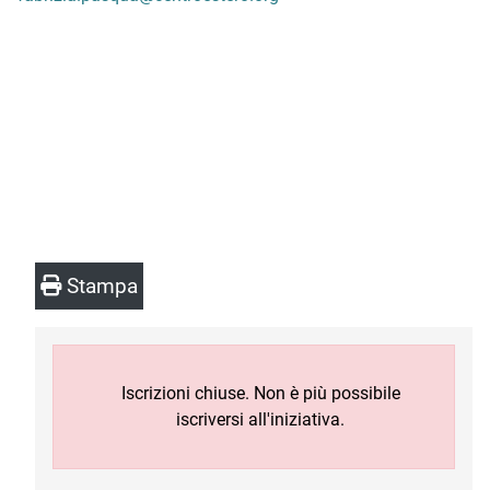
Stampa
Iscrizioni chiuse. Non è più possibile
iscriversi all'iniziativa.