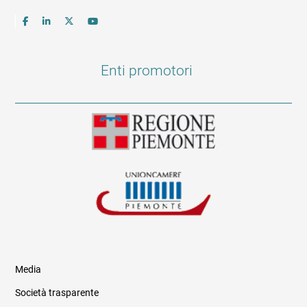
Enti promotori
Media
Società trasparente