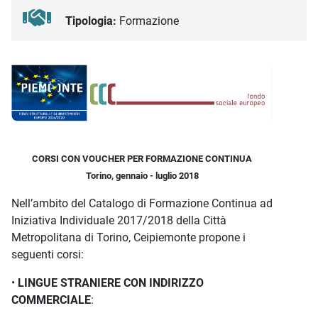
Tipologia:
Formazione
Descrizione iniziativa
CORSI CON VOUCHER PER FORMAZIONE CONTINUA
Torino, gennaio - luglio 2018
Nell’ambito del Catalogo di Formazione Continua ad
Iniziativa Individuale 2017/2018 della Città
Metropolitana di Torino, Ceipiemonte propone i
seguenti corsi:
•
LINGUE STRANIERE CON INDIRIZZO
COMMERCIALE
: