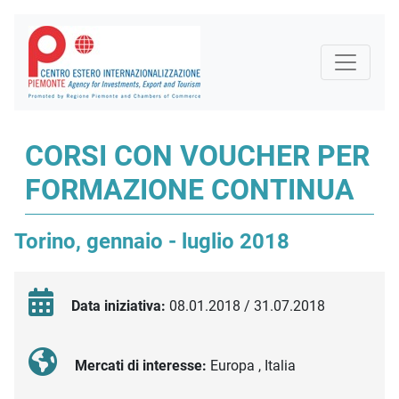
CORSI CON VOUCHER PER
FORMAZIONE CONTINUA
Torino, gennaio - luglio 2018
Data iniziativa:
08.01.2018 / 31.07.2018
Mercati di interesse:
Europa , Italia