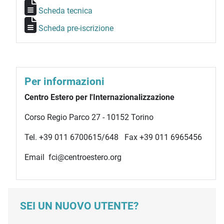
Scheda tecnica
Scheda pre-iscrizione
Per informazioni
Centro Estero per l'Internazionalizzazione
Corso Regio Parco 27 - 10152 Torino
Tel. +39 011 6700615/648 Fax +39 011 6965456
Email fci@centroestero.org
SEI UN NUOVO UTENTE?