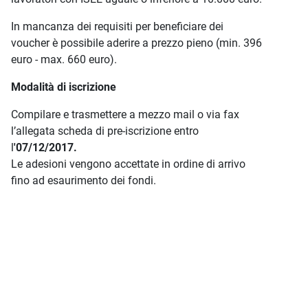
In mancanza dei requisiti per beneficiare dei
voucher è possibile aderire a prezzo pieno (min. 396
euro - max. 660 euro).
Modalità di iscrizione
Compilare e trasmettere a mezzo mail o via fax
l’allegata scheda di pre-iscrizione entro
l
'07/12/2017.
Le adesioni vengono accettate in ordine di arrivo
fino ad esaurimento dei fondi.