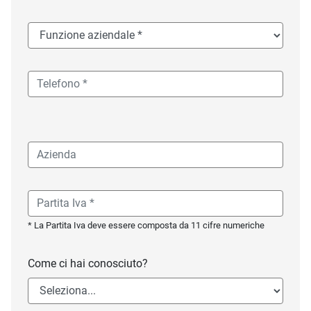
* La Partita Iva deve essere composta da 11 cifre numeriche
Come ci hai conosciuto?