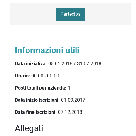
Partecipa
Informazioni utili
Data iniziativa:
08.01.2018 / 31.07.2018
Orario:
00:00 - 00:00
Posti totali per azienda:
1
Data inizio iscrizioni:
01.09.2017
Data fine iscrizioni:
07.12.2018
Allegati