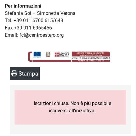
Per informazioni
Stefania Soi – Simonetta Verona
Tel. +39 011 6700.615/648
Fax +39 011 6965456
Email: fci@centroestero.org
Stampa
Iscrizioni chiuse. Non è più possibile
iscriversi all'iniziativa.