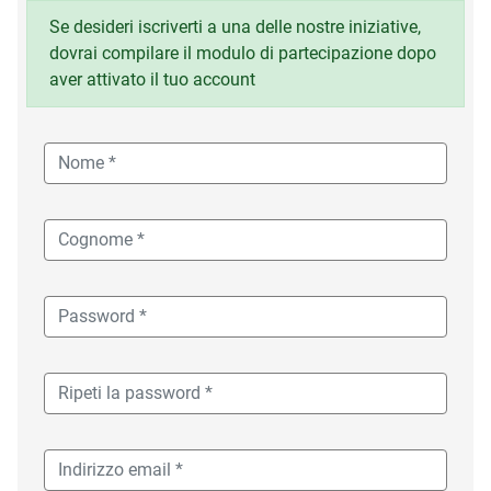
Se desideri iscriverti a una delle nostre iniziative,
dovrai compilare il modulo di partecipazione dopo
aver attivato il tuo account