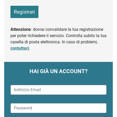
Registrati
Attenzione
: dovrai convalidare la tua registrazione
per poter richiedere il servizio. Controlla subito la tua
casella di posta elettronica. In caso di problemi,
contattaci
.
HAI GIÀ UN ACCOUNT?