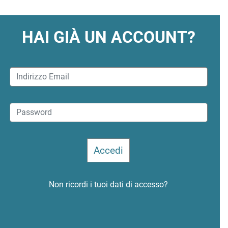
HAI GIÀ UN ACCOUNT?
Non ricordi i tuoi dati di accesso?