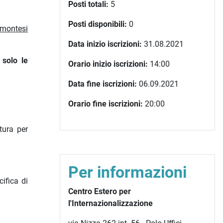
Posti totali:
5
Posti disponibili:
0
emontesi
Data inizio iscrizioni:
31.08.2021
 solo le
Orario inizio iscrizioni:
14:00
Data fine iscrizioni:
06.09.2021
Orario fine iscrizioni:
20:00
tura per
Per informazioni
ifica di
Centro Estero per
l'Internazionalizzazione