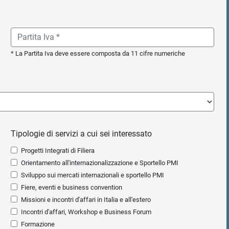
* La Partita Iva deve essere composta da 11 cifre numeriche
Tipologie di servizi a cui sei interessato
Progetti Integrati di Filiera
Orientamento all'internazionalizzazione e Sportello PMI
Sviluppo sui mercati internazionali e sportello PMI
Fiere, eventi e business convention
Missioni e incontri d'affari in Italia e all'estero
Incontri d'affari, Workshop e Business Forum
Formazione