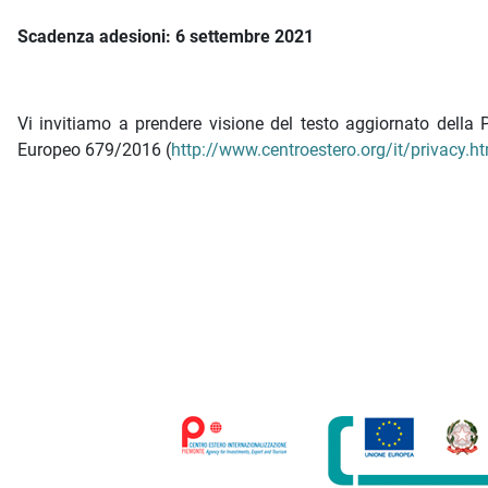
Scadenza adesioni: 6 settembre 2021
Vi invitiamo a prendere visione del testo aggiornato della
Europeo 679/2016 (
http://www.centroestero.org/it/privacy.h