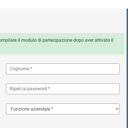
 compilare il modulo di partecipazione dopo aver attivato il