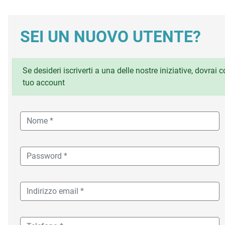
SEI UN NUOVO UTENTE?
Se desideri iscriverti a una delle nostre iniziative, dovrai
tuo account