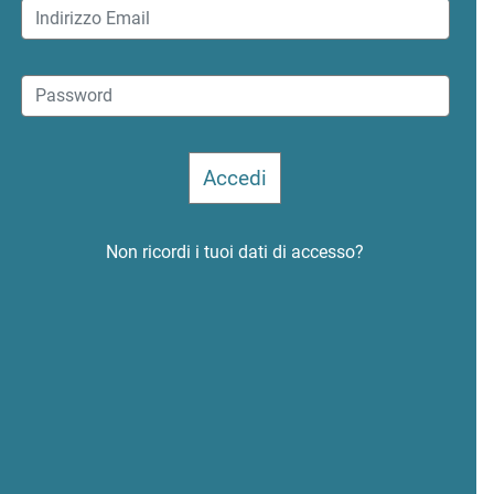
Non ricordi i tuoi dati di accesso?