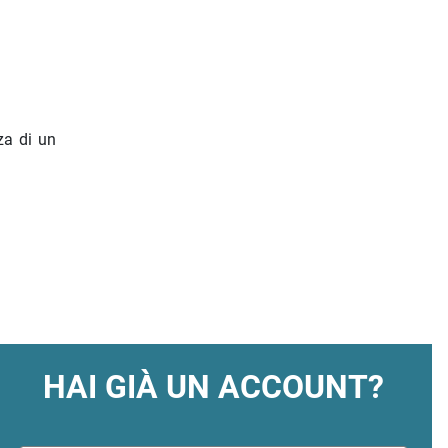
za di un
HAI GIÀ UN ACCOUNT?