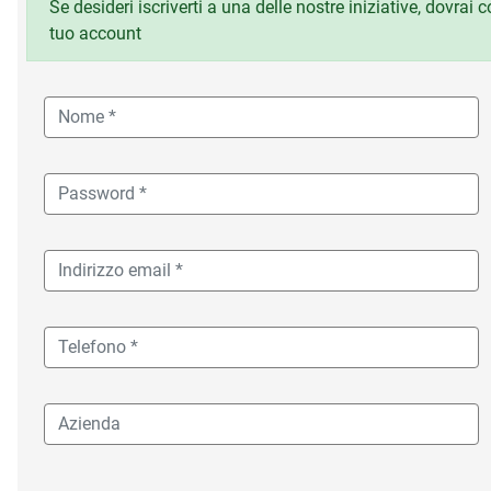
Se desideri iscriverti a una delle nostre iniziative, dovrai
tuo account