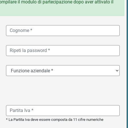
 compilare il modulo di partecipazione dopo aver attivato il
* La Partita Iva deve essere composta da 11 cifre numeriche