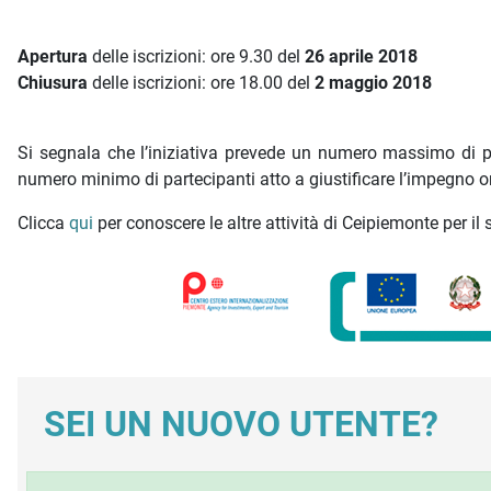
Apertura
delle iscrizioni: ore 9.30 del
26 aprile 2018
Chiusura
delle iscrizioni: ore 18.00 del
2 maggio 2018
Si segnala che l’iniziativa prevede un numero massimo di pa
numero minimo di partecipanti atto a giustificare l’impegno o
Clicca
qui
per conoscere le altre attività di Ceipiemonte per il 
SEI UN NUOVO UTENTE?