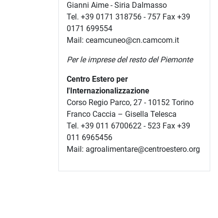
Gianni Aime - Siria Dalmasso
Tel. +39 0171 318756 - 757 Fax +39
0171 699554
Mail: ceamcuneo@cn.camcom.it
Per le imprese del resto del Piemonte
Centro Estero per
l'Internazionalizzazione
Corso Regio Parco, 27 - 10152 Torino
Franco Caccia – Gisella Telesca
Tel. +39 011 6700622 - 523 Fax +39
011 6965456
Mail: agroalimentare@centroestero.org