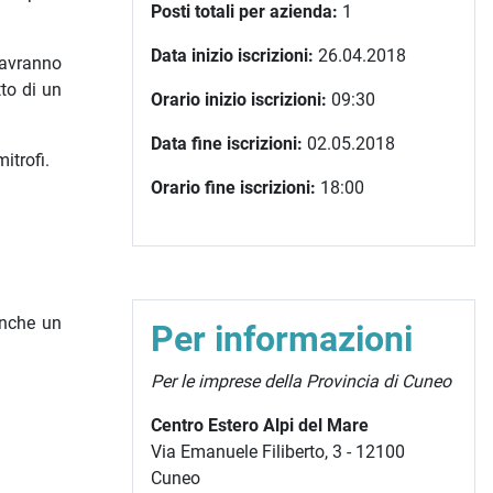
Posti totali per azienda:
1
Data inizio iscrizioni:
26.04.2018
 avranno
to di un
Orario inizio iscrizioni:
09:30
Data fine iscrizioni:
02.05.2018
itrofi.
Orario fine iscrizioni:
18:00
anche un
Per informazioni
Per le imprese della Provincia di Cuneo
Centro Estero Alpi del Mare
Via Emanuele Filiberto, 3 - 12100
Cuneo