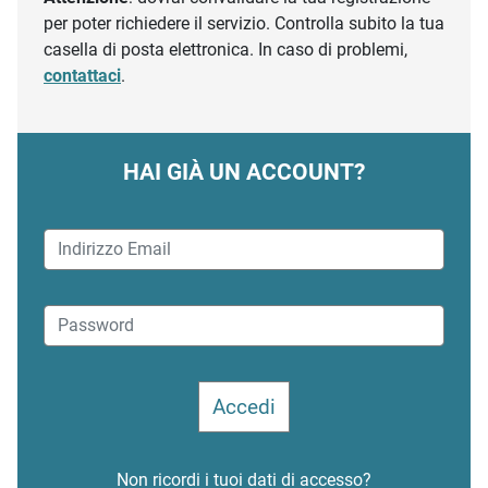
per poter richiedere il servizio. Controlla subito la tua
casella di posta elettronica. In caso di problemi,
contattaci
.
HAI GIÀ UN ACCOUNT?
Non ricordi i tuoi dati di accesso?