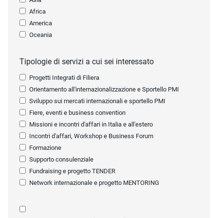
Africa
America
Oceania
Tipologie di servizi a cui sei interessato
Progetti Integrati di Filiera
Orientamento all'internazionalizzazione e Sportello PMI
Sviluppo sui mercati internazionali e sportello PMI
Fiere, eventi e business convention
Missioni e incontri d'affari in Italia e all'estero
Incontri d'affari, Workshop e Business Forum
Formazione
Supporto consulenziale
Fundraising e progetto TENDER
Network internazionale e progetto MENTORING