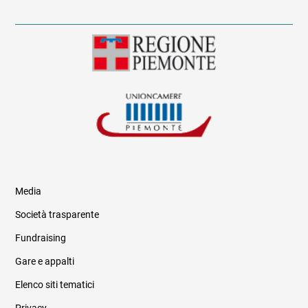
Media
Società trasparente
Fundraising
Informazioni legali e trasparenza
Gare e appalti
Elenco siti tematici