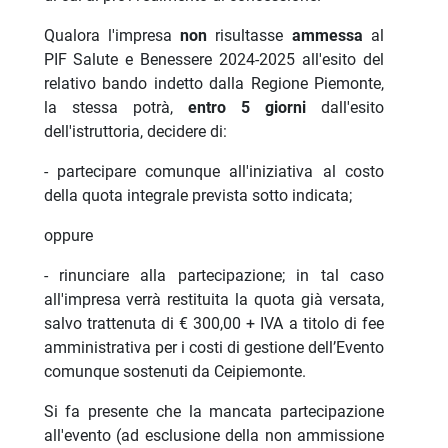
Qualora l'impresa
non
risultasse
ammessa
al
PIF Salute e Benessere 2024-2025 all'esito del
relativo bando indetto dalla Regione Piemonte,
la stessa potrà,
entro 5 giorni
dall'esito
dell'istruttoria, decidere di:
- partecipare comunque all'iniziativa al costo
della quota integrale prevista sotto indicata;
oppure
- rinunciare alla partecipazione; in tal caso
all'impresa verrà restituita la quota già versata,
salvo trattenuta di € 300,00 + IVA a titolo di fee
amministrativa per i costi di gestione dell’Evento
comunque sostenuti da Ceipiemonte.
Si fa presente che la mancata partecipazione
all'evento (ad esclusione della non ammissione