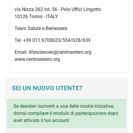
via Nizza 262 int. 56 - Polo Uffici Lingotto
10126 Torino - ITALY
Team Salute e Benessere
Tel. +39 011 6700623/554/628/639
Email: lifesciences@centroestero.org
www.centroestero.org
SEI UN NUOVO UTENTE?
Se desideri iscriverti a una delle nostre iniziative,
dovrai compilare il modulo di partecipazione dopo
aver attivato il tuo account