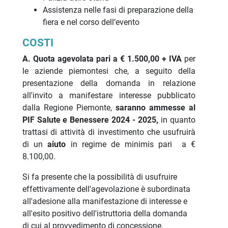
Assistenza nelle fasi di preparazione della
fiera e nel corso dell’evento
COSTI
A.
Quota agevolata pari a € 1.500,00 + IVA
per
le aziende piemontesi che, a seguito della
presentazione della domanda in relazione
all'invito a manifestare interesse pubblicato
dalla Regione Piemonte,
saranno ammesse al
PIF Salute e Benessere 2024 - 2025,
in quanto
trattasi di attività di investimento che usufruirà
di un
aiuto
in regime de minimis pari a €
8.100,00.
Si fa presente che la possibilità di usufruire
effettivamente dell'agevolazione è subordinata
all'adesione alla manifestazione di interesse e
all'esito positivo dell'istruttoria della domanda
di cui al provvedimento di concessione.