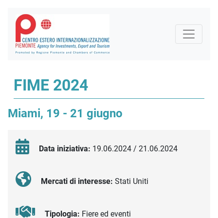
FIME 2024
Miami, 19 - 21 giugno
Data iniziativa:
19.06.2024 / 21.06.2024
Mercati di interesse:
Stati Uniti
Tipologia:
Fiere ed eventi