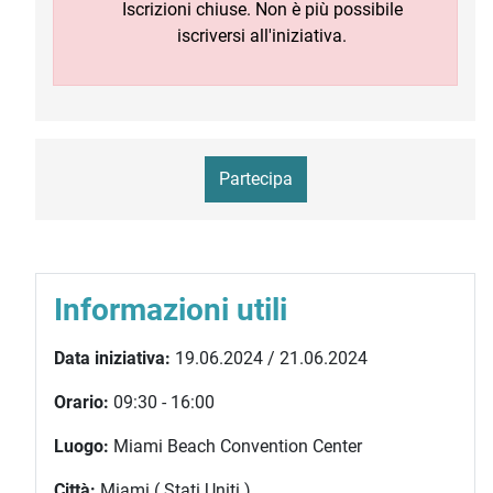
Iscrizioni chiuse. Non è più possibile
iscriversi all'iniziativa.
Partecipa
Informazioni utili
Data iniziativa:
19.06.2024 / 21.06.2024
Orario:
09:30 - 16:00
Luogo:
Miami Beach Convention Center
Città:
Miami ( Stati Uniti )