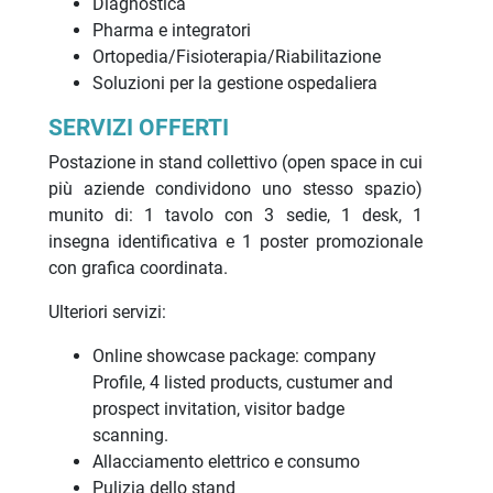
Diagnostica
Pharma e integratori
Ortopedia/Fisioterapia/Riabilitazione
Soluzioni per la gestione ospedaliera
SERVIZI OFFERTI
Postazione in stand collettivo (open space in cui
più aziende condividono uno stesso spazio)
munito di: 1 tavolo con 3 sedie, 1 desk, 1
insegna identificativa e 1 poster promozionale
con grafica coordinata.
Ulteriori servizi:
Online showcase package: company
Profile, 4 listed products, custumer and
prospect invitation, visitor badge
scanning.
Allacciamento elettrico e consumo
Pulizia dello stand