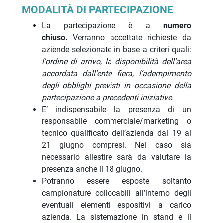
MODALITÀ DI PARTECIPAZIONE
La partecipazione è a
numero
chiuso.
Verranno accettate richieste da
aziende selezionate in base a criteri quali:
l'ordine di arrivo, la disponibilità dell’area
accordata dall’ente fiera, l’adempimento
degli obblighi previsti in occasione della
partecipazione a precedenti iniziative.
E’ indispensabile la presenza di un
responsabile commerciale/marketing o
tecnico qualificato dell’azienda dal 19 al
21 giugno compresi. Nel caso sia
necessario allestire sarà da valutare la
presenza anche il 18 giugno.
Potranno essere esposte soltanto
campionature collocabili all’interno degli
eventuali elementi espositivi a carico
azienda. La sistemazione in stand e il