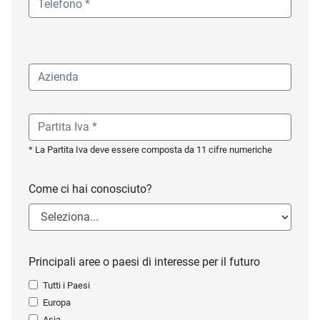
* La Partita Iva deve essere composta da 11 cifre numeriche
Come ci hai conosciuto?
Principali aree o paesi di interesse per il futuro
Tutti i Paesi
Europa
Asia