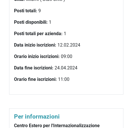
Posti totali:
9
Posti disponibili:
1
Posti totali per azienda:
1
Data inizio iscrizioni:
12.02.2024
Orario inizio iscrizioni:
09:00
Data fine iscrizioni:
24.04.2024
Orario fine iscrizioni:
11:00
Per informazioni
Centro Estero per l'Internazionalizzazione