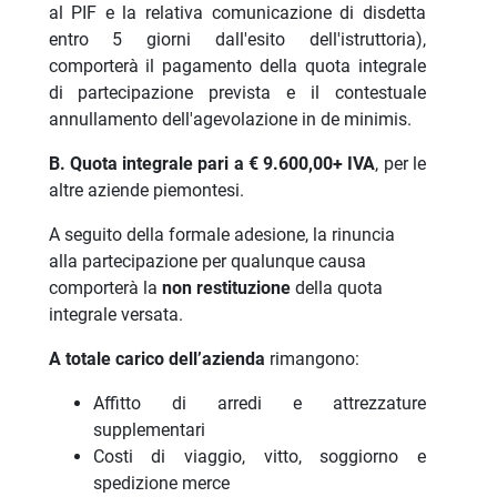
al PIF e la relativa comunicazione di disdetta
entro 5 giorni dall'esito dell'istruttoria),
comporterà il pagamento della quota integrale
di partecipazione prevista e il contestuale
annullamento dell'agevolazione in de minimis.
B. Quota integrale pari a € 9.600,00
+ IVA
, per le
altre aziende piemontesi.
A seguito della formale adesione, la rinuncia
alla partecipazione per qualunque causa
comporterà la
non restituzione
della quota
integrale versata.
A totale carico dell’azienda
rimangono:
Affitto di arredi e attrezzature
supplementari
Costi di viaggio, vitto, soggiorno e
spedizione merce