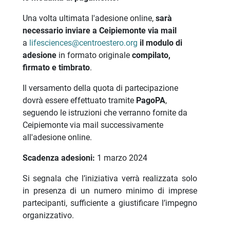
Una volta ultimata l'adesione online,
sarà
necessario inviare a Ceipiemonte via mail
a
lifesciences@centroestero.org
il modulo di
adesione
in formato originale
compilato,
firmato e timbrato
.
Il versamento della quota di partecipazione
dovrà essere effettuato tramite
PagoPA
,
seguendo le istruzioni che verranno fornite da
Ceipiemonte via mail successivamente
all'adesione online.
Scadenza adesioni:
1 marzo 2024
Si segnala che l’iniziativa verrà realizzata solo
in presenza di un numero minimo di imprese
partecipanti, sufficiente a giustificare l’impegno
organizzativo.