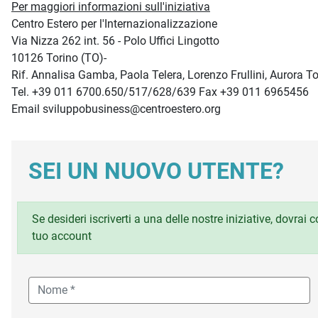
Per maggiori informazioni sull'iniziativa
Centro Estero per l'Internazionalizzazione
Via Nizza 262 int. 56 - Polo Uffici Lingotto
10126 Torino (TO)-
Rif. Annalisa Gamba, Paola Telera, Lorenzo Frullini, Aurora T
Tel. +39 011 6700.650/517/628/639 Fax +39 011 6965456
Email sviluppobusiness@centroestero.org
SEI UN NUOVO UTENTE?
Se desideri iscriverti a una delle nostre iniziative, dovrai
tuo account