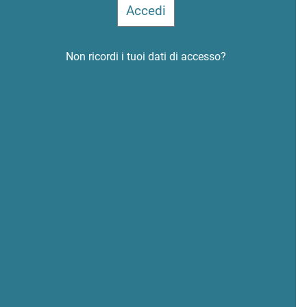
Non ricordi i tuoi dati di accesso?