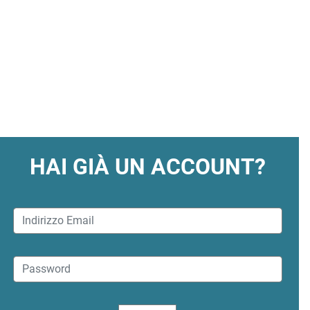
HAI GIÀ UN ACCOUNT?