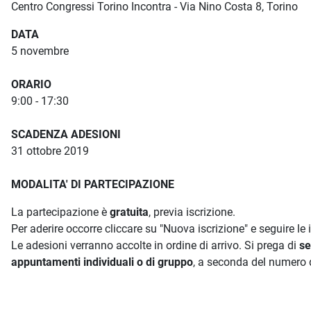
Centro Congressi Torino Incontra - Via Nino Costa 8, Torino
DATA
5 novembre
ORARIO
9:00 - 17:30
SCADENZA ADESIONI
31 ottobre 2019
MODALITA' DI PARTECIPAZIONE
La partecipazione è
gratuita
, previa iscrizione.
Per aderire occorre cliccare su "Nuova iscrizione" e seguire le 
Le adesioni verranno accolte in ordine di arrivo. Si prega di
se
appuntamenti individuali o di gruppo
, a seconda del numero d