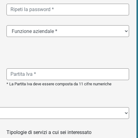
* La Partita Iva deve essere composta da 11 cifre numeriche
Tipologie di servizi a cui sei interessato