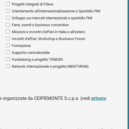
Progetti Integrati di Filiera
Orientamento all'internazionalizzazione e Sportello PMI
Sviluppo sui mercati internazionali e sportello PMI
Fiere, eventi e business convention
Missioni e incontri d'affari in Italia e all'estero
Incontri d'affari, Workshop e Business Forum
Formazione
Supporto consulenziale
Fundraising e progetto TENDER
Network internazionale e progetto MENTORING
ative organizzate da CEIPIEMONTE S.c.p.a. (vedi
privacy