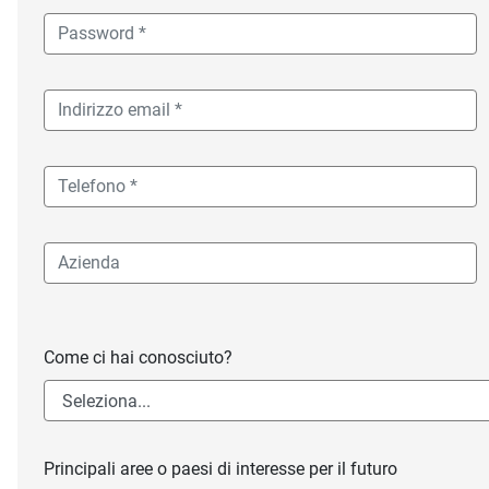
Come ci hai conosciuto?
Principali aree o paesi di interesse per il futuro