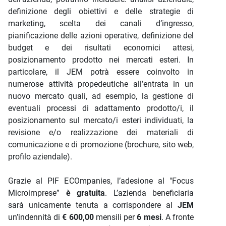
definizione degli obiettivi e delle strategie di
marketing, scelta dei canali d’ingresso,
pianificazione delle azioni operative, definizione del
budget e dei risultati economici attesi,
posizionamento prodotto nei mercati esteri. In
particolare, il JEM potrà essere coinvolto in
numerose attività propedeutiche all’entrata in un
nuovo mercato quali, ad esempio, la gestione di
eventuali processi di adattamento prodotto/i, il
posizionamento sul mercato/i esteri individuati, la
revisione e/o realizzazione dei materiali di
comunicazione e di promozione (brochure, sito web,
profilo aziendale).
Grazie al PIF ECOmpanies, l’adesione al "Focus
Microimprese”
è gratuita
. L’azienda beneficiaria
sarà unicamente tenuta a corrispondere al
JEM
un’indennità di
€ 600,00
mensili per
6 mesi
. A fronte