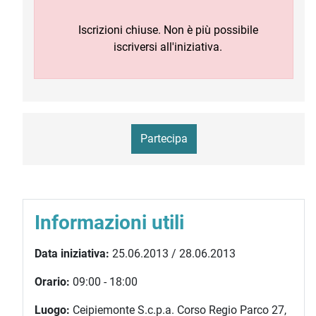
Iscrizioni chiuse. Non è più possibile
iscriversi all'iniziativa.
Partecipa
Informazioni utili
Data iniziativa:
25.06.2013 / 28.06.2013
Orario:
09:00 - 18:00
Luogo:
Ceipiemonte S.c.p.a. Corso Regio Parco 27,