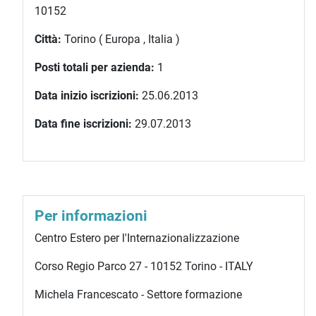
10152
Città:
Torino ( Europa , Italia )
Posti totali per azienda:
1
Data inizio iscrizioni:
25.06.2013
Data fine iscrizioni:
29.07.2013
Per informazioni
Centro Estero per l'Internazionalizzazione
Corso Regio Parco 27 - 10152 Torino - ITALY
Michela Francescato - Settore formazione