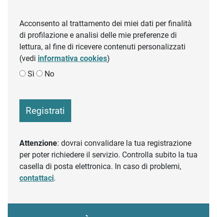
Acconsento al trattamento dei miei dati per finalità
di profilazione e analisi delle mie preferenze di
lettura, al fine di ricevere contenuti personalizzati
(vedi
informativa cookies
)
Sì
No
Registrati
Attenzione
: dovrai convalidare la tua registrazione
per poter richiedere il servizio. Controlla subito la tua
casella di posta elettronica. In caso di problemi,
contattaci
.