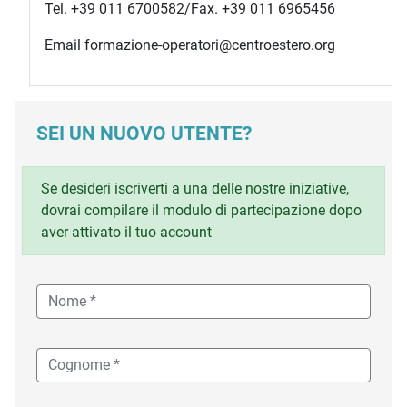
Tel. +39 011 6700582/Fax. +39 011 6965456
Email formazione-operatori@centroestero.org
SEI UN NUOVO UTENTE?
Se desideri iscriverti a una delle nostre iniziative,
dovrai compilare il modulo di partecipazione dopo
aver attivato il tuo account