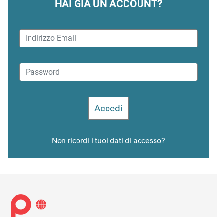
HAI GIÀ UN ACCOUNT?
Non ricordi i tuoi dati di accesso?