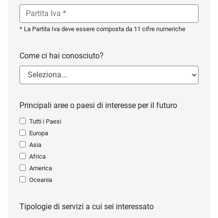
* La Partita Iva deve essere composta da 11 cifre numeriche
Come ci hai conosciuto?
Principali aree o paesi di interesse per il futuro
Tutti i Paesi
Europa
Asia
Africa
America
Oceania
Tipologie di servizi a cui sei interessato