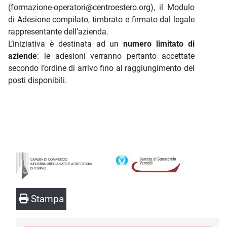
(formazione-operatori@centroestero.org), il Modulo
di Adesione compilato, timbrato e firmato dal legale
rappresentante dell’azienda.
L’iniziativa è destinata ad un
numero limitato di
aziende
: le adesioni verranno pertanto accettate
secondo l’ordine di arrivo fino al raggiungimento dei
posti disponibili.
Stampa