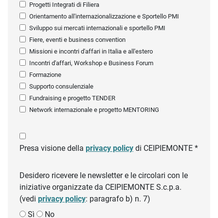
Progetti Integrati di Filiera
Orientamento all'internazionalizzazione e Sportello PMI
Sviluppo sui mercati internazionali e sportello PMI
Fiere, eventi e business convention
Missioni e incontri d'affari in Italia e all'estero
Incontri d'affari, Workshop e Business Forum
Formazione
Supporto consulenziale
Fundraising e progetto TENDER
Network internazionale e progetto MENTORING
Presa visione della
privacy policy
di CEIPIEMONTE *
Desidero ricevere le newsletter e le circolari con le
iniziative organizzate da CEIPIEMONTE S.c.p.a.
(vedi
privacy policy
: paragrafo b) n. 7)
Sì
No