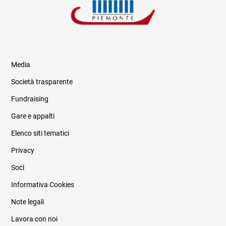
Media
Società trasparente
Fundraising
Informazioni legali e trasparenza
Gare e appalti
Elenco siti tematici
Privacy
Soci
Informativa Cookies
Note legali
Lavora con noi