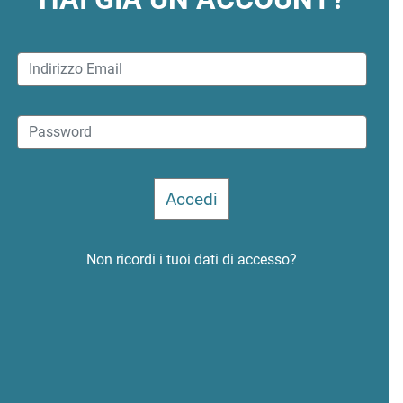
Non ricordi i tuoi dati di accesso?