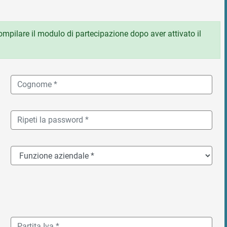
 compilare il modulo di partecipazione dopo aver attivato il