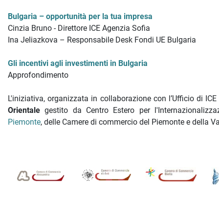
Bulgaria – opportunità per la tua impresa
Cinzia Bruno - Direttore ICE Agenzia Sofia
Ina Jeliazkova – Responsabile Desk Fondi UE Bulgaria
Gli incentivi agli investimenti in Bulgaria
Approfondimento
L'iniziativa, organizzata in collaborazione con l’Ufficio di ICE
Orientale
gestito da Centro Estero per l'Internazionalizz
Piemonte
, delle Camere di commercio del Piemonte e della Va