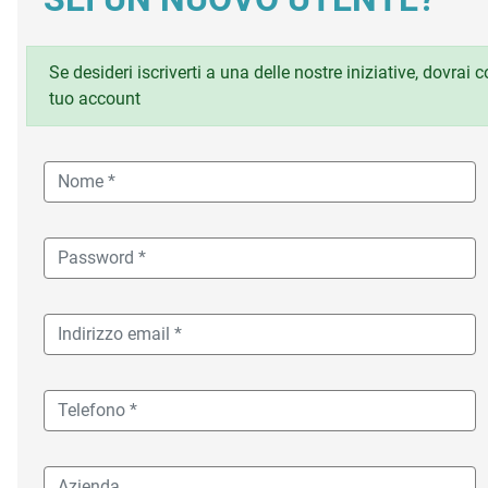
Se desideri iscriverti a una delle nostre iniziative, dovrai
tuo account