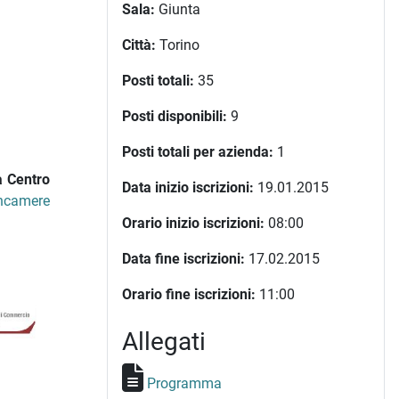
Sala:
Giunta
Città:
Torino
Posti totali:
35
Posti disponibili:
9
Posti totali per azienda:
1
 Centro
Data inizio iscrizioni:
19.01.2015
ncamere
Orario inizio iscrizioni:
08:00
Data fine iscrizioni:
17.02.2015
Orario fine iscrizioni:
11:00
Allegati
Programma