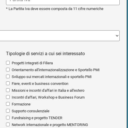
* La Partita Iva deve essere composta da 11 cifre numeriche
Tipologie di servizi a cui sei interessato
Progetti Integrati di Filiera
Orientamento all'internazionalizzazione e Sportello PMI
Sviluppo sui mercati internazionali e sportello PMI
Fiere, eventi e business convention
Missioni e incontri d'affari in Italia e all'estero
Incontri d'affari, Workshop e Business Forum
Formazione
Supporto consulenziale
Fundraising e progetto TENDER
Network internazionale e progetto MENTORING