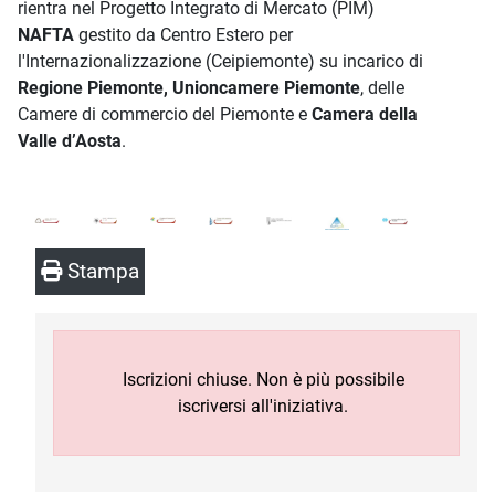
rientra nel Progetto Integrato di Mercato (PIM)
NAFTA
gestito da Centro Estero per
l'Internazionalizzazione (Ceipiemonte) su incarico di
Regione Piemonte, Unioncamere Piemonte
, delle
Camere di commercio del Piemonte e
Camera della
Valle d’Aosta
.
Stampa
Iscrizioni chiuse. Non è più possibile
iscriversi all'iniziativa.