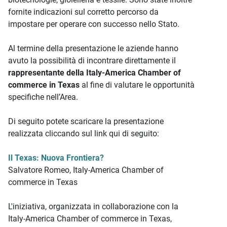
fornite indicazioni sul corretto percorso da
impostare per operare con successo nello Stato.
Al termine della presentazione le aziende hanno
avuto la possibilità di incontrare direttamente il
rappresentante della Italy-America Chamber of
commerce in Texas
al fine di valutare le opportunità
specifiche nell’Area.
Di seguito potete scaricare la presentazione
realizzata cliccando sul link qui di seguito:
Il Texas: Nuova Frontiera?
Salvatore Romeo, Italy-America Chamber of
commerce in Texas
L'iniziativa, organizzata in collaborazione con la
Italy-America Chamber of commerce in Texas,