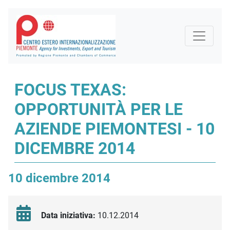
FOCUS TEXAS:
OPPORTUNITÀ PER LE
AZIENDE PIEMONTESI - 10
DICEMBRE 2014
10 dicembre 2014
Data iniziativa:
10.12.2014