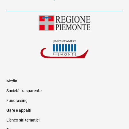
Media
Società trasparente
Fundraising
Informazioni legali e trasparenza
Gare e appalti
Elenco siti tematici