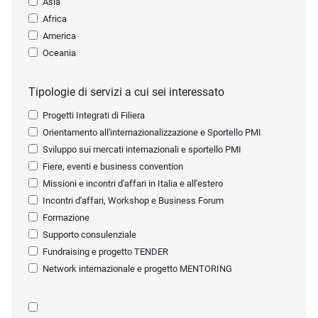
Asia
Africa
America
Oceania
Tipologie di servizi a cui sei interessato
Progetti Integrati di Filiera
Orientamento all'internazionalizzazione e Sportello PMI
Sviluppo sui mercati internazionali e sportello PMI
Fiere, eventi e business convention
Missioni e incontri d'affari in Italia e all'estero
Incontri d'affari, Workshop e Business Forum
Formazione
Supporto consulenziale
Fundraising e progetto TENDER
Network internazionale e progetto MENTORING