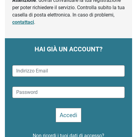
Attenzione
: dovrai convalidare la tua registrazione
per poter richiedere il servizio. Controlla subito la tua
casella di posta elettronica. In caso di problemi,
contattaci
.
HAI GIÀ UN ACCOUNT?
Non ricordi i tuoi dati di accesso?