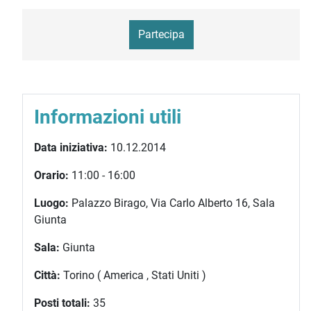
Partecipa
Informazioni utili
Data iniziativa:
10.12.2014
Orario:
11:00 - 16:00
Luogo:
Palazzo Birago, Via Carlo Alberto 16, Sala
Giunta
Sala:
Giunta
Città:
Torino ( America , Stati Uniti )
Posti totali:
35