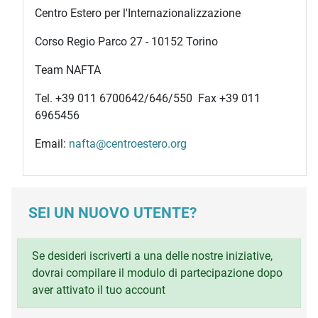
Centro Estero per l'Internazionalizzazione
Corso Regio Parco 27 - 10152 Torino
Team NAFTA
Tel. +39 011 6700642/646/550 Fax +39 011
6965456
Email:
nafta@centroestero.org
SEI UN NUOVO UTENTE?
Se desideri iscriverti a una delle nostre iniziative,
dovrai compilare il modulo di partecipazione dopo
aver attivato il tuo account