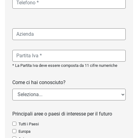
* La Partita Iva deve essere composta da 11 cifre numeriche
Come ci hai conosciuto?
Principali aree o paesi di interesse per il futuro
Tutti i Paesi
Europa