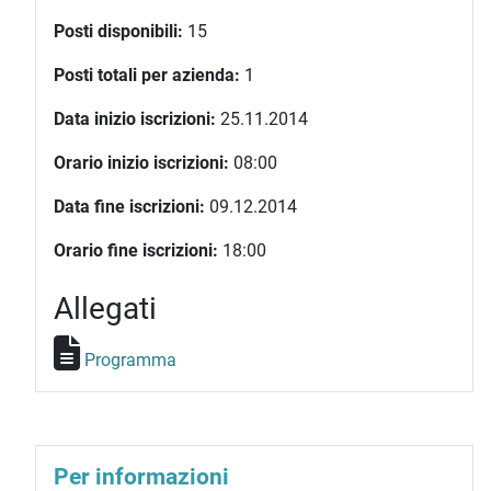
Posti disponibili:
15
Posti totali per azienda:
1
Data inizio iscrizioni:
25.11.2014
Orario inizio iscrizioni:
08:00
Data fine iscrizioni:
09.12.2014
Orario fine iscrizioni:
18:00
Allegati
Programma
Per informazioni