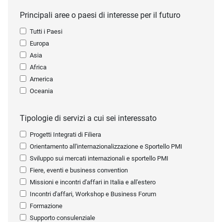
Principali aree o paesi di interesse per il futuro
Tutti i Paesi
Europa
Asia
Africa
America
Oceania
Tipologie di servizi a cui sei interessato
Progetti Integrati di Filiera
Orientamento all'internazionalizzazione e Sportello PMI
Sviluppo sui mercati internazionali e sportello PMI
Fiere, eventi e business convention
Missioni e incontri d'affari in Italia e all'estero
Incontri d'affari, Workshop e Business Forum
Formazione
Supporto consulenziale