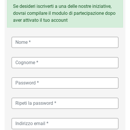
Se desideri iscriverti a una delle nostre iniziative,
dovrai compilare il modulo di partecipazione dopo
aver attivato il tuo account