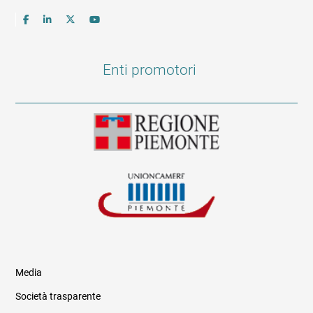
Enti promotori
Media
Società trasparente