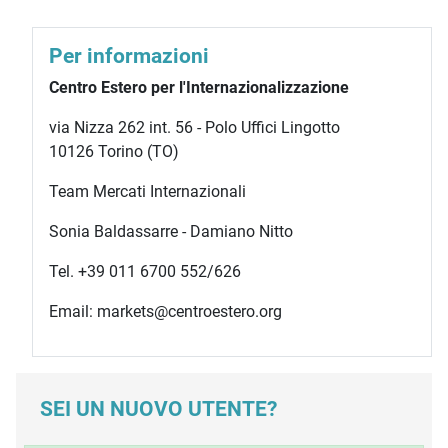
Per informazioni
Centro Estero per l'Internazionalizzazione
via Nizza 262 int. 56 - Polo Uffici Lingotto
10126 Torino (TO)
Team Mercati Internazionali
Sonia Baldassarre - Damiano Nitto
Tel. +39 011 6700 552/626
Email: markets@centroestero.org
SEI UN NUOVO UTENTE?