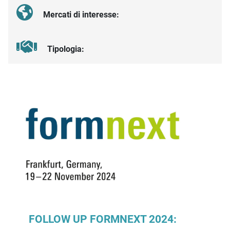
Mercati di interesse:
Tipologia:
Descrizione iniziativa
FOLLOW UP FORMNEXT 2024: