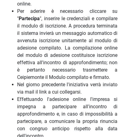
online.
Per aderire è necessario cliccare su
"
Partecipa
", inserire le credenziali e compilare
il modulo di iscrizione. A procedura terminata
il sistema invierà un messaggio automatico di
avvenuta iscrizione unitamente al modulo di
adesione compilato. La compilazione online
del modulo di adesione costituisce iscrizione
effettiva all'incontro di approfondimento; non
è pertanto necessario trasmettere a
Ceipiemonte il Modulo compilato e firmato.
Nel giorno precedente l'iniziativa verrà inviato
via mail il link a cui collegarsi.
Effettuando l'adesione online l'impresa si
impegna a partecipare all'incontro di
approfondimento e, in caso di impossibilità a
partecipare, a comunicare la propria rinuncia
con congruo anticipo rispetto alla data
dell'incontro.