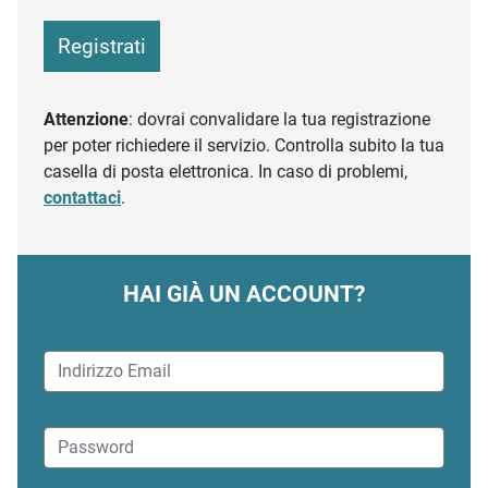
Registrati
Attenzione
: dovrai convalidare la tua registrazione
per poter richiedere il servizio. Controlla subito la tua
casella di posta elettronica. In caso di problemi,
contattaci
.
HAI GIÀ UN ACCOUNT?