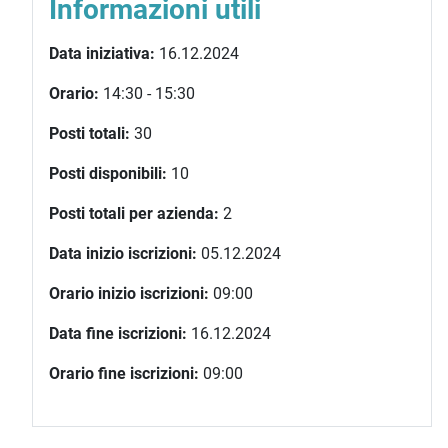
Informazioni utili
Data iniziativa:
16.12.2024
Orario:
14:30 - 15:30
Posti totali:
30
Posti disponibili:
10
Posti totali per azienda:
2
Data inizio iscrizioni:
05.12.2024
Orario inizio iscrizioni:
09:00
Data fine iscrizioni:
16.12.2024
Orario fine iscrizioni:
09:00