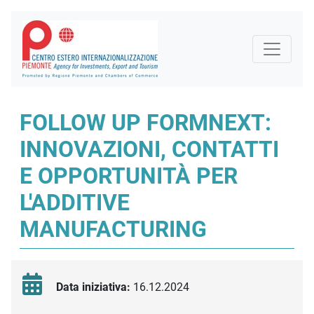
FOLLOW UP FORMNEXT:
INNOVAZIONI, CONTATTI
E OPPORTUNITÀ PER
L'ADDITIVE
MANUFACTURING
Data iniziativa:
16.12.2024