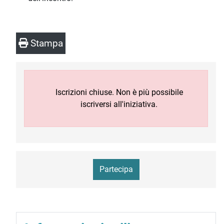
Stampa
Iscrizioni chiuse. Non è più possibile
iscriversi all'iniziativa.
Partecipa