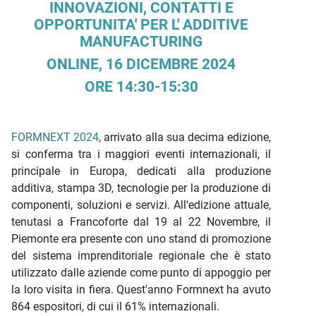
INNOVAZIONI, CONTATTI E
OPPORTUNITA' PER L' ADDITIVE
MANUFACTURING
ONLINE, 16 DICEMBRE 2024
ORE 14:30-15:30
FORMNEXT 2024
, arrivato alla sua decima edizione,
si conferma tra i maggiori eventi internazionali, il
principale in Europa, dedicati alla produzione
additiva, stampa 3D, tecnologie per la produzione di
componenti, soluzioni e servizi. All'edizione attuale,
tenutasi a Francoforte dal 19 al 22 Novembre, il
Piemonte era presente con uno stand di promozione
del sistema imprenditoriale regionale che è stato
utilizzato dalle aziende come punto di appoggio per
la loro visita in fiera. Quest'anno Formnext ha avuto
864 espositori, di cui il 61% internazionali.