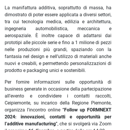
La manifattura additiva, soprattutto di massa, ha
dimostrato di poter essere applicata a diversi settori,
tra cui tecnologia medica, edilizia e architettura,
ingegneria automobilistica, meccanica e
aerospaziale. È inoltre capace di adattarsi dai
prototipi alle piccole serie e fino a 1 milione di pezzi
nelle produzioni più grandi, spaziando con la
fantasia nel design e nell’utilizzo di materiali anche
nuovi e creabili, e permettendo personalizzazioni di
prodotto e packaging unici e sostenibili.
Per fornire informazioni sulle opportunità di
business generate in occasione della partecipazione
all'evento e condividere i contatti raccolti,
Ceipiemonte, su incarico della Regione Piemonte,
organizza l'incontro online “
Follow up FORMNEXT
2024: innovazioni, contatti e opportunità per
l’additive manufacturing
”, che si svolgerà via Zoom