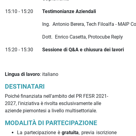
15:10 - 15:20
Testimonianze Aziendali
Ing. Antonio Berera, Tech Filoalfa - MAIP
Dott. Enrico Casetta, Protocube Reply
15:20 - 15:30
Sessione di Q&A e chiusura dei lavori
Lingua di lavoro
: italiano
DESTINATARI
Poiché finanziata nell'ambito del PR FESR 2021-
2027, l'iniziativa è rivolta esclusivamente alle
aziende piemontesi a livello multisettoriale.
MODALITÀ DI PARTECIPAZIONE
La partecipazione è
gratuita
, previa iscrizione