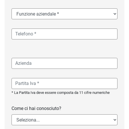
* La Partita Iva deve essere composta da 11 cifre numeriche
Come ci hai conosciuto?