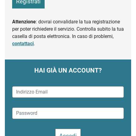
Registrati
Attenzione
: dovrai convalidare la tua registrazione
per poter richiedere il servizio. Controlla subito la tua
casella di posta elettronica. In caso di problemi,
contattaci
.
HAI GIÀ UN ACCOUNT?