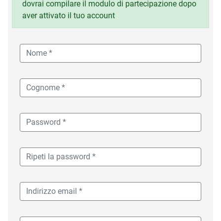
dovrai compilare il modulo di partecipazione dopo
aver attivato il tuo account