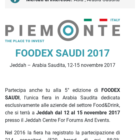
Descrizione iniziativa
FOODEX SAUDI 2017
Jeddah – Arabia Saudita, 12-15 novembre 2017
Partecipa anche tu alla 5° edizione di
FOODEX
SAUDI
, l’unica fiera in Arabia Saudita dedicata
esclusivamente alle aziende del settore Food&Drink,
che si terrà a
Jeddah dal 12 al 15 novembre 2017
presso il Jeddah Centre For Forums And Events.
Nel 2016 la fiera ha registrato la partecipazione di