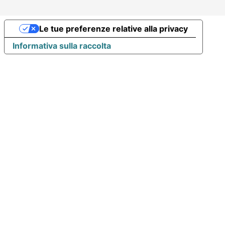
Le tue preferenze relative alla privacy
Informativa sulla raccolta