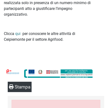
realizzata solo in presenza di un numero minimo di
partecipanti atto a giustificare l’impegno
organizzativo.
Clicca
qui
per conoscere le altre attività di
Ceipiemonte per il settore Agrifood.
Stampa