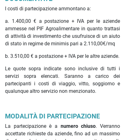
I costi di partecipazione ammontano a:
a. 1.400,00 € a postazione + IVA per le aziende
ammesse nel PIF Agroalimentare in quanto trattasi
di attività di investimento che usufruisce di un aiuto
di stato in regime de minimis pari a 2.110,00€/mq
b. 3.510,00 € a postazione + IVA per le altre aziende.
Le quote sopra indicate sono inclusive di tutti i
servizi sopra elencati. Saranno a carico dei
partecipanti i costi di viaggio, vitto, soggiorno e
qualunque altro servizio non menzionato.
MODALITÀ DI PARTECIPAZIONE
La partecipazione è a
numero chiuso
. Verranno
accettate richieste da aziende, fino ad un massimo