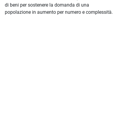
di beni per sostenere la domanda di una
popolazione in aumento per numero e complessità.