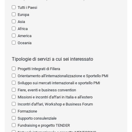
Tutti i Paesi
Europa
Asia
Africa
America
Oceania
Tipologie di servizi a cui sei interessato
Progetti Integrati di Filiera
Orientamento all'internazionalizzazione e Sportello PMI
Sviluppo sui mercati internazionali e sportello PMI
Fiere, eventi e business convention
Missioni e incontri d'affari in Italia e all'estero
Incontri d'affari, Workshop e Business Forum
Formazione
Supporto consulenziale
Fundraising e progetto TENDER