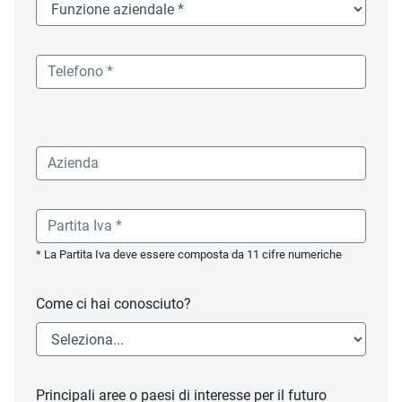
* La Partita Iva deve essere composta da 11 cifre numeriche
Come ci hai conosciuto?
Principali aree o paesi di interesse per il futuro