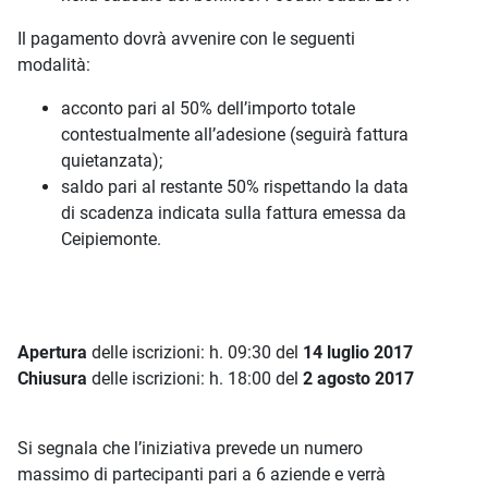
Il pagamento dovrà avvenire con le seguenti
modalità:
acconto pari al 50% dell’importo totale
contestualmente all’adesione (seguirà fattura
quietanzata);
saldo pari al restante 50% rispettando la data
di scadenza indicata sulla fattura emessa da
Ceipiemonte.
Apertura
delle iscrizioni: h. 09:30 del
14 luglio 2017
Chiusura
delle iscrizioni: h. 18:00 del
2 agosto 2017
Si segnala che l’iniziativa prevede un numero
massimo di partecipanti pari a 6 aziende e verrà