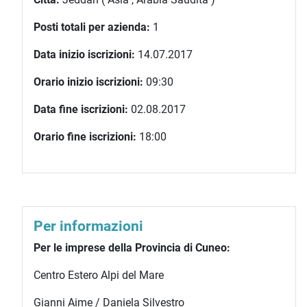
Posti totali per azienda:
1
Data inizio iscrizioni:
14.07.2017
Orario inizio iscrizioni:
09:30
Data fine iscrizioni:
02.08.2017
Orario fine iscrizioni:
18:00
Per informazioni
Per le imprese della Provincia di Cuneo:
Centro Estero Alpi del Mare
Gianni Aime / Daniela Silvestro