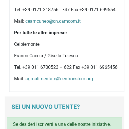
Tel. +39 0171 318756 - 747 Fax +39 0171 699554
Mail:
ceamcuneo@cn.camcom.it
Per tutte le altre imprese:
Ceipiemonte
Franco Caccia / Gisella Telesca
Tel. +39 011 6700523 – 622 Fax +39 011 6965456
Mail:
agroalimentare@centroestero.org
SEI UN NUOVO UTENTE?
Se desideri iscriverti a una delle nostre iniziative,