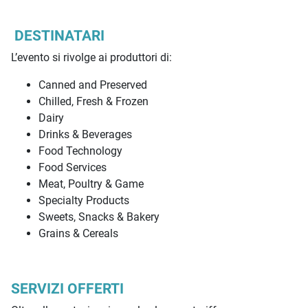
DESTINATARI
L’evento si rivolge ai produttori di:
Canned and Preserved
Chilled, Fresh & Frozen
Dairy
Drinks & Beverages
Food Technology
Food Services
Meat, Poultry & Game
Specialty Products
Sweets, Snacks & Bakery
Grains & Cereals
SERVIZI OFFERTI