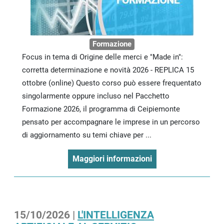
Formazione
Focus in tema di Origine delle merci e "Made in":
corretta determinazione e novità 2026 - REPLICA 15
ottobre (online) Questo corso può essere frequentato
singolarmente oppure incluso nel Pacchetto
Formazione 2026, il programma di Ceipiemonte
pensato per accompagnare le imprese in un percorso
di aggiornamento su temi chiave per ...
Maggiori informazioni
15/10/2026 |
L'INTELLIGENZA