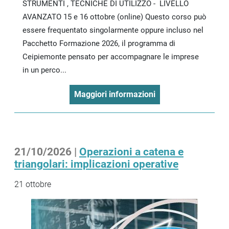
STRUMENTI , TECNICHE DI UTILIZZO - LIVELLO
AVANZATO 15 e 16 ottobre (online) Questo corso può
essere frequentato singolarmente oppure incluso nel
Pacchetto Formazione 2026, il programma di
Ceipiemonte pensato per accompagnare le imprese
in un perco...
Maggiori informazioni
21/10/2026 |
Operazioni a catena e
triangolari: implicazioni operative
21 ottobre