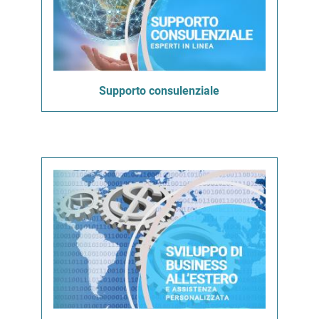
Supporto consulenziale