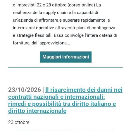
e imprevisti 22 e 28 ottobre (corso online) La
resilienza della supply chain è la capacità di
un'azienda di affrontare e superare rapidamente le
interruzioni operative attraverso piani di contingenza
e strategie flessibili. Essa coinvolge l'intera catena di
fornitura, dall'approvvigiona...
Maggiori informazioni
23/10/2026 |
Il risarcimento dei danni nei
contratti nazionali e internazionali:
rimedi e possibilità tra diritto italiano e
diritto internazionale
23 ottobre