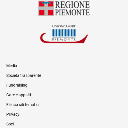
Media
Società trasparente
Fundraising
Informazioni legali e trasparenza
Gare e appalti
Elenco siti tematici
Privacy
Soci