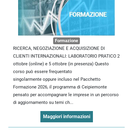
Formazione
RICERCA, NEGOZIAZIONE E ACQUISIZIONE DI
CLIENTI INTERNAZIONALI: LABORATORIO PRATICO 2
ottobre (online) e 5 ottobre (in presenza) Questo
corso può essere frequentato
singolarmente oppure incluso nel Pacchetto
Formazione 2026, il programma di Ceipiemonte
pensato per accompagnare le imprese in un percorso
di aggiornamento su temi ch...
Maggiori informazioni