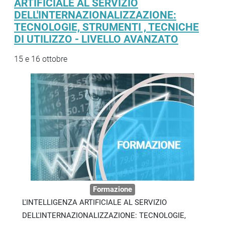
ARTIFICIALE AL SERVIZIO
DELL'INTERNAZIONALIZZAZIONE:
TECNOLOGIE, STRUMENTI , TECNICHE
DI UTILIZZO - LIVELLO AVANZATO
15 e 16 ottobre
Formazione
L'INTELLIGENZA ARTIFICIALE AL SERVIZIO
DELL'INTERNAZIONALIZZAZIONE: TECNOLOGIE,