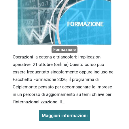
Formazione
Operazioni a catena e triangolari: implicazioni
operative 21 ottobre (online) Questo corso può
essere frequentato singolarmente oppure incluso nel
Pacchetto Formazione 2026, il programma di
Ceipiemonte pensato per accompagnare le imprese
in un percorso di aggiornamento su temi chiave per
l’internazionalizzazione. Il...
Maggiori informazioni