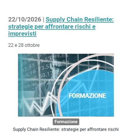
22/10/2026 |
Supply Chain Resiliente:
strategie per affrontare rischi e
imprevisti
22 e 28 ottobre
Formazione
Supply Chain Resiliente: strategie per affrontare rischi