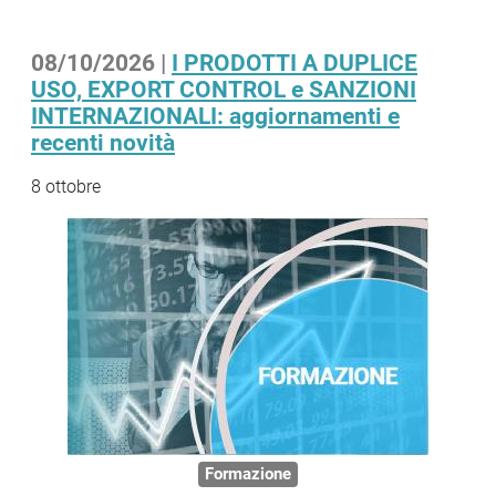
08/10/2026 |
I PRODOTTI A DUPLICE
USO, EXPORT CONTROL e SANZIONI
INTERNAZIONALI: aggiornamenti e
recenti novità
8 ottobre
Formazione