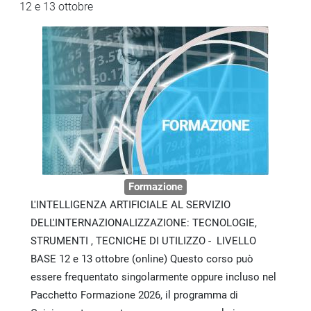
12 e 13 ottobre
Formazione
L'INTELLIGENZA ARTIFICIALE AL SERVIZIO
DELL'INTERNAZIONALIZZAZIONE: TECNOLOGIE,
STRUMENTI , TECNICHE DI UTILIZZO - LIVELLO
BASE 12 e 13 ottobre (online) Questo corso può
essere frequentato singolarmente oppure incluso nel
Pacchetto Formazione 2026, il programma di