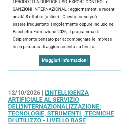
I PRODOTTI A DUPLICE USO, EXPORT CONTROL e
SANZIONI INTERNAZIONALI: aggiornamenti e recenti
novità 8 ottobre (online) Questo corso può
essere frequentato singolarmente oppure incluso nel
Pacchetto Formazione 2026, il programma di
Ceipiemonte pensato per accompagnare le imprese
in un percorso di aggiornamento su temi c...
Maggiori informazioni
12/10/2026 |
L'INTELLIGENZA
ARTIFICIALE AL SERVIZIO
DELL'INTERNAZIONALIZZAZIONE:
TECNOLOGIE, STRUMENTI , TECNICHE
DI UTILIZZO - LIVELLO BASE