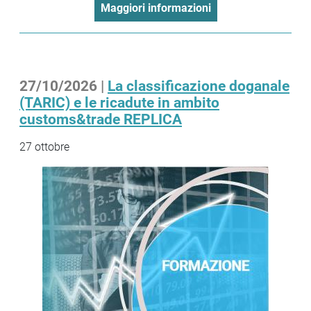
Maggiori informazioni
27/10/2026 |
La classificazione doganale
(TARIC) e le ricadute in ambito
customs&trade REPLICA
27 ottobre