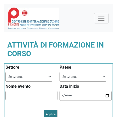
ATTIVITÀ DI FORMAZIONE IN
CORSO
Settore
Paese
Nome evento
Data inizio