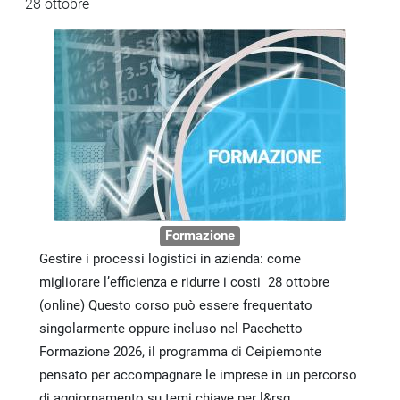
28 ottobre
Formazione
Gestire i processi logistici in azienda: come
migliorare l’efficienza e ridurre i costi 28 ottobre
(online) Questo corso può essere frequentato
singolarmente oppure incluso nel Pacchetto
Formazione 2026, il programma di Ceipiemonte
pensato per accompagnare le imprese in un percorso
di aggiornamento su temi chiave per l&rsq...