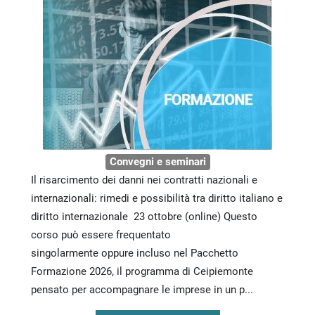
Convegni e seminari
Il risarcimento dei danni nei contratti nazionali e
internazionali: rimedi e possibilità tra diritto italiano e
diritto internazionale 23 ottobre (online) Questo
corso può essere frequentato
singolarmente oppure incluso nel Pacchetto
Formazione 2026, il programma di Ceipiemonte
pensato per accompagnare le imprese in un p...