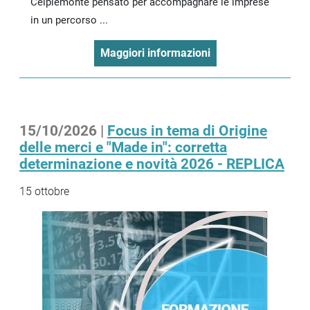
Ceipiemonte pensato per accompagnare le imprese
in un percorso ...
Maggiori informazioni
15/10/2026 |
Focus in tema di Origine
delle merci e "Made in": corretta
determinazione e novità 2026 - REPLICA
15 ottobre