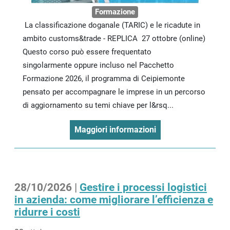
Formazione
La classificazione doganale (TARIC) e le ricadute in
ambito customs&trade - REPLICA 27 ottobre (online)
Questo corso può essere frequentato
singolarmente oppure incluso nel Pacchetto
Formazione 2026, il programma di Ceipiemonte
pensato per accompagnare le imprese in un percorso
di aggiornamento su temi chiave per l&rsq...
Maggiori informazioni
28/10/2026 |
Gestire i processi logistici
in azienda: come migliorare l’efficienza e
ridurre i costi