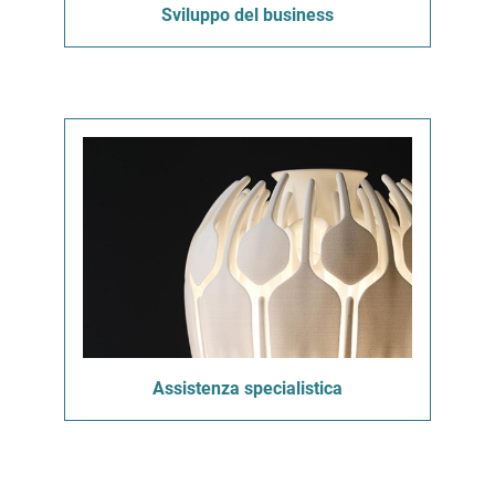
Sviluppo del business
Assistenza specialistica