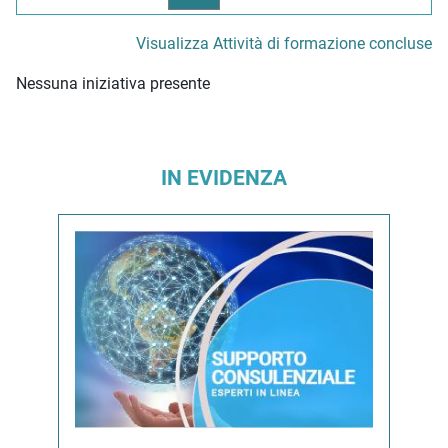
Visualizza Attività di formazione concluse
Nessuna iniziativa presente
IN EVIDENZA