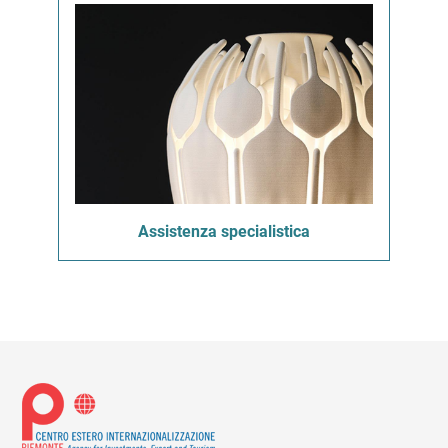
Assistenza specialistica