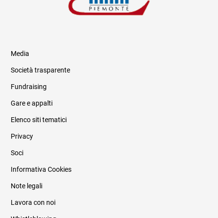
Media
Società trasparente
Fundraising
Informazioni legali e trasparenza
Gare e appalti
Elenco siti tematici
Privacy
Soci
Informativa Cookies
Note legali
Lavora con noi