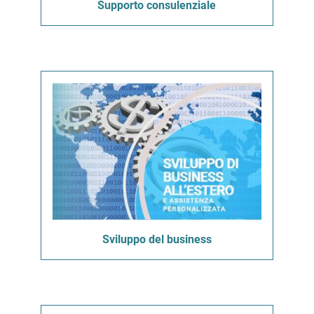
Supporto consulenziale
Sviluppo del business