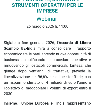
STRUMENTI OPERATIVI PER LE
IMPRESE
Webinar
26 maggio 2026 h. 11:00
Siglato a fine gennaio 2026, l'
Accordo di Libero
Scambio UE-India
mira a consolidare il rapporto
economico tra le parti aprendo nuove opportunità di
business, semplificando le procedure operative e
rimuovendo gli ostacoli commerciali. L'intesa, che
giunge dopo vent'anni di trattative, prevede la
liberalizzazione del 96,6% delle linee tariffarie, con
un risparmio stimato di 4 miliardi di euro l’anno e
l'obiettivo di raddoppiare i volumi di export entro il
2030.
Insieme, l'Unione Europea e l'India rappresentano