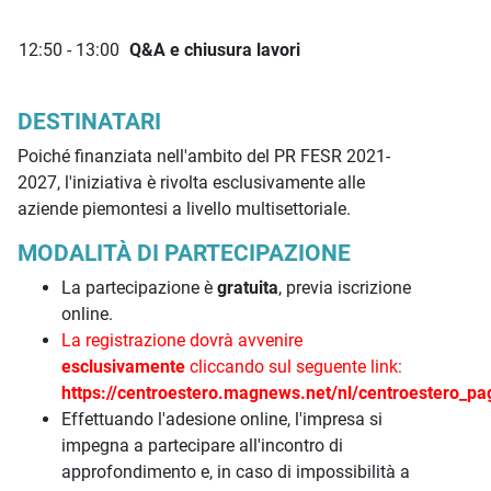
12:50 - 13:00
Q&A e chiusura lavori
DESTINATARI
Poiché finanziata nell'ambito del PR FESR 2021-
2027, l'iniziativa è rivolta esclusivamente alle
aziende piemontesi a livello multisettoriale.
MODALITÀ DI PARTECIPAZIONE
La partecipazione è
gratuita
, previa iscrizione
online.
La registrazione dovrà avvenire
esclusivamente
cliccando sul seguente link:
https://centroestero.magnews.net/nl/centroestero_p
Effettuando l'adesione online, l'impresa si
impegna a partecipare all'incontro di
approfondimento e, in caso di impossibilità a