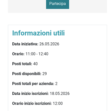
Partecipa
Informazioni utili
Data iniziativa:
26.05.2026
Orario:
11:00 - 12:40
Posti totali:
40
Posti disponibili:
29
Posti totali per azienda:
2
Data inizio iscrizioni:
18.05.2026
Orario inizio iscrizioni:
12:00