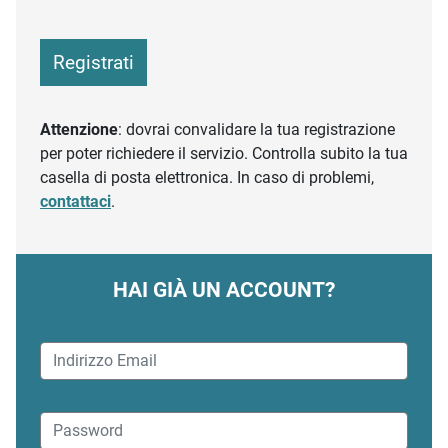
Registrati
Attenzione
: dovrai convalidare la tua registrazione
per poter richiedere il servizio. Controlla subito la tua
casella di posta elettronica. In caso di problemi,
contattaci
.
HAI GIÀ UN ACCOUNT?