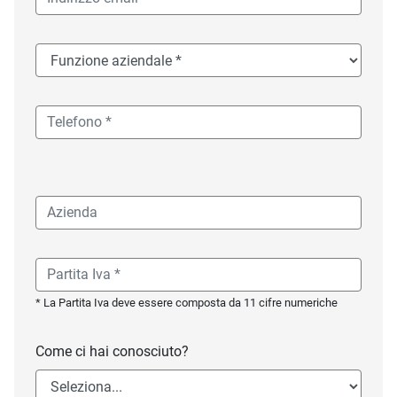
* La Partita Iva deve essere composta da 11 cifre numeriche
Come ci hai conosciuto?