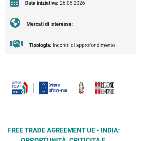
Data iniziativa:
26.05.2026
Mercati di interesse:
Tipologia:
Incontri di approfondimento
Descrizione iniziativa
FREE TRADE AGREEMENT UE - INDIA:
OPPORTUNITÀ, CRITICITÀ E