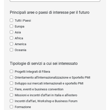
Principali aree o paesi di interesse per il futuro
Tutti i Paesi
Europa
Asia
Africa
America
Oceania
Tipologie di servizi a cui sei interessato
Progetti Integrati di Filiera
Orientamento all'internazionalizzazione e Sportello PMI
Sviluppo sui mercati internazionali e sportello PMI
Fiere, eventi e business convention
Missioni e incontri d'affari in Italia e all'estero
Incontri d'affari, Workshop e Business Forum
Formazione