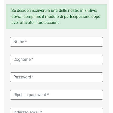
Se desideri iscriverti a una delle nostre iniziative,
dovrai compilare il modulo di partecipazione dopo
aver attivato il tuo account