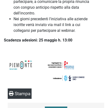
partecipare, a comunicare la propria rinuncia
con congruo anticipo rispetto alla data
dell'incontro.
Nei giorni precedenti l'iniziativa alle aziende
iscritte verrà inviato via mail il link a cui
collegarsi per partecipare al webinar.
Scadenza adesioni: 25 maggio h. 13:00
Stampa