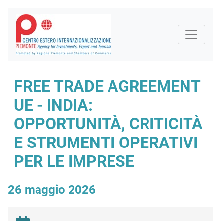
FREE TRADE AGREEMENT
UE - INDIA:
OPPORTUNITÀ, CRITICITÀ
E STRUMENTI OPERATIVI
PER LE IMPRESE
26 maggio 2026