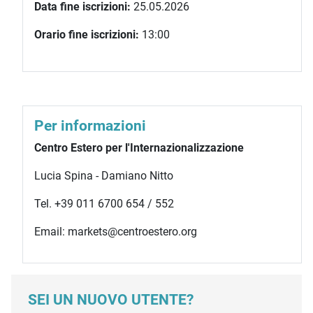
Data fine iscrizioni:
25.05.2026
Orario fine iscrizioni:
13:00
Per informazioni
Centro Estero per l'Internazionalizzazione
Lucia Spina - Damiano Nitto
Tel. +39 011 6700 654 / 552
Email: markets@centroestero.org
SEI UN NUOVO UTENTE?