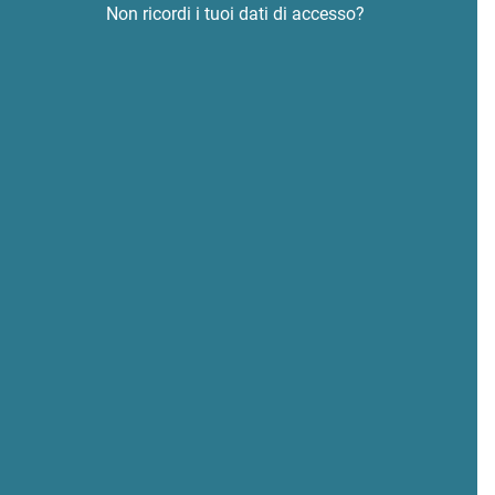
Non ricordi i tuoi dati di accesso?