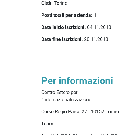
Città:
Torino
Posti totali per azienda:
1
Data inizio iscrizioni:
04.11.2013
Data fine iscrizioni:
20.11.2013
Per informazioni
Centro Estero per
l'Internazionalizzazione
Corso Regio Parco 27 - 10152 Torino
Team ....................