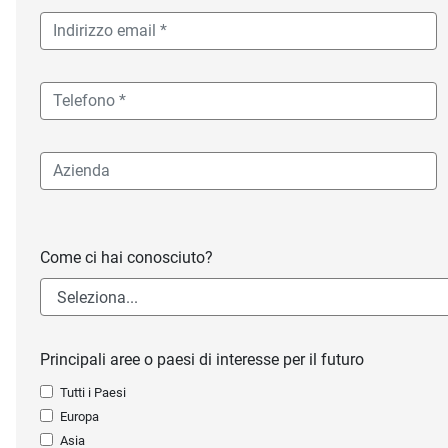
Come ci hai conosciuto?
Principali aree o paesi di interesse per il futuro
Tutti i Paesi
Europa
Asia