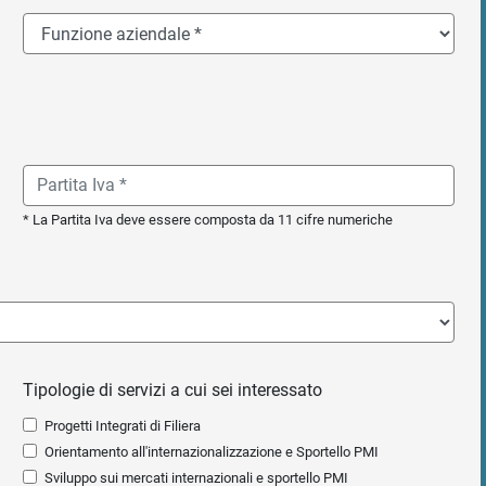
* La Partita Iva deve essere composta da 11 cifre numeriche
Tipologie di servizi a cui sei interessato
Progetti Integrati di Filiera
Orientamento all'internazionalizzazione e Sportello PMI
Sviluppo sui mercati internazionali e sportello PMI