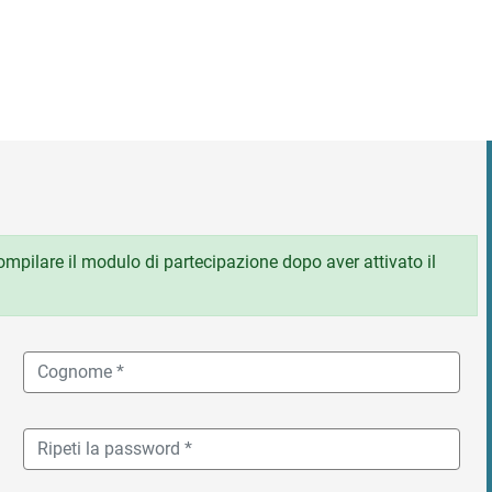
 compilare il modulo di partecipazione dopo aver attivato il