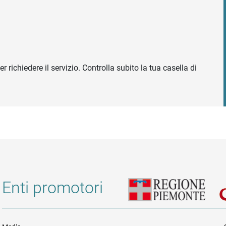
r richiedere il servizio. Controlla subito la tua casella di
Enti promotori