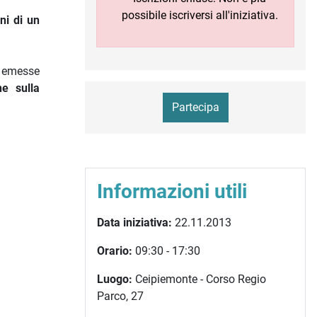
possibile iscriversi all'iniziativa.
ni di un
e emesse
ne sulla
Partecipa
Informazioni utili
Data iniziativa:
22.11.2013
Orario:
09:30 - 17:30
Luogo:
Ceipiemonte - Corso Regio
Parco, 27