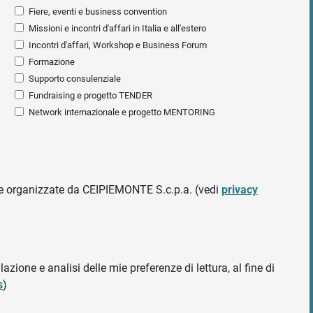
Fiere, eventi e business convention
Missioni e incontri d'affari in Italia e all'estero
Incontri d'affari, Workshop e Business Forum
Formazione
Supporto consulenziale
Fundraising e progetto TENDER
Network internazionale e progetto MENTORING
ative organizzate da CEIPIEMONTE S.c.p.a. (vedi
privacy
azione e analisi delle mie preferenze di lettura, al fine di
s
)