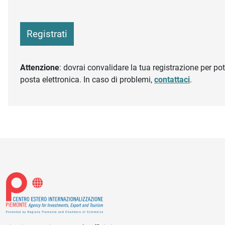
Registrati
Attenzione
: dovrai convalidare la tua registrazione per pote
posta elettronica. In caso di problemi,
contattaci
.