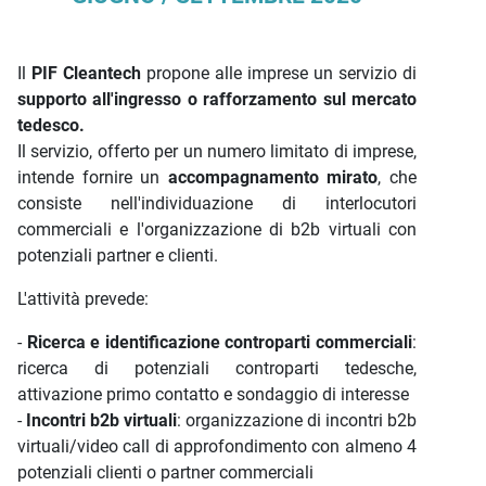
Il
PIF Cleantech
propone alle imprese un servizio di
supporto all'ingresso o rafforzamento sul mercato
tedesco.
Il servizio, offerto per un numero limitato di imprese,
intende fornire un
accompagnamento mirato
, che
consiste nell'individuazione di interlocutori
commerciali e l'organizzazione di b2b virtuali con
potenziali partner e clienti.
L'attività prevede:
-
Ricerca e identificazione controparti commerciali
:
ricerca di potenziali controparti tedesche,
attivazione primo contatto e sondaggio di interesse
-
Incontri b2b virtuali
: organizzazione di incontri b2b
virtuali/video call di approfondimento con almeno 4
potenziali clienti o partner commerciali