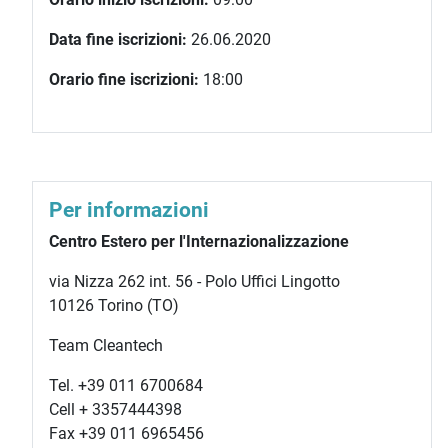
Data fine iscrizioni:
26.06.2020
Orario fine iscrizioni:
18:00
Per informazioni
Centro Estero per l'Internazionalizzazione
via Nizza 262 int. 56 - Polo Uffici Lingotto
10126 Torino (TO)
Team Cleantech
Tel. +39 011 6700684
Cell + 3357444398
Fax +39 011 6965456