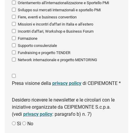
Orientamento all'internazionalizzazione e Sportello PMI
Sviluppo sui mercati internazionali e sportello PMI
Fiere, eventi e business convention
Missioni e incontri d'affari in Italia e all'estero
Incontri d'affari, Workshop e Business Forum
Formazione
Supporto consulenziale
Fundraising e progetto TENDER
Network internazionale e progetto MENTORING
Presa visione della
privacy policy
di CEIPIEMONTE *
Desidero ricevere le newsletter e le circolari con le
iniziative organizzate da CEIPIEMONTE S.c.p.a.
(vedi
privacy policy
: paragrafo b) n. 7)
Sì
No