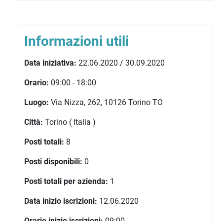
Informazioni utili
Data iniziativa:
22.06.2020 / 30.09.2020
Orario:
09:00 - 18:00
Luogo:
Via Nizza, 262, 10126 Torino TO
Città:
Torino ( Italia )
Posti totali:
8
Posti disponibili:
0
Posti totali per azienda:
1
Data inizio iscrizioni:
12.06.2020
Orario inizio iscrizioni:
09:00