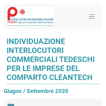
INDIVIDUAZIONE
INTERLOCUTORI
COMMERCIALI TEDESCHI
PER LE IMPRESE DEL
COMPARTO CLEANTECH
Giugno / Settembre 2020