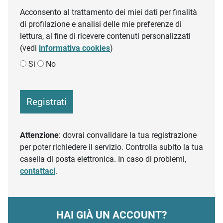
Acconsento al trattamento dei miei dati per finalità
di profilazione e analisi delle mie preferenze di
lettura, al fine di ricevere contenuti personalizzati
(vedi
informativa cookies
)
Sì
No
Registrati
Attenzione
: dovrai convalidare la tua registrazione
per poter richiedere il servizio. Controlla subito la tua
casella di posta elettronica. In caso di problemi,
contattaci
.
HAI GIÀ UN ACCOUNT?