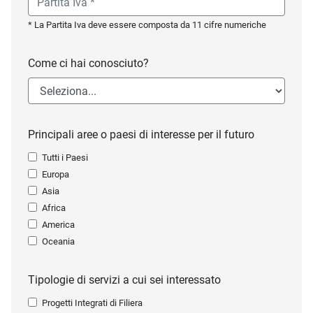
* La Partita Iva deve essere composta da 11 cifre numeriche
Come ci hai conosciuto?
Principali aree o paesi di interesse per il futuro
Tutti i Paesi
Europa
Asia
Africa
America
Oceania
Tipologie di servizi a cui sei interessato
Progetti Integrati di Filiera