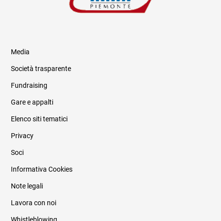
Media
Società trasparente
Fundraising
Informazioni legali e trasparenza
Gare e appalti
Elenco siti tematici
Privacy
Soci
Informativa Cookies
Note legali
Lavora con noi
Whistleblowing