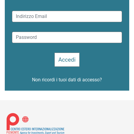
Non ricordi i tuoi dati di accesso?