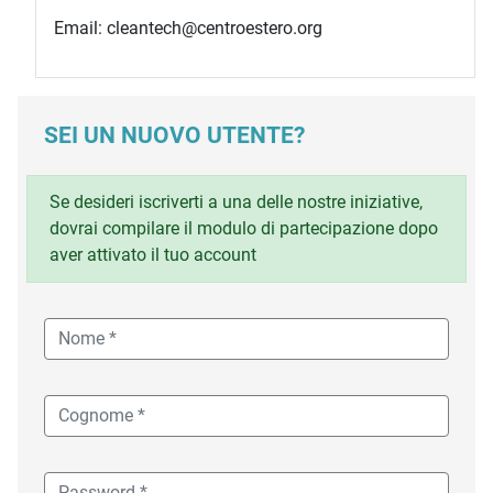
Email: cleantech@centroestero.org
SEI UN NUOVO UTENTE?
Se desideri iscriverti a una delle nostre iniziative,
dovrai compilare il modulo di partecipazione dopo
aver attivato il tuo account