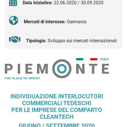
Data iniziativa:
22.06.2020 / 30.09.2020
Mercati di interesse:
Germania
Tipologia:
Sviluppo sui mercati internazionali
Descrizione iniziativa
INDIVIDUAZIONE INTERLOCUTORI
COMMERCIALI TEDESCHI
PER LE IMPRESE DEL COMPARTO
CLEANTECH
GIUGNO / SETTEMBRE 2020