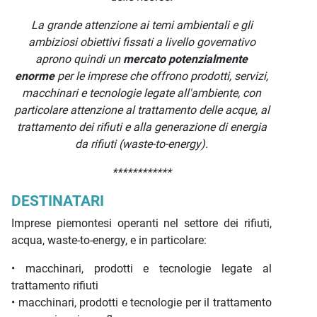
La grande attenzione ai temi ambientali e gli
ambiziosi obiettivi fissati a livello governativo
aprono quindi un
mercato potenzialmente
enorme
per le imprese che offrono prodotti, servizi,
macchinari e tecnologie legate all'ambiente, con
particolare attenzione al trattamento delle acque, al
trattamento dei rifiuti e alla generazione di energia
da rifiuti (waste-to-energy).
************
DESTINATARI
Imprese piemontesi operanti nel settore dei rifiuti,
acqua, waste-to-energy, e in particolare:
• macchinari, prodotti e tecnologie legate al
trattamento rifiuti
• macchinari, prodotti e tecnologie per il trattamento