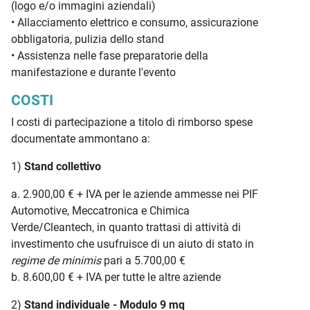
(logo e/o immagini aziendali)
• Allacciamento elettrico e consumo, assicurazione
obbligatoria, pulizia dello stand
• Assistenza nelle fase preparatorie della
manifestazione e durante l'evento
COSTI
I costi di partecipazione a titolo di rimborso spese
documentate ammontano a:
1)
Stand collettivo
a. 2.900,00 € + IVA per le aziende ammesse nei PIF
Automotive, Meccatronica e Chimica
Verde/Cleantech, in quanto trattasi di attività di
investimento che usufruisce di un aiuto di stato in
regime de minimis
pari a 5.700,00 €
b. 8.600,00 € + IVA per tutte le altre aziende
2)
Stand individuale - Modulo 9 mq