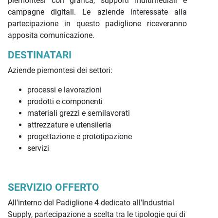
piemontesi con grafica, supporti multimediali e
campagne digitali. Le aziende interessate alla
partecipazione in questo padiglione riceveranno
apposita comunicazione.
DESTINATARI
Aziende piemontesi dei settori:
processi e lavorazioni
prodotti e componenti
materiali grezzi e semilavorati
attrezzature e utensileria
progettazione e prototipazione
servizi
SERVIZIO OFFERTO
All'interno del Padiglione 4 dedicato all'Industrial
Supply, partecipazione a scelta tra le tipologie qui di