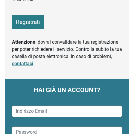
Registrati
Attenzione
: dovrai convalidare la tua registrazione
per poter richiedere il servizio. Controlla subito la tua
casella di posta elettronica. In caso di problemi,
contattaci
.
HAI GIÀ UN ACCOUNT?