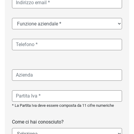
* La Partita Iva deve essere composta da 11 cifre numeriche
Come ci hai conosciuto?