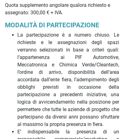
Quota supplemento angolare qualora richiesto e
assegnato: 300,00 € + IVA.
MODALITÀ DI PARTECIPAZIONE
La partecipazione è a numero chiuso. Le
richieste e le assegnazioni degli spazi
verranno selezionati in base a criteri quali:
l’appartenenza ai PIF Automotive,
Meccatronica e Chimica Verde/Cleantech,
l’ordine di arrivo, disponibilità dell’area
accordata dall’ente fiera, l’adempimento degli
obblighi previsti in occasione della
partecipazione a precedenti iniziative, una
logica di avvicendamento nella posizione per
permettere che tutte le aziende di progetto che
partecipano da diversi anni possano sfruttare
al massimo la propria presenza in fiera.
E’ indispensabile la presenza di un