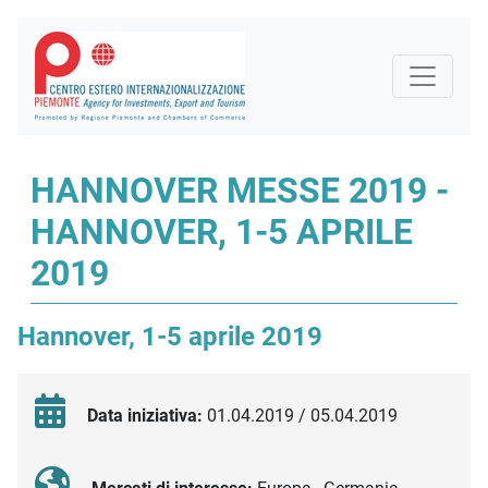
HANNOVER MESSE 2019 -
HANNOVER, 1-5 APRILE
2019
Hannover, 1-5 aprile 2019
Data iniziativa:
01.04.2019 / 05.04.2019