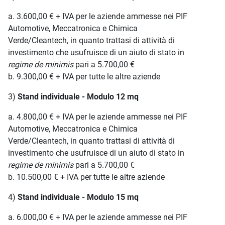
a. 3.600,00 € + IVA per le aziende ammesse nei PIF
Automotive, Meccatronica e Chimica
Verde/Cleantech, in quanto trattasi di attività di
investimento che usufruisce di un aiuto di stato in
regime de minimis
pari a 5.700,00 €
b. 9.300,00 € + IVA per tutte le altre aziende
3)
Stand individuale - Modulo 12 mq
a. 4.800,00 € + IVA per le aziende ammesse nei PIF
Automotive, Meccatronica e Chimica
Verde/Cleantech, in quanto trattasi di attività di
investimento che usufruisce di un aiuto di stato in
regime de minimis
pari a 5.700,00 €
b. 10.500,00 € + IVA per tutte le altre aziende
4)
Stand individuale - Modulo 15 mq
a. 6.000,00 € + IVA per le aziende ammesse nei PIF