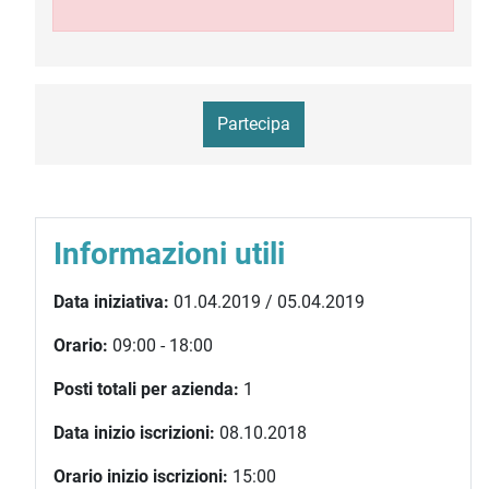
Partecipa
Informazioni utili
Data iniziativa:
01.04.2019 / 05.04.2019
Orario:
09:00 - 18:00
Posti totali per azienda:
1
Data inizio iscrizioni:
08.10.2018
Orario inizio iscrizioni:
15:00