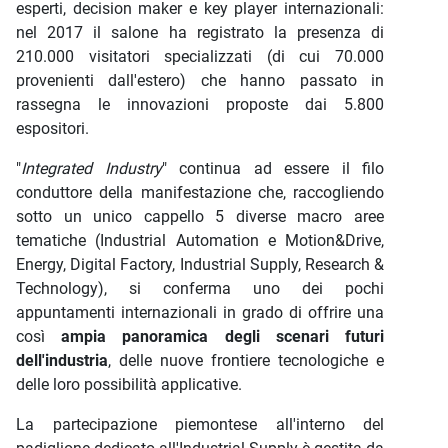
esperti, decision maker e key player internazionali:
nel 2017 il salone ha registrato la presenza di
210.000 visitatori specializzati (di cui 70.000
provenienti dall'estero) che hanno passato in
rassegna le innovazioni proposte dai 5.800
espositori.
"
Integrated Industry
" continua ad essere il filo
conduttore della manifestazione che, raccogliendo
sotto un unico cappello 5 diverse macro aree
tematiche (Industrial Automation e Motion&Drive,
Energy, Digital Factory, Industrial Supply, Research &
Technology), si conferma uno dei pochi
appuntamenti internazionali in grado di offrire una
così
ampia panoramica degli scenari futuri
dell'industria
, delle nuove frontiere tecnologiche e
delle loro possibilità applicative.
La partecipazione piemontese all'interno del