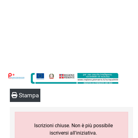
Stampa
Iscrizioni chiuse. Non è più possibile
iscriversi all'iniziativa.