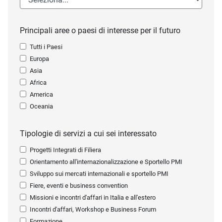
Principali aree o paesi di interesse per il futuro
Tutti i Paesi
Europa
Asia
Africa
America
Oceania
Tipologie di servizi a cui sei interessato
Progetti Integrati di Filiera
Orientamento all'internazionalizzazione e Sportello PMI
Sviluppo sui mercati internazionali e sportello PMI
Fiere, eventi e business convention
Missioni e incontri d'affari in Italia e all'estero
Incontri d'affari, Workshop e Business Forum
Formazione