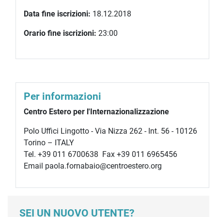
Data fine iscrizioni:
18.12.2018
Orario fine iscrizioni:
23:00
Per informazioni
Centro Estero per l'Internazionalizzazione
Polo Uffici Lingotto - Via Nizza 262 - Int. 56 - 10126
Torino – ITALY
Tel. +39 011 6700638 Fax +39 011 6965456
Email paola.fornabaio@centroestero.org
SEI UN NUOVO UTENTE?