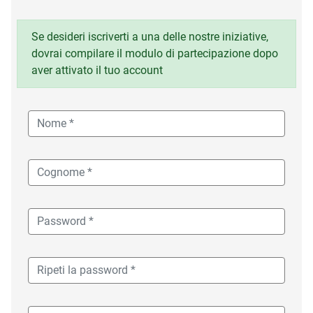
Se desideri iscriverti a una delle nostre iniziative,
dovrai compilare il modulo di partecipazione dopo
aver attivato il tuo account