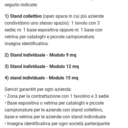
seguito indicate:
1) Stand collettivo
(open space in cui più aziende
condividono uno stesso spazio): 1 tavolo con 3
sedie; nr. 1 base espositiva oppure nr. 1 base con
vetrina per cataloghi e piccole campionature;
insegna identificativa.
2) Stand individuale - Modulo 9 mq
3) Stand individuale - Modulo 12 mq
4) stand individuale - Modulo 15 mq
Servizi garantiti per ogni azienda:
• Zona per la contrattazione con 1 tavolino e 3 sedie
• Base espositiva o vetrina per cataloghi e piccole
campionature per le aziende con stand collettivo,
base e vetrina per le aziende con stand individuale
• Insegna identificativa per ogni società partecipante