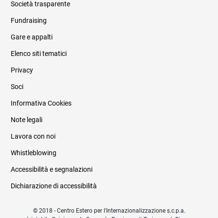
Società trasparente
Fundraising
Informazioni legali e trasparenza
Gare e appalti
Elenco siti tematici
Privacy
Soci
Informativa Cookies
Note legali
Lavora con noi
Whistleblowing
Accessibilità e segnalazioni
Dichiarazione di accessibilità
© 2018 - Centro Estero per l'Internazionalizzazione s.c.p.a.