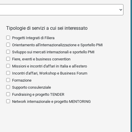
Tipologie di servizi a cui sei interessato
Progetti Integrati di Filiera
Orientamento all'internazionalizzazione e Sportello PMI
Sviluppo sui mercati internazionali e sportello PMI
Fiere, eventi e business convention
Missioni e incontri d'affari in Italia e all'estero
Incontri d'affari, Workshop e Business Forum
Formazione
Supporto consulenziale
Fundraising e progetto TENDER
Network internazionale e progetto MENTORING