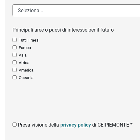
Principali aree o paesi di interesse per il futuro
Tutti i Paesi
Europa
Asia
Africa
America
Oceania
Presa visione della
privacy policy
di CEIPIEMONTE *