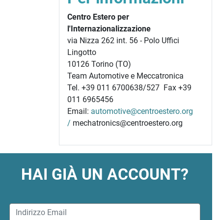
Centro Estero per
l'Internazionalizzazione
via Nizza 262 int. 56 - Polo Uffici
Lingotto
10126 Torino (TO)
Team Automotive e Meccatronica
Tel. +39 011 6700638/527 Fax +39
011 6965456
Email:
automotive@centroestero.org
/
mechatronics@centroestero.org
HAI GIÀ UN ACCOUNT?