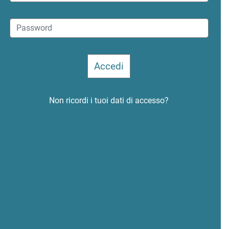
Non ricordi i tuoi dati di accesso?