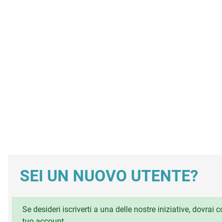
SEI UN NUOVO UTENTE?
Se desideri iscriverti a una delle nostre iniziative, dovrai
tuo account