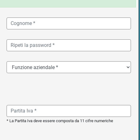
* La Partita Iva deve essere composta da 11 cifre numeriche