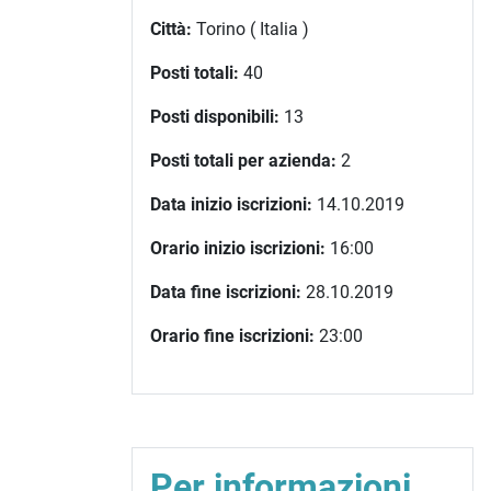
Città:
Torino ( Italia )
Posti totali:
40
Posti disponibili:
13
Posti totali per azienda:
2
Data inizio iscrizioni:
14.10.2019
Orario inizio iscrizioni:
16:00
Data fine iscrizioni:
28.10.2019
Orario fine iscrizioni:
23:00
Per informazioni