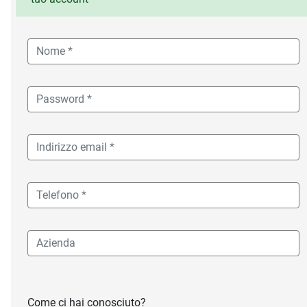
Come ci hai conosciuto?