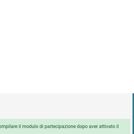
 compilare il modulo di partecipazione dopo aver attivato il