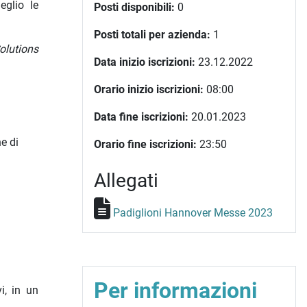
eglio le
Posti disponibili:
0
Posti totali per azienda:
1
olutions
Data inizio iscrizioni:
23.12.2022
Orario inizio iscrizioni:
08:00
Data fine iscrizioni:
20.01.2023
e di
Orario fine iscrizioni:
23:50
Allegati
Padiglioni Hannover Messe 2023
Per informazioni
i, in un