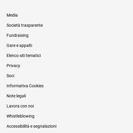
Media
Società trasparente
Fundraising
Informazioni legali e trasparenza
Gare e appalti
Elenco siti tematici
Privacy
Soci
Informativa Cookies
Note legali
Lavora con noi
Whistleblowing
Accessibilità e segnalazioni