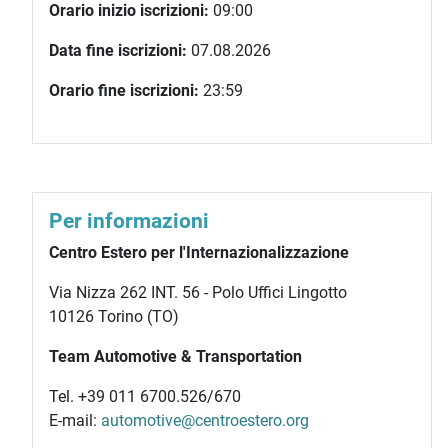
Orario inizio iscrizioni:
09:00
Data fine iscrizioni:
07.08.2026
Orario fine iscrizioni:
23:59
Per informazioni
Centro Estero per l'Internazionalizzazione
Via Nizza 262 INT. 56 - Polo Uffici Lingotto
10126 Torino (TO)
Team Automotive & Transportation
Tel. +39 011 6700.526/670
E-mail:
automotive@centroestero.org