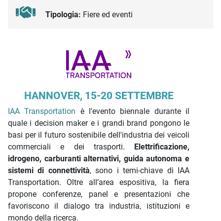
Tipologia:
Fiere ed eventi
Descrizione iniziativa
HANNOVER, 15-20 SETTEMBRE
IAA Transportation
è l'evento biennale durante il
quale i decision maker e i grandi brand pongono le
basi per il futuro sostenibile dell'industria dei veicoli
commerciali e dei trasporti.
Elettrificazione,
idrogeno, carburanti alternativi, guida autonoma e
sistemi di connettività
, sono i temi-chiave di IAA
Transportation. Oltre all’area espositiva, la fiera
propone conferenze, panel e presentazioni che
favoriscono il dialogo tra industria, istituzioni e
mondo della ricerca.