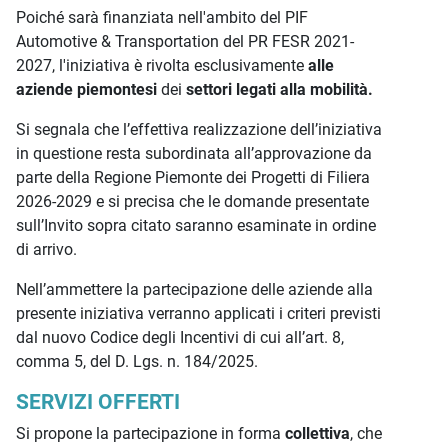
Poiché sarà finanziata nell'ambito del PIF
Automotive & Transportation del PR FESR 2021-
2027, l'iniziativa è rivolta esclusivamente
alle
aziende piemontesi
dei
settori legati alla mobilità.
Si segnala che l’effettiva realizzazione dell’iniziativa
in questione resta subordinata all’approvazione da
parte della Regione Piemonte dei Progetti di Filiera
2026-2029 e si precisa che le domande presentate
sull’Invito sopra citato saranno esaminate in ordine
di arrivo.
Nell’ammettere la partecipazione delle aziende alla
presente iniziativa verranno applicati i criteri previsti
dal nuovo Codice degli Incentivi di cui all’art. 8,
comma 5, del D. Lgs. n. 184/2025.
SERVIZI OFFERTI
Si propone la partecipazione in forma
collettiva
, che