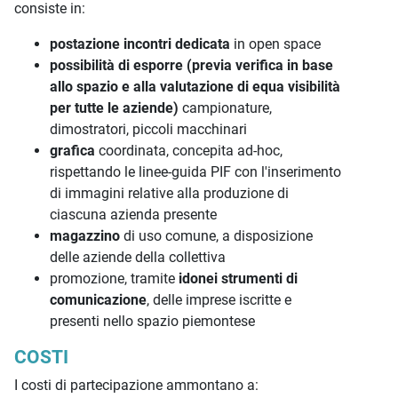
consiste in:
postazione incontri dedicata
in open space
possibilità di esporre (previa verifica in base
allo spazio e alla valutazione di equa visibilità
per tutte le aziende)
campionature,
dimostratori, piccoli macchinari
grafica
coordinata, concepita ad-hoc,
rispettando le linee-guida PIF con l'inserimento
di immagini relative alla produzione di
ciascuna azienda presente
magazzino
di uso comune, a disposizione
delle aziende della collettiva
promozione, tramite
idonei strumenti di
comunicazione
, delle imprese iscritte e
presenti nello spazio piemontese
COSTI
I costi di partecipazione ammontano a: