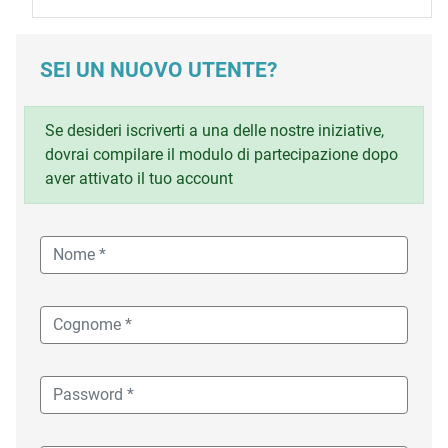
SEI UN NUOVO UTENTE?
Se desideri iscriverti a una delle nostre iniziative,
dovrai compilare il modulo di partecipazione dopo
aver attivato il tuo account