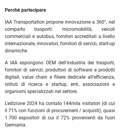
Perché partecipare
IAA Transportation propone innovazione a 360°, nel
comparto trasporti: micromobilità, veicoli
commerciali e autobus, fornitori accreditati a livello
internazionale, innovatori, fornitori di servizi, start-up
dinamiche.
A IAA espongono OEM dell'industria dei trasporti,
fornitori di servizi, produttori di software e prodotti
digitali, value chain e filiere dedicate all'efficienza,
istituti di ricerca e startup, enti, associazioni e
organismi specializzati nel settore.
L'edizione 2024 ha contato 144mila visitatori (di cui
il 71% con funzioni di procurement / acquisti), quasi
1.700 espositori di cui il 72% provenienti da fuori
Germania.