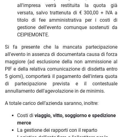
all'impresa verrà restituita la quota già
versata, salvo trattenuta di € 300,00 + IVA a
titolo di fee amministrativa per i costi di
gestione dell’evento comunque sostenuti da
CEIPIEMONTE.
Si fa presente che la mancata partecipazione
all'evento in assenza di documentata causa di forza
maggiore (ad esclusione della non ammissione al
PIF e della relativa comunicazione di disdetta entro
5 giorni), comporterà il pagamento dell'intera quota
di partecipazione prevista e il contestuale
annullamento dell'agevolazione in de minimis.
A to
tale carico dell’azienda saranno, inoltre:
Costi di
viaggio, vitto, soggiorno e spedizione
merce
La gestione dei rapporti con il reparto