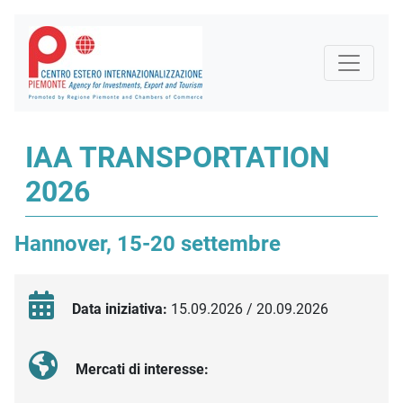
IAA TRANSPORTATION
2026
Hannover, 15-20 settembre
Data iniziativa:
15.09.2026 / 20.09.2026
Mercati di interesse: