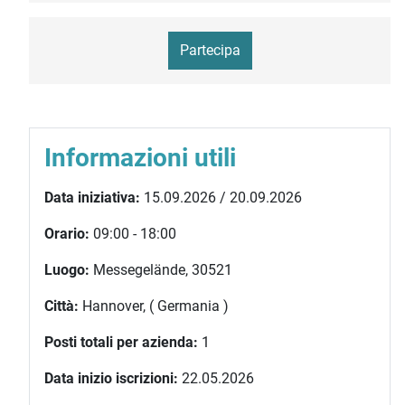
Partecipa
Informazioni utili
Data iniziativa:
15.09.2026 / 20.09.2026
Orario:
09:00 - 18:00
Luogo:
Messegelände, 30521
Città:
Hannover, ( Germania )
Posti totali per azienda:
1
Data inizio iscrizioni:
22.05.2026