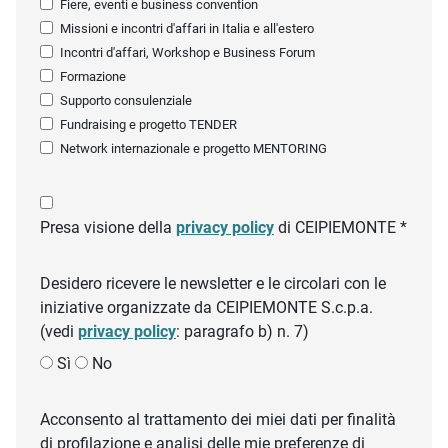
Fiere, eventi e business convention
Missioni e incontri d'affari in Italia e all'estero
Incontri d'affari, Workshop e Business Forum
Formazione
Supporto consulenziale
Fundraising e progetto TENDER
Network internazionale e progetto MENTORING
Presa visione della
privacy policy
di CEIPIEMONTE *
Desidero ricevere le newsletter e le circolari con le
iniziative organizzate da CEIPIEMONTE S.c.p.a.
(vedi
privacy policy
: paragrafo b) n. 7)
Sì
No
Acconsento al trattamento dei miei dati per finalità
di profilazione e analisi delle mie preferenze di