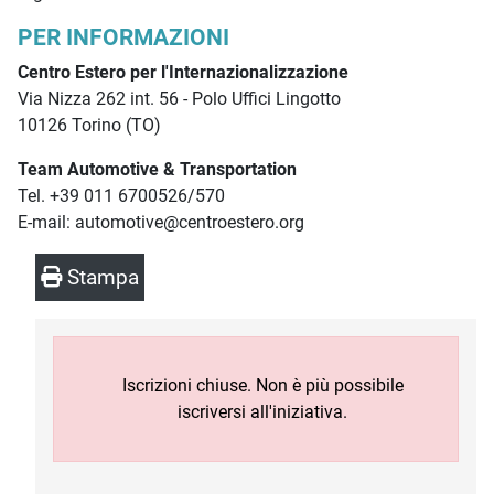
PER INFORMAZIONI
Centro Estero per l'Internazionalizzazione
Via Nizza 262 int. 56 - Polo Uffici Lingotto
10126 Torino (TO)
Team Automotive & Transportation
Tel. +39 011 6700526/570
E-mail: automotive@centroestero.org
Stampa
Iscrizioni chiuse. Non è più possibile
iscriversi all'iniziativa.