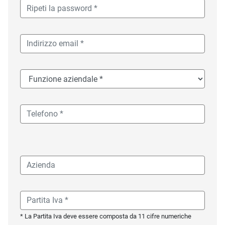
* La Partita Iva deve essere composta da 11 cifre numeriche