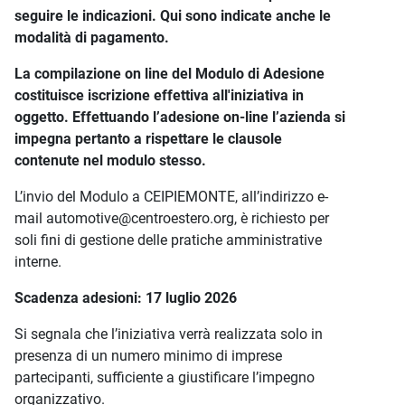
seguire le indicazioni. Qui sono indicate anche le
modalità di pagamento.
La compilazione on line del Modulo di Adesione
costituisce iscrizione effettiva all'iniziativa in
oggetto. Effettuando l’adesione on-line l’azienda si
impegna pertanto a rispettare le clausole
contenute nel modulo stesso.
L’invio del Modulo a CEIPIEMONTE, all’indirizzo e-
mail automotive@centroestero.org, è richiesto per
soli fini di gestione delle pratiche amministrative
interne.
Scadenza adesioni: 17 luglio 2026
Si segnala che l’iniziativa verrà realizzata solo in
presenza di un numero minimo di imprese
partecipanti, sufficiente a giustificare l’impegno
organizzativo.