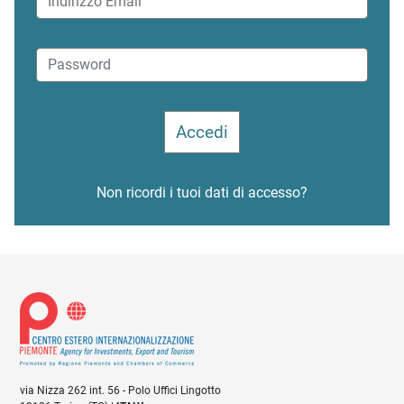
Non ricordi i tuoi dati di accesso?
via Nizza 262 int. 56 - Polo Uffici Lingotto