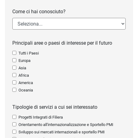
Come ci hai conosciuto?
Principali aree o paesi di interesse per il futuro
Tutti i Paesi
Europa
Asia
Africa
America
Oceania
Tipologie di servizi a cui sei interessato
Progetti Integrati di Filiera
Orientamento all'internazionalizzazione e Sportello PMI
Sviluppo sui mercati internazionali e sportello PMI