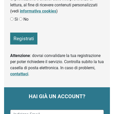
lettura, al fine di ricevere contenuti personalizzati
(vedi
informativa cookies
)
Sì
No
Registrati
Attenzione
: dovrai convalidare la tua registrazione
per poter richiedere il servizio. Controlla subito la tua
casella di posta elettronica. In caso di problemi,
contattaci
.
HAI GIÀ UN ACCOUNT?