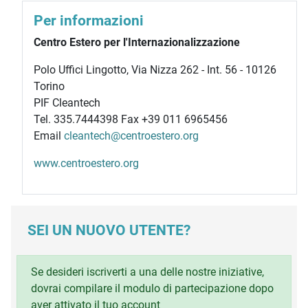
Per informazioni
Centro Estero per l'Internazionalizzazione
Polo Uffici Lingotto, Via Nizza 262 - Int. 56 - 10126
Torino
PIF Cleantech
Tel. 335.7444398 Fax +39 011 6965456
Email
cleantech@centroestero.org
www.centroestero.org
SEI UN NUOVO UTENTE?
Se desideri iscriverti a una delle nostre iniziative,
dovrai compilare il modulo di partecipazione dopo
aver attivato il tuo account