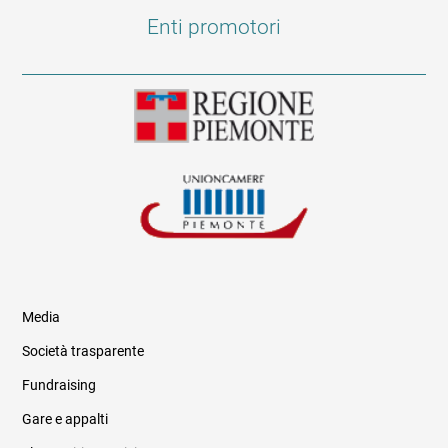
Enti promotori
Media
Società trasparente
Fundraising
Informazioni legali e trasparenza
Gare e appalti