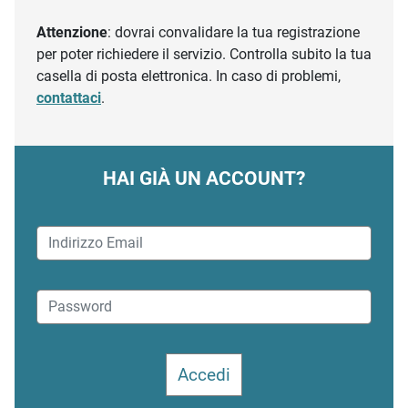
Attenzione
: dovrai convalidare la tua registrazione
per poter richiedere il servizio. Controlla subito la tua
casella di posta elettronica. In caso di problemi,
contattaci
.
HAI GIÀ UN ACCOUNT?