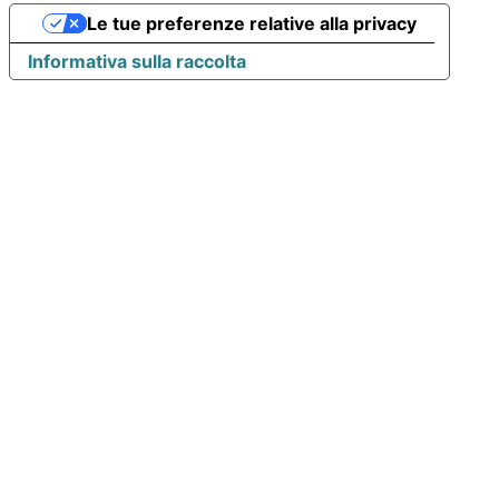
Le tue preferenze relative alla privacy
Informativa sulla raccolta