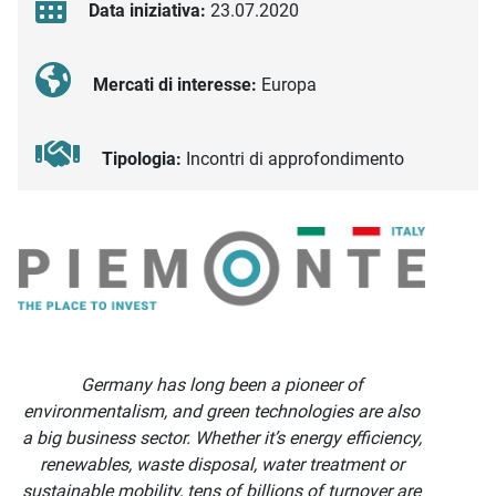
Data iniziativa:
23.07.2020
Mercati di interesse:
Europa
Tipologia:
Incontri di approfondimento
Descrizione iniziativa
Germany has long been a pioneer of
environmentalism, and green technologies are also
a big business sector. Whether it’s energy efficiency,
renewables, waste disposal, water treatment or
sustainable mobility, tens of billions of turnover are