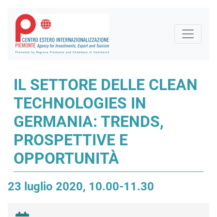
IL SETTORE DELLE CLEAN
TECHNOLOGIES IN
GERMANIA: TRENDS,
PROSPETTIVE E
OPPORTUNITÀ
23 luglio 2020, 10.00-11.30