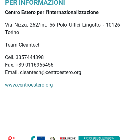
PER INFORMAZIONI
Centro Estero per l'Internazionalizzazione
Via Nizza, 262/int. 56 Polo Uffici Lingotto - 10126
Torino
Team Cleantech
Cell. 3357444398
Fax. +39 0116965456
Email. cleantech@centroestero.org
www.centroestero.org