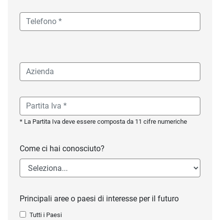
* La Partita Iva deve essere composta da 11 cifre numeriche
Come ci hai conosciuto?
Principali aree o paesi di interesse per il futuro
Tutti i Paesi