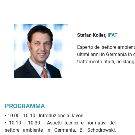
Stefan Koller,
IFAT
Esperto del settore ambiente
ultimi anni in Germania in o
trattamento rifiuti, riciclag
PROGRAMMA
• 10.00 - 10.10 - Introduzione ai lavori
• 10.10 - 10.30 - Aspetti tecnici e normativi del
settore ambiente in Germania, B. Schodrowski,