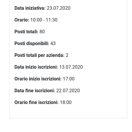
Data iniziativa:
23.07.2020
Orario:
10:00 - 11:30
Posti totali:
80
Posti disponibili:
43
Posti totali per azienda:
2
Data inizio iscrizioni:
13.07.2020
Orario inizio iscrizioni:
17:00
Data fine iscrizioni:
22.07.2020
Orario fine iscrizioni:
18:00