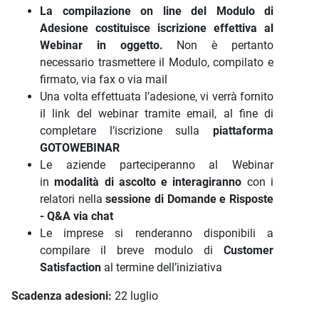
La compilazione on line del Modulo di
Adesione costituisce iscrizione effettiva al
Webinar in oggetto.
Non è pertanto
necessario trasmettere il Modulo, compilato e
firmato, via fax o via mail
Una volta effettuata l’adesione, vi verrà fornito
il link del webinar tramite email, al fine di
completare l’iscrizione sulla
piattaforma
GOTOWEBINAR
Le aziende parteciperanno al Webinar
in
modalità di ascolto e interagiranno
con i
relatori nella
sessione di Domande e Risposte
- Q&A via chat
Le imprese si renderanno disponibili a
compilare il breve modulo di
Customer
Satisfaction
al termine dell’iniziativa
Scadenza adesioni:
22 luglio