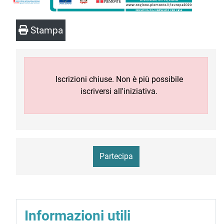
Stampa
Iscrizioni chiuse. Non è più possibile
iscriversi all'iniziativa.
Partecipa
Informazioni utili