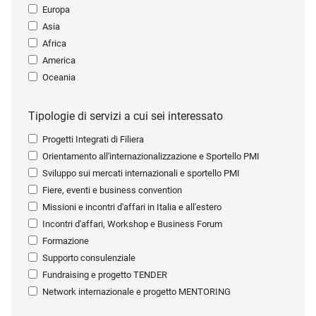
Europa
Asia
Africa
America
Oceania
Tipologie di servizi a cui sei interessato
Progetti Integrati di Filiera
Orientamento all'internazionalizzazione e Sportello PMI
Sviluppo sui mercati internazionali e sportello PMI
Fiere, eventi e business convention
Missioni e incontri d'affari in Italia e all'estero
Incontri d'affari, Workshop e Business Forum
Formazione
Supporto consulenziale
Fundraising e progetto TENDER
Network internazionale e progetto MENTORING